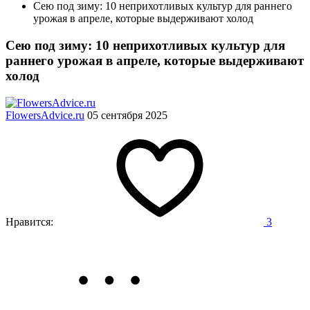
Сею под зиму: 10 неприхотливых культур для раннего
урожая в апреле, которые выдерживают холод
Сею под зиму: 10 неприхотливых культур для
раннего урожая в апреле, которые выдерживают
холод
FlowersAdvice.ru
05 сентября 2025
Нравится:
3