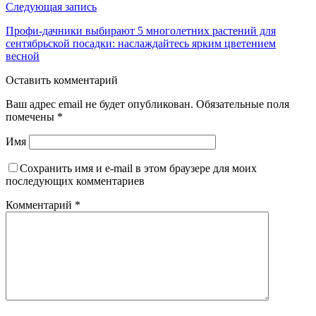
Следующая запись
Профи-дачники выбирают 5 многолетних растений для
сентябрьской посадки: наслаждайтесь ярким цветением
весной
Оставить комментарий
Ваш адрес email не будет опубликован.
Обязательные поля
помечены
*
Имя
Сохранить имя и e-mail в этом браузере для моих
последующих комментариев
Комментарий
*