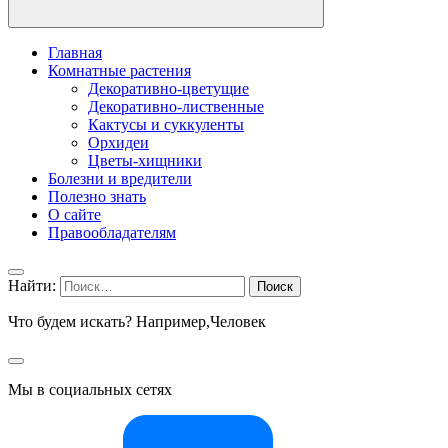
Главная
Комнатные растения
Декоративно-цветущие
Декоративно-лиственные
Кактусы и суккуленты
Орхидеи
Цветы-хищники
Болезни и вредители
Полезно знать
О сайте
Правообладателям
Найти:
Что будем искать? Например,
Человек
Мы в социальных сетях