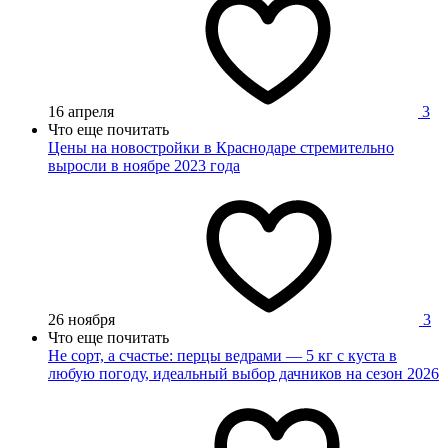
16 апреля
3
Что еще почитать
Цены на новостройки в Краснодаре стремительно
выросли в ноябре 2023 года
26 ноября
3
Что еще почитать
Не сорт, а счастье: перцы ведрами — 5 кг с куста в
любую погоду, идеальный выбор дачников на сезон 2026