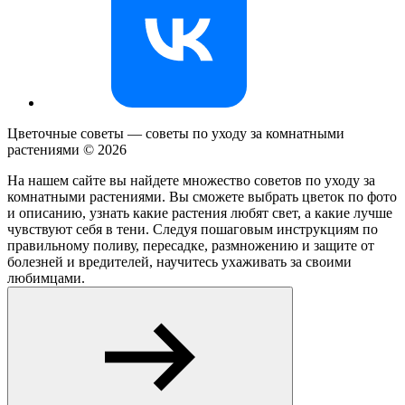
Цветочные советы — советы по уходу за комнатными
растениями ©
2026
На нашем сайте вы найдете множество советов по уходу за
комнатными растениями. Вы сможете выбрать цветок по фото
и описанию, узнать какие растения любят свет, а какие лучше
чувствуют себя в тени. Следуя пошаговым инструкциям по
правильному поливу, пересадке, размножению и защите от
болезней и вредителей, научитесь ухаживать за своими
любимцами.