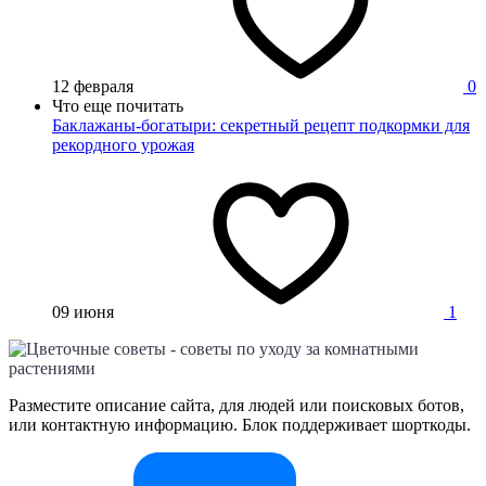
12 февраля
0
Что еще почитать
Баклажаны-богатыри: секретный рецепт подкормки для
рекордного урожая
09 июня
1
Разместите описание сайта, для людей или поисковых ботов,
или контактную информацию. Блок поддерживает шорткоды.