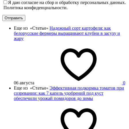
Я даю согласие на сбор и обработку персональных данных.
Политика конфиденциальности.
Отправить
Еще из «Статьи»
Надежный сорт картофеля: как
белорусские фермеры выращивают клубни в засуху и
жару
06 августа
0
Еще из «Статьи»
Эффективная подкормка томатов при
созревании: как 7 капель удобрений под куст
обеспечили урожай помидоров до зимы