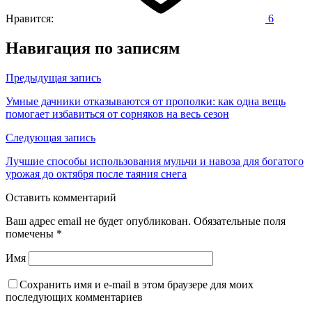
Нравится:
6
Навигация по записям
Предыдущая запись
Умные дачники отказываются от прополки: как одна вещь
помогает избавиться от сорняков на весь сезон
Следующая запись
Лучшие способы использования мульчи и навоза для богатого
урожая до октября после таяния снега
Оставить комментарий
Ваш адрес email не будет опубликован.
Обязательные поля
помечены
*
Имя
Сохранить имя и e-mail в этом браузере для моих
последующих комментариев