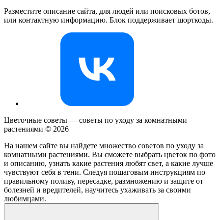
Разместите описание сайта, для людей или поисковых ботов,
или контактную информацию. Блок поддерживает шорткоды.
Цветочные советы — советы по уходу за комнатными
растениями ©
2026
На нашем сайте вы найдете множество советов по уходу за
комнатными растениями. Вы сможете выбрать цветок по фото
и описанию, узнать какие растения любят свет, а какие лучше
чувствуют себя в тени. Следуя пошаговым инструкциям по
правильному поливу, пересадке, размножению и защите от
болезней и вредителей, научитесь ухаживать за своими
любимцами.