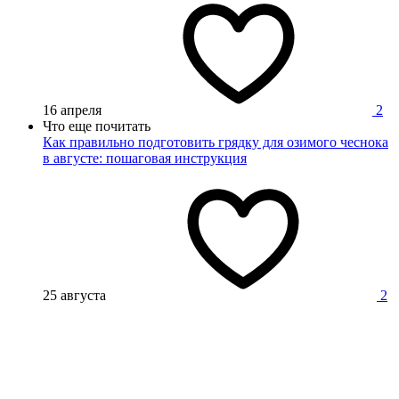
16 апреля
2
Что еще почитать
Как правильно подготовить грядку для озимого чеснока
в августе: пошаговая инструкция
25 августа
2