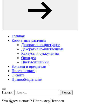
Главная
Комнатные растения
Декоративно-цветущие
Декоративно-лиственные
Кактусы и суккуленты
Орхидеи
Цветы-хищники
Болезни и вредители
Полезно знать
О сайте
Правообладателям
Найти:
Что будем искать? Например,
Человек