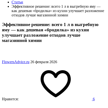
Статьи
Эффективное решение: всего 1 л в выгребную яму —
как дешевая «бродилка» из кухни улучшает разложение
отходов лучше магазинной химии
Эффективное решение: всего 1 л в выгребную
яму — как дешевая «бродилка» из кухни
улучшает разложение отходов лучше
магазинной химии
FlowersAdvice.ru
26 февраля 2026
Нравится:
6