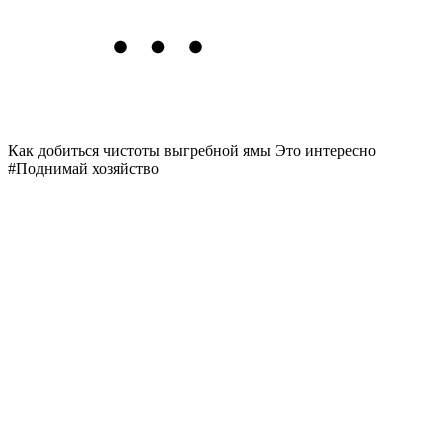
Как добиться чистоты выгребной ямы
Это интересно
#Поднимай хозяйство