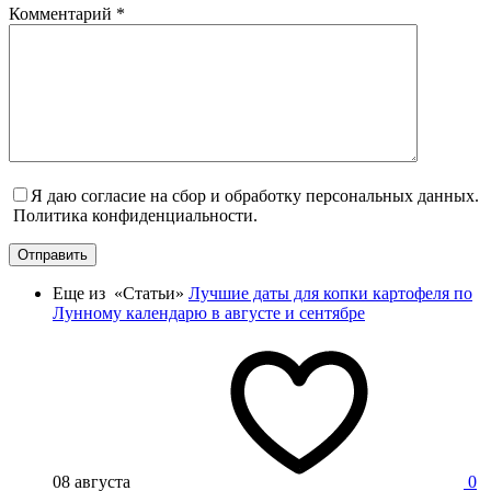
Комментарий
*
Я даю согласие на сбор и обработку персональных данных.
Политика конфиденциальности.
Отправить
Еще из «Статьи»
Лучшие даты для копки картофеля по
Лунному календарю в августе и сентябре
08 августа
0