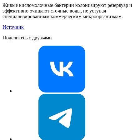
Живые кисломолочные бактерии колонизируют резервуар и
эффективно очищают сточные воды, не уступая
специализированным коммерческим микроорганизмам.
Источник
Поделитесь с друзьями