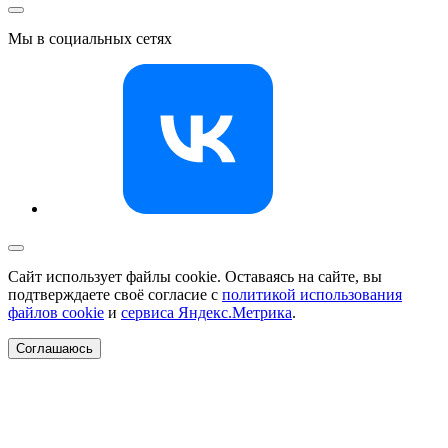
Мы в социальных сетях
Сайт использует файлы cookie. Оставаясь на сайте, вы
подтверждаете своё согласие с
политикой использования
файлов cookie
и
сервиса Яндекс.Метрика
.
Соглашаюсь