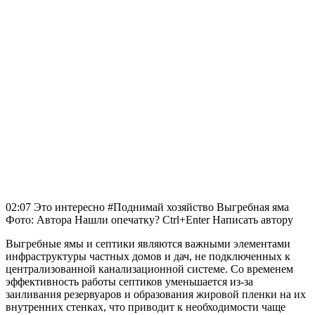
02:07 Это интересно #Поднимай хозяйство Выгребная яма
Фото: Автора Нашли опечатку? Ctrl+Enter Написать автору
Выгребные ямы и септики являются важными элементами
инфраструктуры частных домов и дач, не подключенных к
централизованной канализационной системе. Со временем
эффективность работы септиков уменьшается из-за
заиливания резервуаров и образования жировой пленки на их
внутренних стенках, что приводит к необходимости чаще