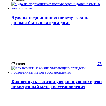
Чудо на подоконнике: почему герань
должна быть в каждом доме
07 июня
75
Как вернуть к жизни увядающую орхидею:
проверенный метод восстановления