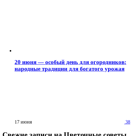
20 июня — особый день для огородников:
народные традиции для богатого урожая
17 июня
38
Свежие записи на Цветочные советы