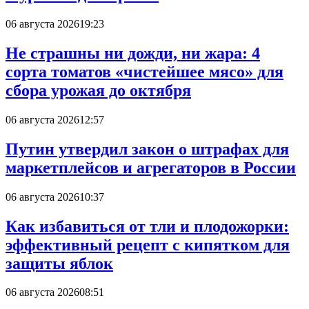
06 августа 2026
19:23
Не страшны ни дожди, ни жара: 4
сорта томатов «чистейшее мясо» для
сбора урожая до октября
06 августа 2026
12:57
Путин утвердил закон о штрафах для
маркетплейсов и агрегаторов в России
06 августа 2026
10:37
Как избавиться от тли и плодожорки:
эффективный рецепт с кипятком для
защиты яблок
06 августа 2026
08:51