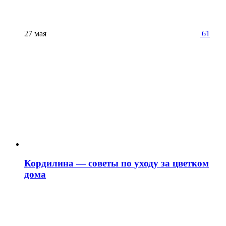
27 мая
61
Кордилина — советы по уходу за цветком
дома