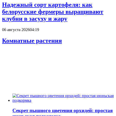
Надежный сорт картофеля: как
белорусские фермеры выращивают
клубни в засуху и жару
06 августа 2026
04:19
Комнатные растения
Секрет пышного цветения орхидей: простая