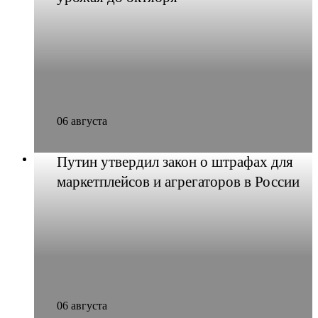
06 августа
Путин утвердил закон о штрафах для
маркетплейсов и агрегаторов в России
06 августа