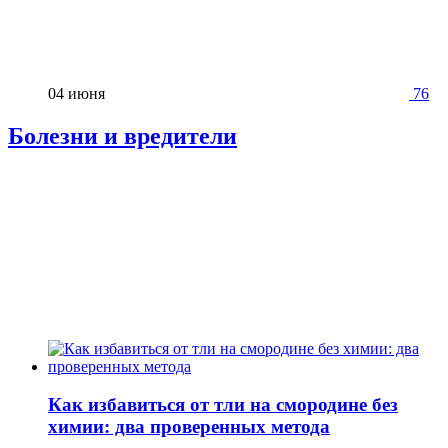
04 июня
76
Болезни и вредители
Как избавиться от тли на смородине без
химии: два проверенных метода