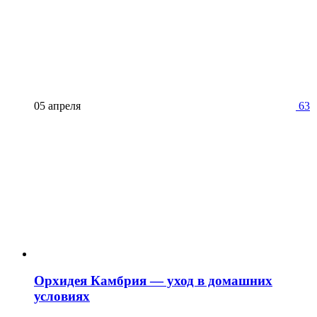
05 апреля
63
Орхидея Камбрия — уход в домашних
условиях