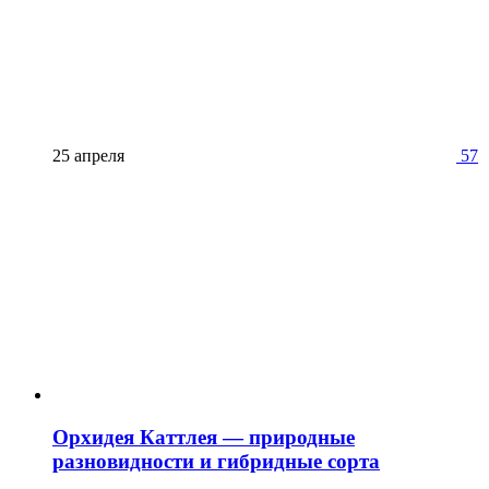
25 апреля
57
Орхидея Каттлея — природные
разновидности и гибридные сорта