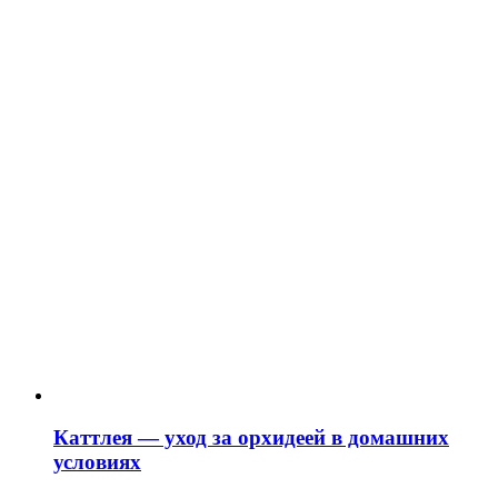
Каттлея — уход за орхидеей в домашних
условиях