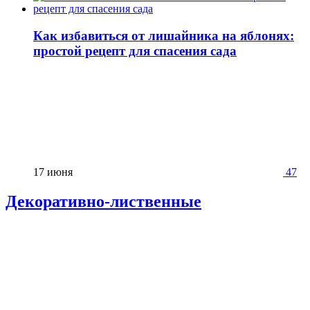
Как избавиться от лишайника на яблонях:
простой рецепт для спасения сада
17 июня
47
Декоративно-лиственные