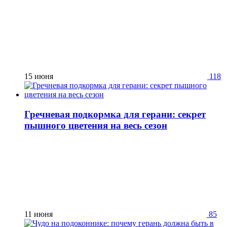
15 июня
118
Гречневая подкормка для герани: секрет
пышного цветения на весь сезон
11 июня
85