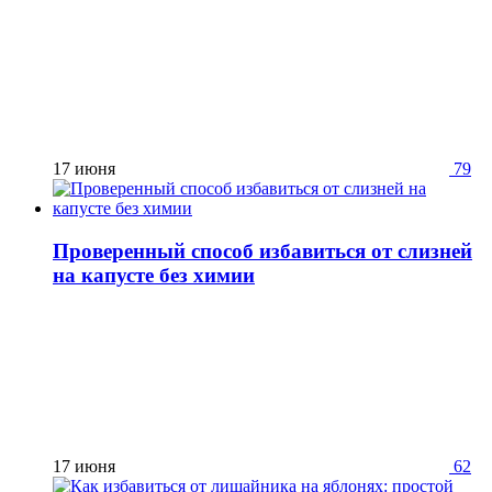
17 июня
79
Проверенный способ избавиться от слизней
на капусте без химии
17 июня
62