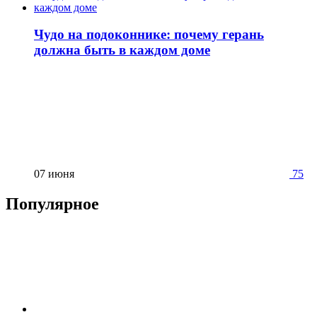
Чудо на подоконнике: почему герань
должна быть в каждом доме
07 июня
75
Популярное