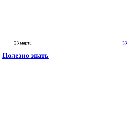
23 марта
33
Полезно знать