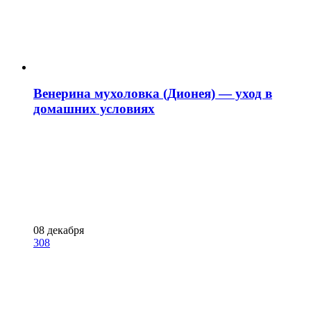
Венерина мухоловка (Дионея) — уход в
домашних условиях
08 декабря
308