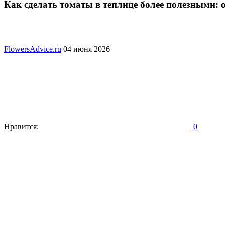
Как сделать томаты в теплице более полезными:
FlowersAdvice.ru
04 июня 2026
Нравится:
0