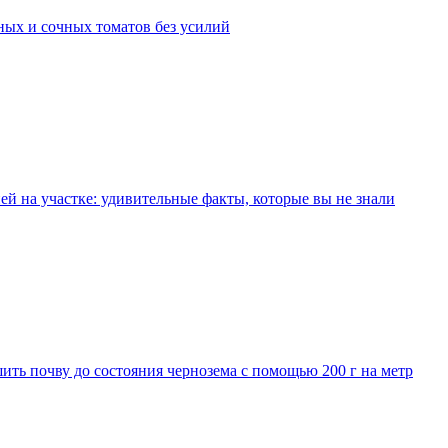
пных и сочных томатов без усилий
ей на участке: удивительные факты, которые вы не знали
шить почву до состояния чернозема с помощью 200 г на метр