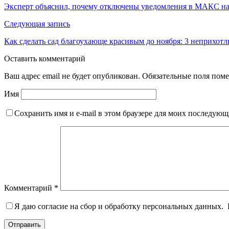
Эксперт объяснил, почему отключены уведомления в МАКС на
Следующая запись
Как сделать сад благоухающе красивым до ноября: 3 неприхотл
Оставить комментарий
Ваш адрес email не будет опубликован.
Обязательные поля пом
Имя
Сохранить имя и e-mail в этом браузере для моих последую
Комментарий
*
Я даю согласие на сбор и обработку персональных данных.
Отправить