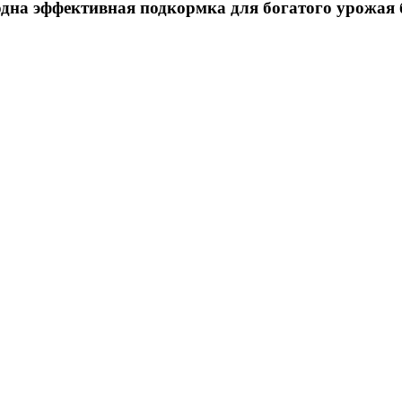
 одна эффективная подкормка для богатого урожая