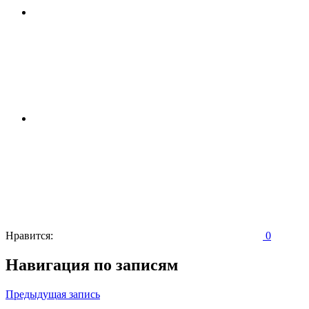
Нравится:
0
Навигация по записям
Предыдущая запись