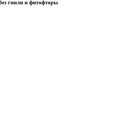
 без гнили и фитофторы