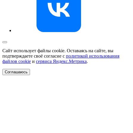
Сайт использует файлы cookie. Оставаясь на сайте, вы
подтверждаете своё согласие с
политикой использования
файлов cookie
и
сервиса Яндекс.Метрика
.
Соглашаюсь