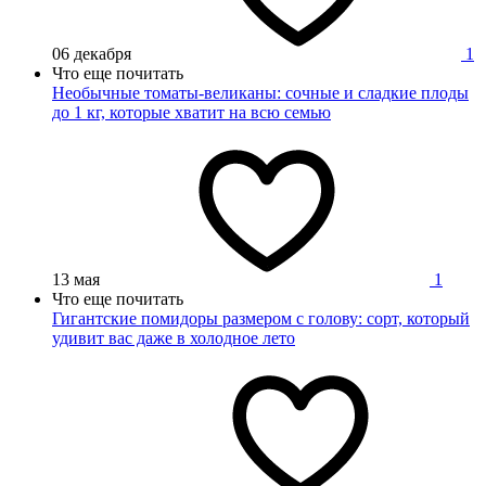
06 декабря
1
Что еще почитать
Необычные томаты-великаны: сочные и сладкие плоды
до 1 кг, которые хватит на всю семью
13 мая
1
Что еще почитать
Гигантские помидоры размером с голову: сорт, который
удивит вас даже в холодное лето