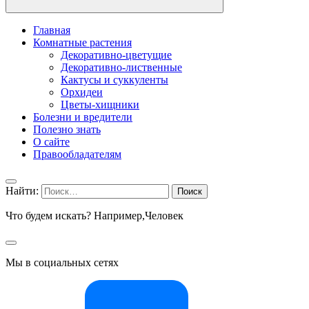
Главная
Комнатные растения
Декоративно-цветущие
Декоративно-лиственные
Кактусы и суккуленты
Орхидеи
Цветы-хищники
Болезни и вредители
Полезно знать
О сайте
Правообладателям
Найти:
Что будем искать? Например,
Человек
Мы в социальных сетях