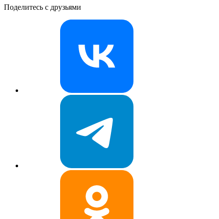
Поделитесь с друзьями