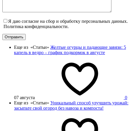
Я даю согласие на сбор и обработку персональных данных.
Политика конфиденциальности.
Отправить
Еще из «Статьи»
Желтые огурцы и падающие завязи: 5
капель в ведро – график подкормок в августе
07 августа
0
Еще из «Статьи»
Уникальный способ улучшить урожай:
засыпьте свой огород без навоза и компоста!