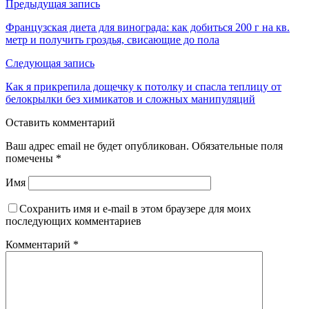
Предыдущая запись
Французская диета для винограда: как добиться 200 г на кв.
метр и получить гроздья, свисающие до пола
Следующая запись
Как я прикрепила дощечку к потолку и спасла теплицу от
белокрылки без химикатов и сложных манипуляций
Оставить комментарий
Ваш адрес email не будет опубликован.
Обязательные поля
помечены
*
Имя
Сохранить имя и e-mail в этом браузере для моих
последующих комментариев
Комментарий
*