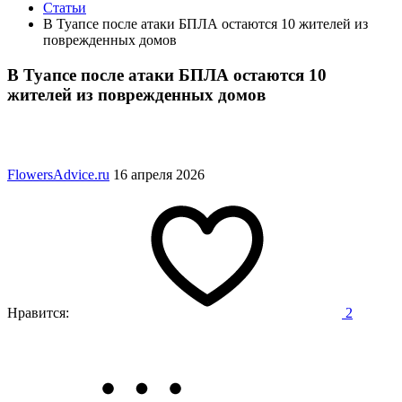
Статьи
В Туапсе после атаки БПЛА остаются 10 жителей из
поврежденных домов
В Туапсе после атаки БПЛА остаются 10
жителей из поврежденных домов
FlowersAdvice.ru
16 апреля 2026
Нравится:
2