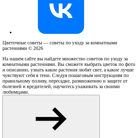
Цветочные советы — советы по уходу за комнатными
растениями ©
2026
На нашем сайте вы найдете множество советов по уходу за
комнатными растениями. Вы сможете выбрать цветок по фото
и описанию, узнать какие растения любят свет, а какие лучше
чувствуют себя в тени. Следуя пошаговым инструкциям по
правильному поливу, пересадке, размножению и защите от
болезней и вредителей, научитесь ухаживать за своими
любимцами.