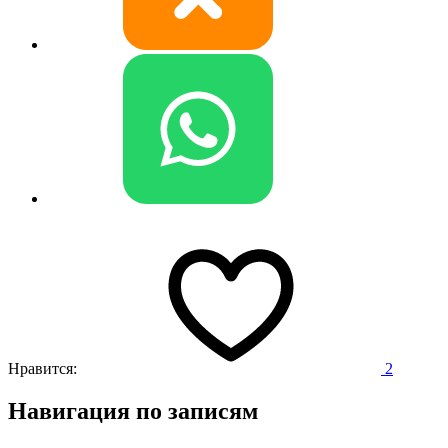
Нравится:
2
Навигация по записям