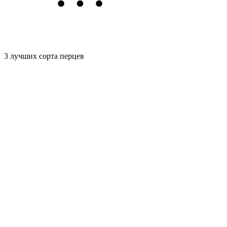
3 лучших сорта перцев