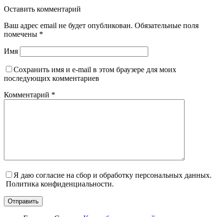
Оставить комментарий
Ваш адрес email не будет опубликован.
Обязательные поля
помечены
*
Имя
Сохранить имя и e-mail в этом браузере для моих
последующих комментариев
Комментарий
*
Я даю согласие на сбор и обработку персональных данных.
Политика конфиденциальности.
Отправить