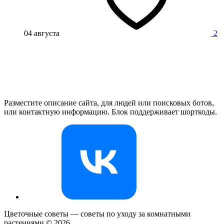
04 августа
2
Разместите описание сайта, для людей или поисковых ботов,
или контактную информацию. Блок поддерживает шорткоды.
Цветочные советы — советы по уходу за комнатными
растениями ©
2026