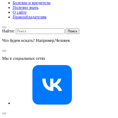
Болезни и вредители
Полезно знать
О сайте
Правообладателям
Найти:
Что будем искать? Например,
Человек
Мы в социальных сетях