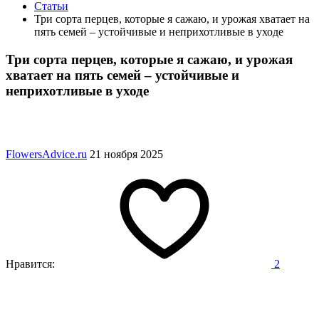
Статьи
Три сорта перцев, которые я сажаю, и урожая хватает на
пять семей – устойчивые и неприхотливые в уходе
Три сорта перцев, которые я сажаю, и урожая
хватает на пять семей – устойчивые и
неприхотливые в уходе
FlowersAdvice.ru
21 ноября 2025
Нравится:
2