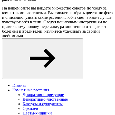
На нашем сайте вы найдете множество советов по уходу за
комнатными растениями. Вы сможете выбрать цветок по фото
и описанию, узнать какие растения любят свет, а какие лучше
чувствуют себя в тени. Следуя пошаговым инструкциям по
правильному поливу, пересадке, размножению и защите от
болезней и вредителей, научитесь ухаживать за своими
любимцами.
Главная
Комнатные растения
Декоративно-цветущие
Декоративно-лиственные
Кактусы и суккуленты
Орхидеи
Цветы-хищники