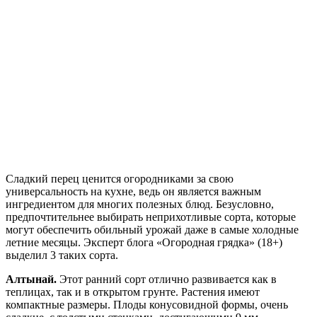
Сладкий перец ценится огородниками за свою
универсальность на кухне, ведь он является важным
ингредиентом для многих полезных блюд. Безусловно,
предпочтительнее выбирать неприхотливые сорта, которые
могут обеспечить обильный урожай даже в самые холодные
летние месяцы. Эксперт блога «Огородная грядка» (18+)
выделил 3 таких сорта.
Алтынай.
Этот ранний сорт отлично развивается как в
теплицах, так и в открытом грунте. Растения имеют
компактные размеры. Плоды конусовидной формы, очень