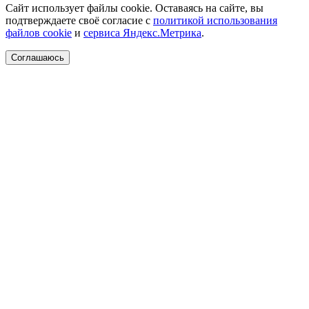
Сайт использует файлы cookie. Оставаясь на сайте, вы
подтверждаете своё согласие с
политикой использования
файлов cookie
и
сервиса Яндекс.Метрика
.
Соглашаюсь