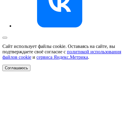
Сайт использует файлы cookie. Оставаясь на сайте, вы
подтверждаете своё согласие с
политикой использования
файлов cookie
и
сервиса Яндекс.Метрика
.
Соглашаюсь