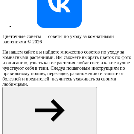
Цветочные советы — советы по уходу за комнатными
растениями ©
2026
На нашем сайте вы найдете множество советов по уходу за
комнатными растениями. Вы сможете выбрать цветок по фото
и описанию, узнать какие растения любят свет, а какие лучше
чувствуют себя в тени. Следуя пошаговым инструкциям по
правильному поливу, пересадке, размножению и защите от
болезней и вредителей, научитесь ухаживать за своими
любимцами.