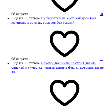
08 августа
0
Еще из «Статьи»
1/2 таблетки на куст: как добиться
крупных и сочных томатов без усилий
08 августа
1
Еще из «Статьи»
Почему дачникам не стоит давить
слизней на участке: удивительные факты, которые вы не
знали