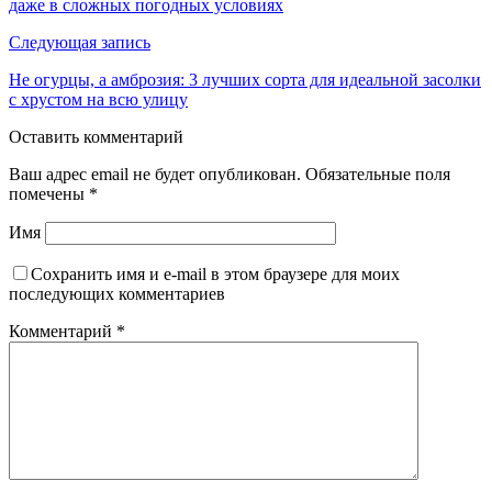
даже в сложных погодных условиях
Следующая запись
Не огурцы, а амброзия: 3 лучших сорта для идеальной засолки
с хрустом на всю улицу
Оставить комментарий
Ваш адрес email не будет опубликован.
Обязательные поля
помечены
*
Имя
Сохранить имя и e-mail в этом браузере для моих
последующих комментариев
Комментарий
*