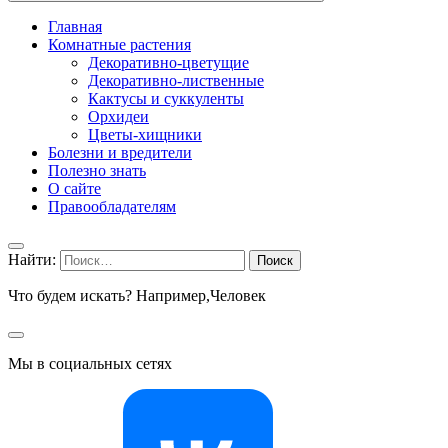
Главная
Комнатные растения
Декоративно-цветущие
Декоративно-лиственные
Кактусы и суккуленты
Орхидеи
Цветы-хищники
Болезни и вредители
Полезно знать
О сайте
Правообладателям
Найти:
Что будем искать? Например,
Человек
Мы в социальных сетях