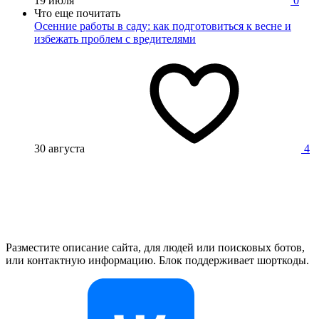
19 июля
0
Что еще почитать
Осенние работы в саду: как подготовиться к весне и
избежать проблем с вредителями
30 августа
4
Разместите описание сайта, для людей или поисковых ботов,
или контактную информацию. Блок поддерживает шорткоды.