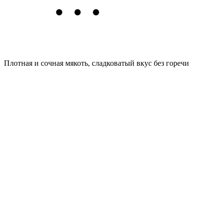
Плотная и сочная мякоть, сладковатый вкус без горечи