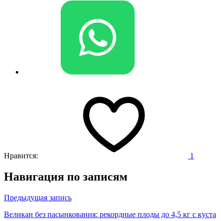
Нравится:
1
Навигация по записям
Предыдущая запись
Великан без пасынкования: рекордные плоды до 4,5 кг с куста