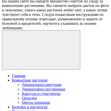
На нашем сайте вы найдете множество советов по уходу за
комнатными растениями. Вы сможете выбрать цветок по фото
и описанию, узнать какие растения любят свет, а какие лучше
чувствуют себя в тени. Следуя пошаговым инструкциям по
правильному поливу, пересадке, размножению и защите от
болезней и вредителей, научитесь ухаживать за своими
любимцами.
Главная
Комнатные растения
Декоративно-цветущие
Декоративно-лиственные
Кактусы и суккуленты
Орхидеи
Цветы-хищники
Болезни и вредители