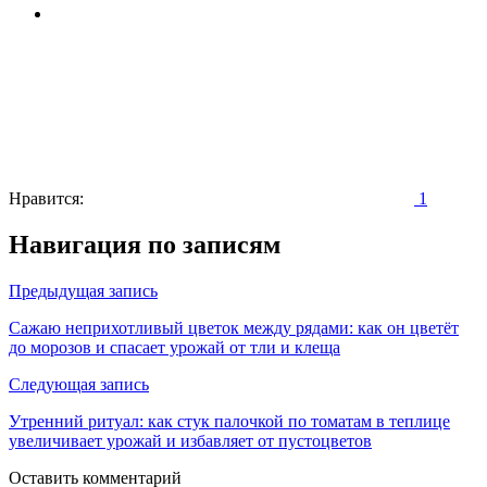
Нравится:
1
Навигация по записям
Предыдущая запись
Сажаю неприхотливый цветок между рядами: как он цветёт
до морозов и спасает урожай от тли и клеща
Следующая запись
Утренний ритуал: как стук палочкой по томатам в теплице
увеличивает урожай и избавляет от пустоцветов
Оставить комментарий