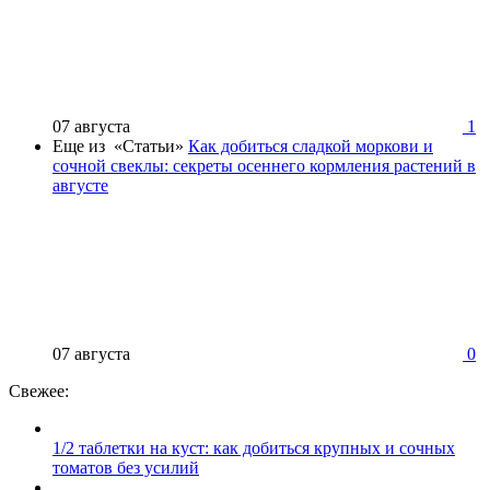
07 августа
1
Еще из «Статьи»
Как добиться сладкой моркови и
сочной свеклы: секреты осеннего кормления растений в
августе
07 августа
0
Свежее:
1/2 таблетки на куст: как добиться крупных и сочных
томатов без усилий