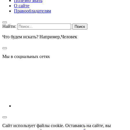
Полезно знать
О сайте
Правообладателям
Найти:
Что будем искать? Например,
Человек
Мы в социальных сетях
Сайт использует файлы cookie. Оставаясь на сайте, вы