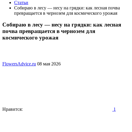
Статьи
Собираю в лесу — несу на грядки: как лесная почва
превращается в чернозем для космического урожая
Собираю в лесу — несу на грядки: как лесная
почва превращается в чернозем для
космического урожая
FlowersAdvice.ru
08 мая 2026
Нравится:
1