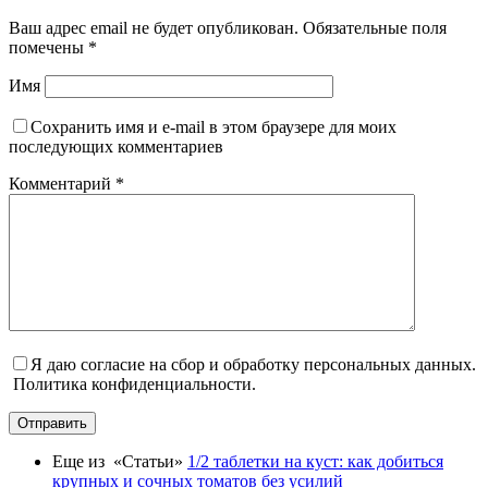
Ваш адрес email не будет опубликован.
Обязательные поля
помечены
*
Имя
Сохранить имя и e-mail в этом браузере для моих
последующих комментариев
Комментарий
*
Я даю согласие на сбор и обработку персональных данных.
Политика конфиденциальности.
Отправить
Еще из «Статьи»
1/2 таблетки на куст: как добиться
крупных и сочных томатов без усилий