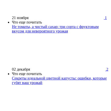
21 ноября
1
Что еще почитать
Не томаты, а чистый сахар: три сорта с фруктовым
вкусом для невероятного урожая
02 декабря
2
Что еще почитать
Секреты идеальной цветной капусты: ошибки, которые
губят ваш урожай