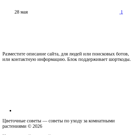
28 мая
1
Разместите описание сайта, для людей или поисковых ботов,
или контактную информацию. Блок поддерживает шорткоды.
Цветочные советы — советы по уходу за комнатными
растениями ©
2026