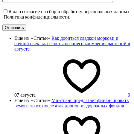
Я даю согласие на сбор и обработку персональных данных.
Политика конфиденциальности.
Отправить
Еще из «Статьи»
Как добиться сладкой моркови и
сочной свеклы: секреты осеннего кормления растений в
августе
07 августа
0
Еще из «Статьи»
Минтранс предлагает финансировать
ремонт трасс после атак дронов из дорожных фондов