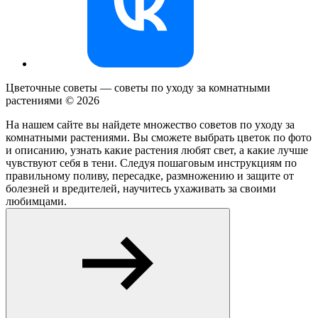
Цветочные советы — советы по уходу за комнатными
растениями ©
2026
На нашем сайте вы найдете множество советов по уходу за
комнатными растениями. Вы сможете выбрать цветок по фото
и описанию, узнать какие растения любят свет, а какие лучше
чувствуют себя в тени. Следуя пошаговым инструкциям по
правильному поливу, пересадке, размножению и защите от
болезней и вредителей, научитесь ухаживать за своими
любимцами.