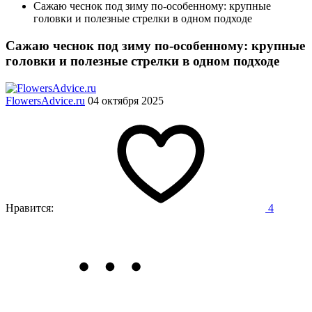
Сажаю чеснок под зиму по-особенному: крупные
головки и полезные стрелки в одном подходе
Сажаю чеснок под зиму по-особенному: крупные
головки и полезные стрелки в одном подходе
FlowersAdvice.ru
04 октября 2025
Нравится:
4