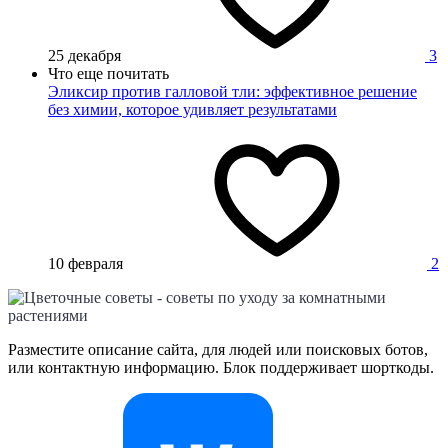
25 декабря
3
Что еще почитать
Эликсир против галловой тли: эффективное решение
без химии, которое удивляет результатами
10 февраля
2
Разместите описание сайта, для людей или поисковых ботов,
или контактную информацию. Блок поддерживает шорткоды.