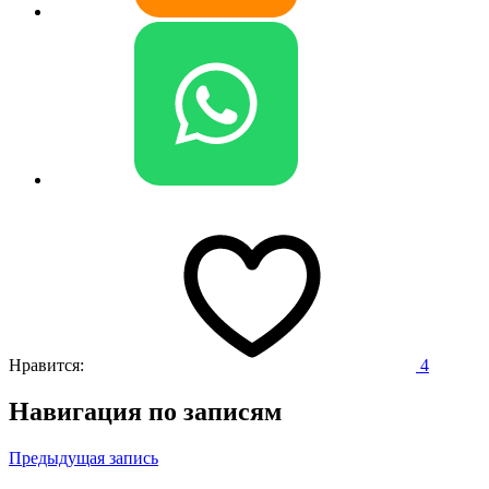
Нравится:
4
Навигация по записям
Предыдущая запись