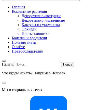
Главная
Комнатные растения
Декоративно-цветущие
Декоративно-лиственные
Кактусы и суккуленты
Орхидеи
Цветы-хищники
Болезни и вредители
Полезно знать
О сайте
Правообладателям
Найти:
Что будем искать? Например,
Человек
Мы в социальных сетях