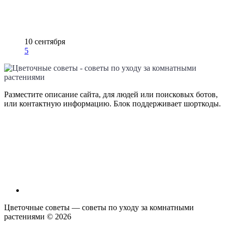
10 сентября
5
Разместите описание сайта, для людей или поисковых ботов,
или контактную информацию. Блок поддерживает шорткоды.
Цветочные советы — советы по уходу за комнатными
растениями ©
2026