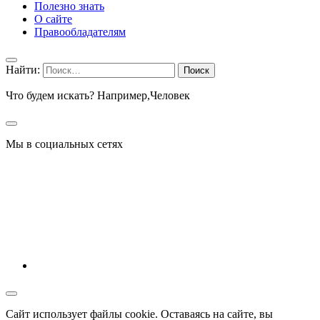
Полезно знать
О сайте
Правообладателям
Найти:
Что будем искать? Например,
Человек
Мы в социальных сетях
Сайт использует файлы cookie. Оставаясь на сайте, вы