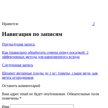
Нравится:
2
Навигация по записям
Предыдущая запись
Как правильно обработать семена перед посадкой: 2
эффективных метода для равномерного всхода
Следующая запись
Шпарит янтарные плоды до 1 кг: томаты, слаще меда, как
мечта огородников
Оставить комментарий
Ваш адрес email не будет опубликован.
Обязательные поля
помечены
*
Имя