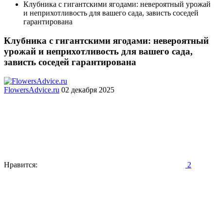
Клубника с гигантскими ягодами: невероятный урожай
и неприхотливость для вашего сада, зависть соседей
гарантирована
Клубника с гигантскими ягодами: невероятный
урожай и неприхотливость для вашего сада,
зависть соседей гарантирована
FlowersAdvice.ru
02 декабря 2025
Нравится:
2