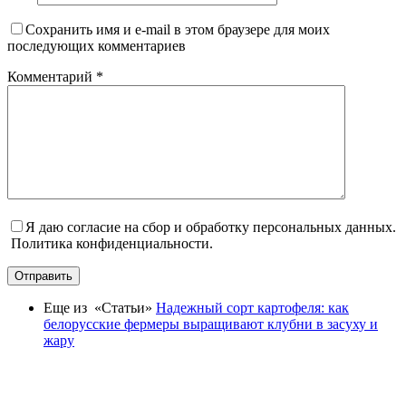
Сохранить имя и e-mail в этом браузере для моих
последующих комментариев
Комментарий
*
Я даю согласие на сбор и обработку персональных данных.
Политика конфиденциальности.
Отправить
Еще из «Статьи»
Надежный сорт картофеля: как
белорусские фермеры выращивают клубни в засуху и
жару