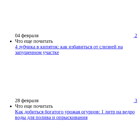
04 февраля
2
Что еще почитать
4 зубчика в кипяток: как избавиться от слизней на
запущенном участке
28 февраля
3
Что еще почитать
Как добиться богатого урожая огурцов: 1 литр на ведро
воды для полива и опрыскивания