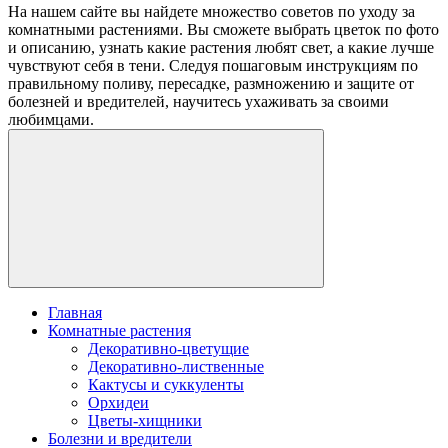
На нашем сайте вы найдете множество советов по уходу за
комнатными растениями. Вы сможете выбрать цветок по фото
и описанию, узнать какие растения любят свет, а какие лучше
чувствуют себя в тени. Следуя пошаговым инструкциям по
правильному поливу, пересадке, размножению и защите от
болезней и вредителей, научитесь ухаживать за своими
любимцами.
Главная
Комнатные растения
Декоративно-цветущие
Декоративно-лиственные
Кактусы и суккуленты
Орхидеи
Цветы-хищники
Болезни и вредители