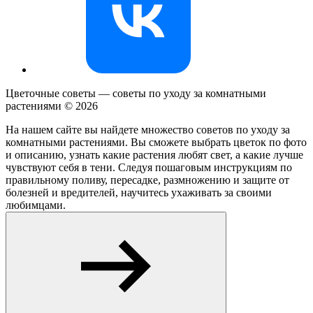
Цветочные советы — советы по уходу за комнатными
растениями ©
2026
На нашем сайте вы найдете множество советов по уходу за
комнатными растениями. Вы сможете выбрать цветок по фото
и описанию, узнать какие растения любят свет, а какие лучше
чувствуют себя в тени. Следуя пошаговым инструкциям по
правильному поливу, пересадке, размножению и защите от
болезней и вредителей, научитесь ухаживать за своими
любимцами.