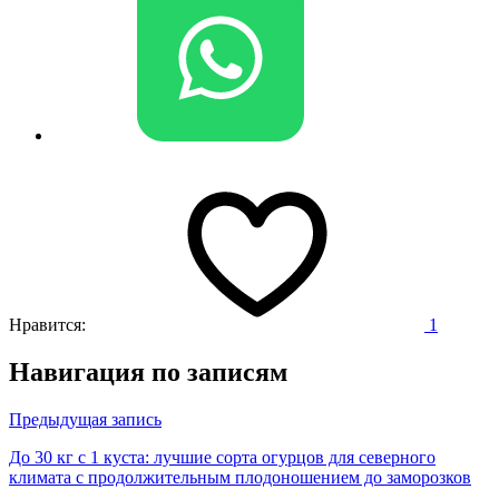
Нравится:
1
Навигация по записям
Предыдущая запись
До 30 кг с 1 куста: лучшие сорта огурцов для северного
климата с продолжительным плодоношением до заморозков