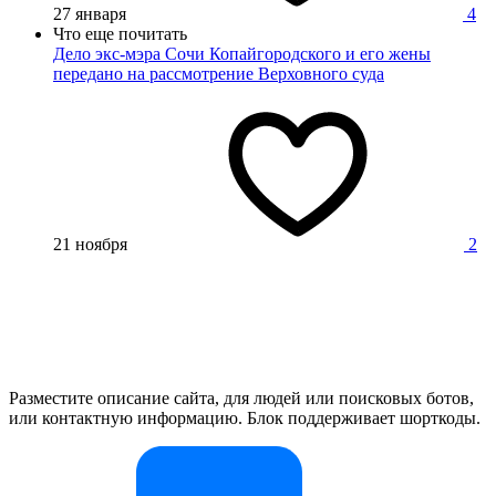
27 января
4
Что еще почитать
Дело экс-мэра Сочи Копайгородского и его жены
передано на рассмотрение Верховного суда
21 ноября
2
Разместите описание сайта, для людей или поисковых ботов,
или контактную информацию. Блок поддерживает шорткоды.