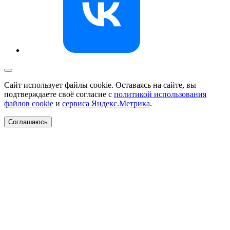
Сайт использует файлы cookie. Оставаясь на сайте, вы
подтверждаете своё согласие с
политикой использования
файлов cookie
и
сервиса Яндекс.Метрика
.
Соглашаюсь