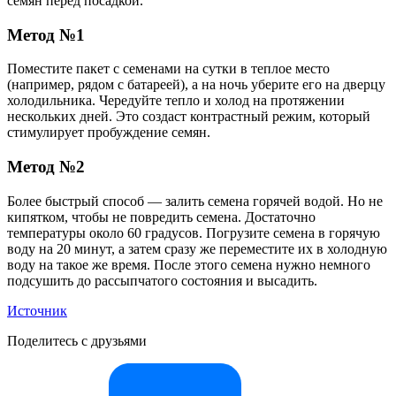
семян перед посадкой.
Метод №1
Поместите пакет с семенами на сутки в теплое место
(например, рядом с батареей), а на ночь уберите его на дверцу
холодильника. Чередуйте тепло и холод на протяжении
нескольких дней. Это создаст контрастный режим, который
стимулирует пробуждение семян.
Метод №2
Более быстрый способ — залить семена горячей водой. Но не
кипятком, чтобы не повредить семена. Достаточно
температуры около 60 градусов. Погрузите семена в горячую
воду на 20 минут, а затем сразу же переместите их в холодную
воду на такое же время. После этого семена нужно немного
подсушить до рассыпчатого состояния и высадить.
Источник
Поделитесь с друзьями