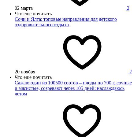
02 марта
2
Что еще почитать
Сочи и Ялта: топовые направления для детского
оздоровительного отдыха
20 ноября
2
Что еще почитать
Сажаю один из 100500 сортов – плоды по 700 г, сочные
и мясистые, созревают через 105 дней: наслаждаюсь
летом