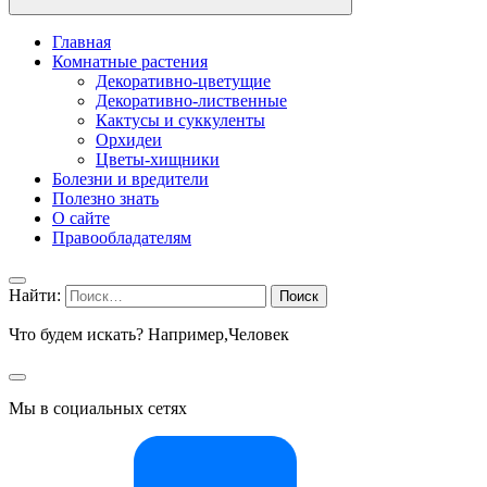
Главная
Комнатные растения
Декоративно-цветущие
Декоративно-лиственные
Кактусы и суккуленты
Орхидеи
Цветы-хищники
Болезни и вредители
Полезно знать
О сайте
Правообладателям
Найти:
Что будем искать? Например,
Человек
Мы в социальных сетях