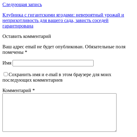
Следующая запись
Клубника с гигантскими ягодами: невероятный урожай и
неприхотливость для вашего сада, зависть соседей
гарантирована
Оставить комментарий
Ваш адрес email не будет опубликован.
Обязательные поля
помечены
*
Имя
Сохранить имя и e-mail в этом браузере для моих
последующих комментариев
Комментарий
*