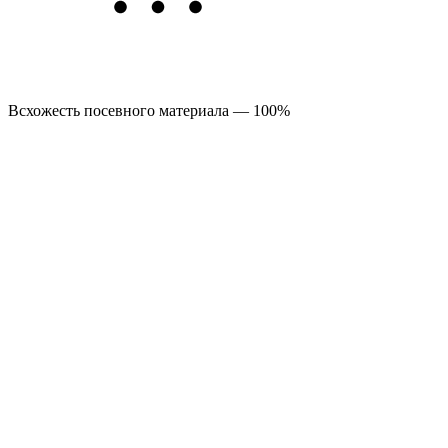
Всхожесть посевного материала — 100%