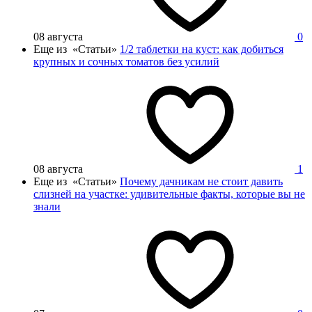
08 августа
0
Еще из «Статьи»
1/2 таблетки на куст: как добиться
крупных и сочных томатов без усилий
08 августа
1
Еще из «Статьи»
Почему дачникам не стоит давить
слизней на участке: удивительные факты, которые вы не
знали