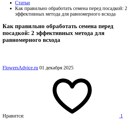
Статьи
Как правильно обработать семена перед посадкой: 2
эффективных метода для равномерного всхода
Как правильно обработать семена перед
посадкой: 2 эффективных метода для
равномерного всхода
FlowersAdvice.ru
01 декабря 2025
Нравится:
1