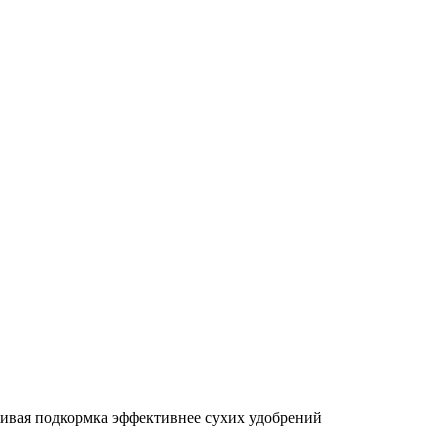
 живая подкормка эффективнее сухих удобрений