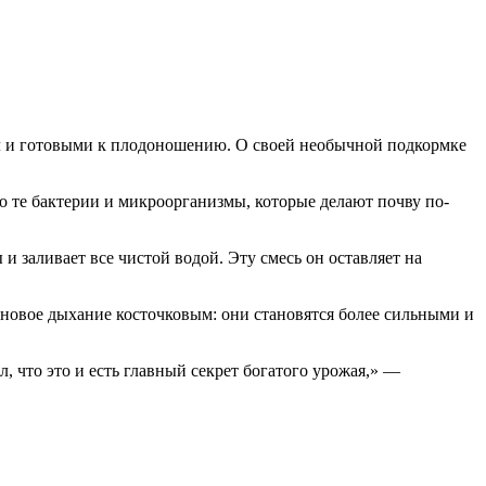
л и готовыми к плодоношению. О своей необычной подкормке
о те бактерии и микроорганизмы, которые делают почву по-
и заливает все чистой водой. Эту смесь он оставляет на
т новое дыхание косточковым: они становятся более сильными и
, что это и есть главный секрет богатого урожая,» —