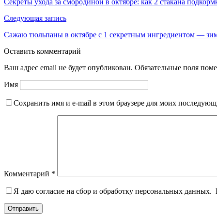
Секреты ухода за смородиной в октябре: как 2 стакана подкор
Следующая запись
Сажаю тюльпаны в октябре с 1 секретным ингредиентом — зим
Оставить комментарий
Ваш адрес email не будет опубликован.
Обязательные поля пом
Имя
Сохранить имя и e-mail в этом браузере для моих последую
Комментарий
*
Я даю согласие на сбор и обработку персональных данных.
Отправить