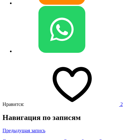
Нравится:
2
Навигация по записям
Предыдущая запись