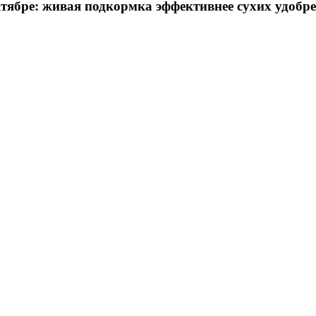
ктябре: живая подкормка эффективнее сухих удобр