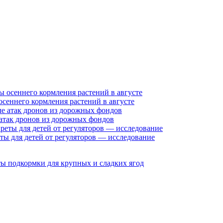
осеннего кормления растений в августе
 атак дронов из дорожных фондов
ты для детей от регуляторов — исследование
еты подкормки для крупных и сладких ягод