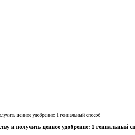
лучить ценное удобрение: 1 гениальный способ
ву и получить ценное удобрение: 1 гениальный с