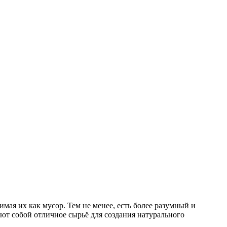
мая их как мусор. Тем не менее, есть более разумный и
ют собой отличное сырьё для создания натурального