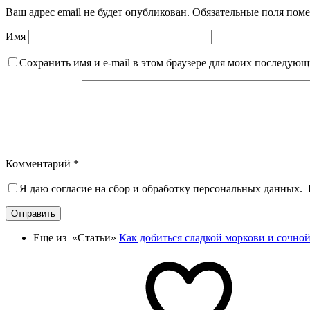
Ваш адрес email не будет опубликован.
Обязательные поля пом
Имя
Сохранить имя и e-mail в этом браузере для моих последую
Комментарий
*
Я даю согласие на сбор и обработку персональных данных.
Отправить
Еще из «Статьи»
Как добиться сладкой моркови и сочной