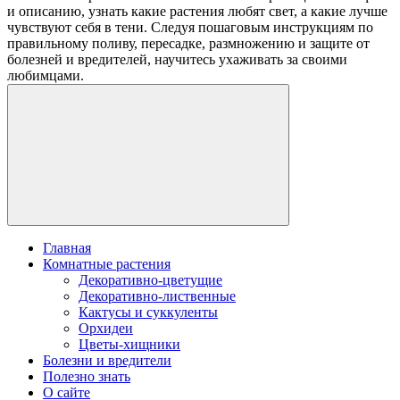
и описанию, узнать какие растения любят свет, а какие лучше
чувствуют себя в тени. Следуя пошаговым инструкциям по
правильному поливу, пересадке, размножению и защите от
болезней и вредителей, научитесь ухаживать за своими
любимцами.
Главная
Комнатные растения
Декоративно-цветущие
Декоративно-лиственные
Кактусы и суккуленты
Орхидеи
Цветы-хищники
Болезни и вредители
Полезно знать
О сайте