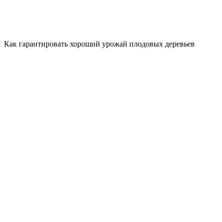
Как гарантировать хороший урожай плодовых деревьев