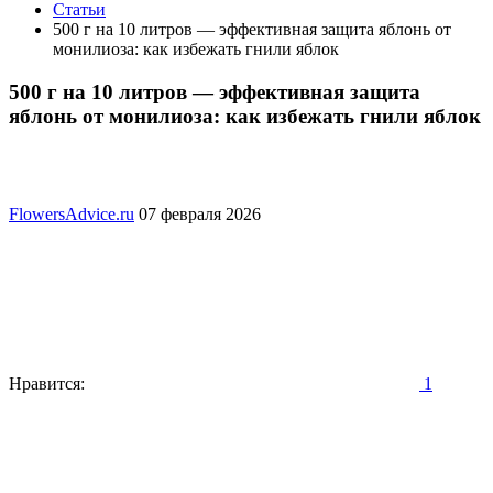
Статьи
500 г на 10 литров — эффективная защита яблонь от
монилиоза: как избежать гнили яблок
500 г на 10 литров — эффективная защита
яблонь от монилиоза: как избежать гнили яблок
FlowersAdvice.ru
07 февраля 2026
Нравится:
1