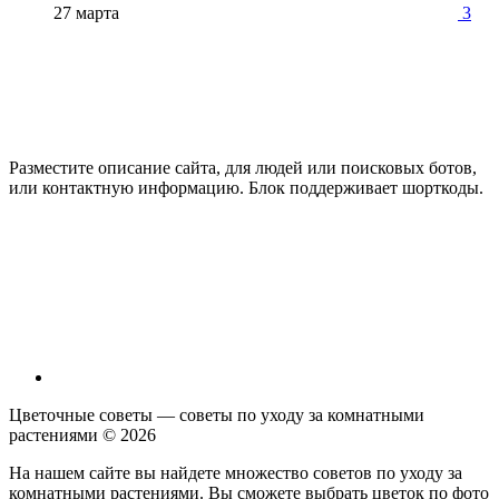
27 марта
3
Разместите описание сайта, для людей или поисковых ботов,
или контактную информацию. Блок поддерживает шорткоды.
Цветочные советы — советы по уходу за комнатными
растениями ©
2026
На нашем сайте вы найдете множество советов по уходу за
комнатными растениями. Вы сможете выбрать цветок по фото