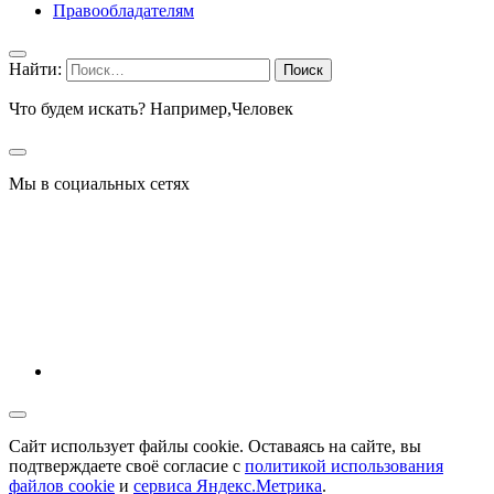
Правообладателям
Найти:
Что будем искать? Например,
Человек
Мы в социальных сетях
Сайт использует файлы cookie. Оставаясь на сайте, вы
подтверждаете своё согласие с
политикой использования
файлов cookie
и
сервиса Яндекс.Метрика
.