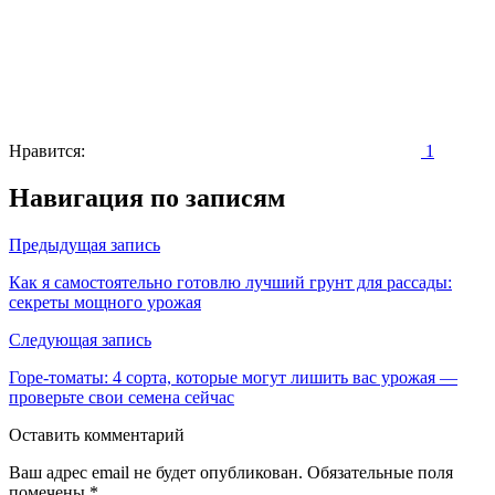
Нравится:
1
Навигация по записям
Предыдущая запись
Как я самостоятельно готовлю лучший грунт для рассады:
секреты мощного урожая
Следующая запись
Горе-томаты: 4 сорта, которые могут лишить вас урожая —
проверьте свои семена сейчас
Оставить комментарий
Ваш адрес email не будет опубликован.
Обязательные поля
помечены
*