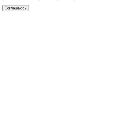
Соглашаюсь