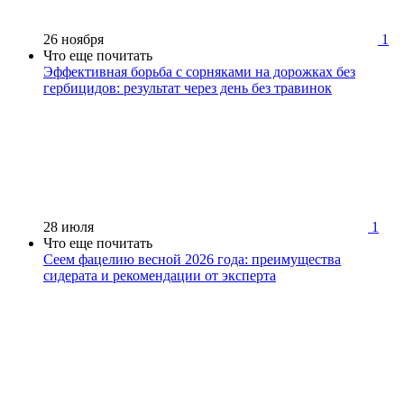
26 ноября
1
Что еще почитать
Эффективная борьба с сорняками на дорожках без
гербицидов: результат через день без травинок
28 июля
1
Что еще почитать
Сеем фацелию весной 2026 года: преимущества
сидерата и рекомендации от эксперта