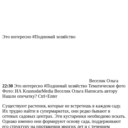
Это интересно #Поднимай хозяйство
Веселик Ольга
22:30
Это интересно #Поднимай хозяйство Тематическое фото
Фото: ИА KrasnodarMedia
Веселик Ольга
Написать автору
Нашли опечатку? Ctrl+Enter
Существуют растения, которые не встретишь в каждом саду.
Их трудно найти в супермаркетах, они редко бывают в
сетевых садовых центрах. Эти кустарники необходимо искать.
Однако именно они формируют основу сада, поддерживают
его структуру на протяжении многих лет и с течением