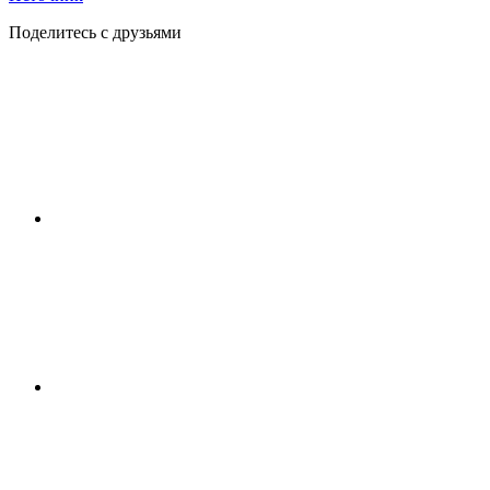
Поделитесь с друзьями