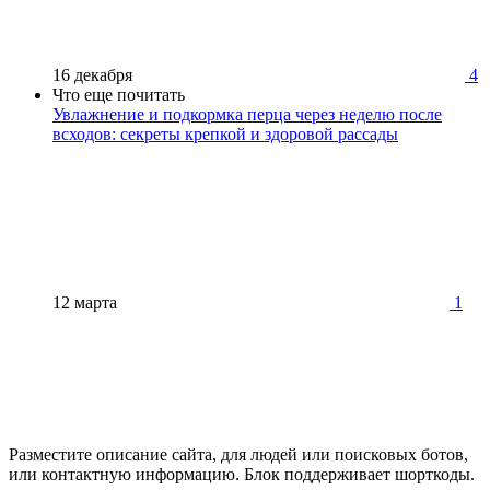
16 декабря
4
Что еще почитать
Увлажнение и подкормка перца через неделю после
всходов: секреты крепкой и здоровой рассады
12 марта
1
Разместите описание сайта, для людей или поисковых ботов,
или контактную информацию. Блок поддерживает шорткоды.