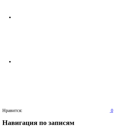
Нравится:
0
Навигация по записям