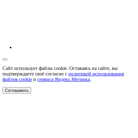
Сайт использует файлы cookie. Оставаясь на сайте, вы
подтверждаете своё согласие с
политикой использования
файлов cookie
и
сервиса Яндекс.Метрика
.
Соглашаюсь