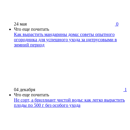
24 мая
0
Что еще почитать
Как вырастить мандарины дома: советы опытного
огородника для успешного ухода за цитрусовыми в
зимний период
04 декабря
1
Что еще почитать
Не сорт, а бриллиант чистой воды: как легко вырастить
плоды по 500 г без особого ухода