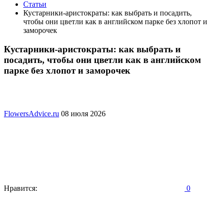
Статьи
Кустарники-аристократы: как выбрать и посадить,
чтобы они цветли как в английском парке без хлопот и
заморочек
Кустарники-аристократы: как выбрать и
посадить, чтобы они цветли как в английском
парке без хлопот и заморочек
FlowersAdvice.ru
08 июля 2026
Нравится:
0