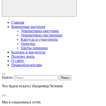
Главная
Комнатные растения
Декоративно-цветущие
Декоративно-лиственные
Кактусы и суккуленты
Орхидеи
Цветы-хищники
Болезни и вредители
Полезно знать
О сайте
Правообладателям
Найти:
Что будем искать? Например,
Человек
Мы в социальных сетях