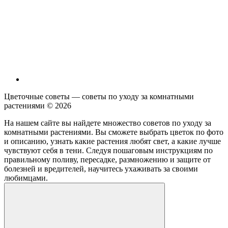
Цветочные советы — советы по уходу за комнатными
растениями ©
2026
На нашем сайте вы найдете множество советов по уходу за
комнатными растениями. Вы сможете выбрать цветок по фото
и описанию, узнать какие растения любят свет, а какие лучше
чувствуют себя в тени. Следуя пошаговым инструкциям по
правильному поливу, пересадке, размножению и защите от
болезней и вредителей, научитесь ухаживать за своими
любимцами.