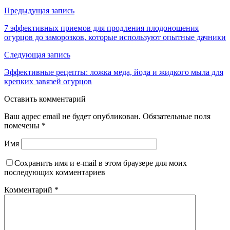
Предыдущая запись
7 эффективных приемов для продления плодоношения
огурцов до заморозков, которые используют опытные дачники
Следующая запись
Эффективные рецепты: ложка меда, йода и жидкого мыла для
крепких завязей огурцов
Оставить комментарий
Ваш адрес email не будет опубликован.
Обязательные поля
помечены
*
Имя
Сохранить имя и e-mail в этом браузере для моих
последующих комментариев
Комментарий
*