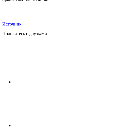
Источник
Поделитесь с друзьями