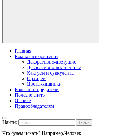
Главная
Комнатные растения
Декоративно-цветущие
Декоративно-лиственные
Кактусы и суккуленты
Орхидеи
Цветы-хищники
Болезни и вредители
Полезно знать
О сайте
Правообладателям
Найти:
Что будем искать? Например,
Человек