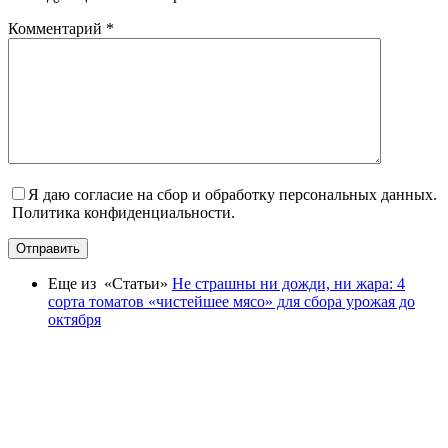
Комментарий
*
Я даю согласие на сбор и обработку персональных данных.
Политика конфиденциальности.
Отправить
Еще из «Статьи»
Не страшны ни дожди, ни жара: 4
сорта томатов «чистейшее мясо» для сбора урожая до
октября