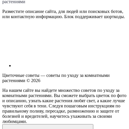
Разместите описание сайта, для людей или поисковых ботов,
или контактную информацию. Блок поддерживает шорткоды.
Цветочные советы — советы по уходу за комнатными
растениями ©
2026
На нашем сайте вы найдете множество советов по уходу за
комнатными растениями. Вы сможете выбрать цветок по фото
и описанию, узнать какие растения любят свет, а какие лучше
чувствуют себя в тени. Следуя пошаговым инструкциям по
правильному поливу, пересадке, размножению и защите от
болезней и вредителей, научитесь ухаживать за своими
любимцами.