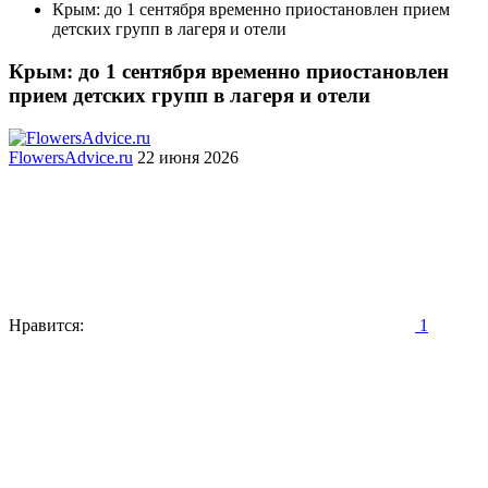
Крым: до 1 сентября временно приостановлен прием
детских групп в лагеря и отели
Крым: до 1 сентября временно приостановлен
прием детских групп в лагеря и отели
FlowersAdvice.ru
22 июня 2026
Нравится:
1