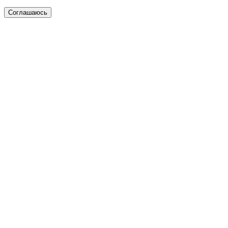
Соглашаюсь