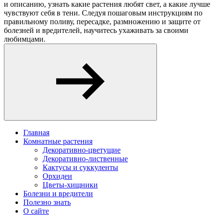
и описанию, узнать какие растения любят свет, а какие лучше
чувствуют себя в тени. Следуя пошаговым инструкциям по
правильному поливу, пересадке, размножению и защите от
болезней и вредителей, научитесь ухаживать за своими
любимцами.
Главная
Комнатные растения
Декоративно-цветущие
Декоративно-лиственные
Кактусы и суккуленты
Орхидеи
Цветы-хищники
Болезни и вредители
Полезно знать
О сайте