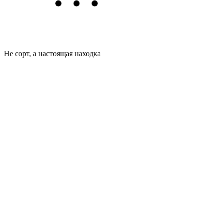
Не сорт, а настоящая находка