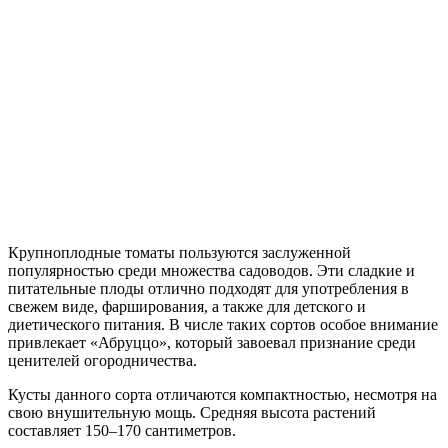
Крупноплодные томаты пользуются заслуженной
популярностью среди множества садоводов. Эти сладкие и
питательные плоды отлично подходят для употребления в
свежем виде, фарширования, а также для детского и
диетического питания. В числе таких сортов особое внимание
привлекает «Абруццо», который завоевал признание среди
ценителей огородничества.
Кусты данного сорта отличаются компактностью, несмотря на
свою внушительную мощь. Средняя высота растений
составляет 150–170 сантиметров.