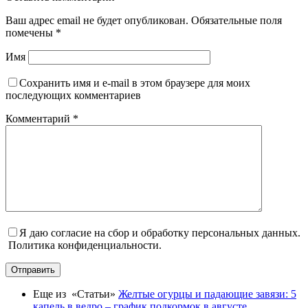
Ваш адрес email не будет опубликован.
Обязательные поля
помечены
*
Имя
Сохранить имя и e-mail в этом браузере для моих
последующих комментариев
Комментарий
*
Я даю согласие на сбор и обработку персональных данных.
Политика конфиденциальности.
Отправить
Еще из «Статьи»
Желтые огурцы и падающие завязи: 5
капель в ведро – график подкормок в августе