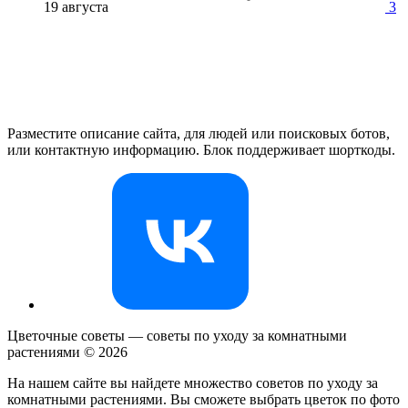
19 августа
3
Разместите описание сайта, для людей или поисковых ботов,
или контактную информацию. Блок поддерживает шорткоды.
Цветочные советы — советы по уходу за комнатными
растениями ©
2026
На нашем сайте вы найдете множество советов по уходу за
комнатными растениями. Вы сможете выбрать цветок по фото