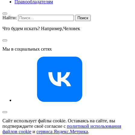
Правообладателям
Найти:
Что будем искать? Например,
Человек
Мы в социальных сетях
Сайт использует файлы cookie. Оставаясь на сайте, вы
подтверждаете своё согласие с
политикой использования
файлов cookie
и
сервиса Яндекс.Метрика
.