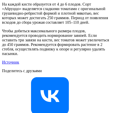
На каждой кисти образуется от 4 до 6 плодов. Сорт
«Абруццо» выделяется сладкими томатами с оригинальной
грушевидно-ребристой формой и плотной мякотью, вес
которых может достигать 250 граммов. Период от появления
всходов до сбора урожая составляет 105–110 дней.
Чтобы добиться максимального размера плодов,
рекомендуется проводить нормирование завязей. Если
оставить три завязи на кисти, вес томатов может увеличиться
до 450 граммов. Рекомендуется формировать растение в 2
стебля, осуществлять подвязку к опоре и регулярно удалять
пасынки.
Источник
Поделитесь с друзьями