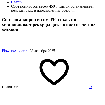
Статьи
Сорт помидоров весом 450 г: как он устанавливает
рекорды даже в плохие летние условия
Сорт помидоров весом 450 г: как он
устанавливает рекорды даже в плохие летние
условия
FlowersAdvice.ru
08 декабря 2025
Нравится:
3