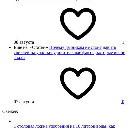
08 августа
1
Еще из «Статьи»
Почему дачникам не стоит давить
слизней на участке: удивительные факты, которые вы не
знали
07 августа
0
Свежее:
1 столовая ложка удобрения на 10 литров воды: как