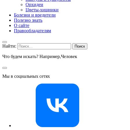
Орхидеи
Цветы-хищники
Болезни и вредители
Полезно знать
О сайте
Правообладателям
Найти:
Что будем искать? Например,
Человек
Мы в социальных сетях