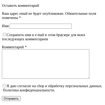
Оставить комментарий
Ваш адрес email не будет опубликован.
Обязательные поля
помечены
*
Имя
Сохранить имя и e-mail в этом браузере для моих
последующих комментариев
Комментарий
*
Я даю согласие на сбор и обработку персональных данных.
Политика конфиденциальности.
Отправить