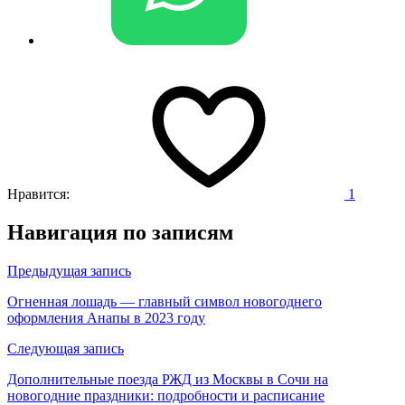
Нравится:
1
Навигация по записям
Предыдущая запись
Огненная лошадь — главный символ новогоднего
оформления Анапы в 2023 году
Следующая запись
Дополнительные поезда РЖД из Москвы в Сочи на
новогодние праздники: подробности и расписание