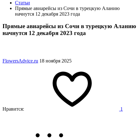
Статьи
Прямые авиарейсы из Сочи в турецкую Аланию
начнутся 12 декабря 2023 года
Прямые авиарейсы из Сочи в турецкую Аланию
начнутся 12 декабря 2023 года
FlowersAdvice.ru
18 ноября 2025
Нравится:
1