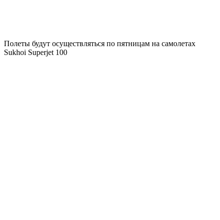
Полеты будут осуществляться по пятницам на самолетах
Sukhoi Superjet 100