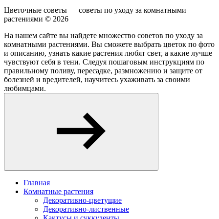
Цветочные советы — советы по уходу за комнатными
растениями ©
2026
На нашем сайте вы найдете множество советов по уходу за
комнатными растениями. Вы сможете выбрать цветок по фото
и описанию, узнать какие растения любят свет, а какие лучше
чувствуют себя в тени. Следуя пошаговым инструкциям по
правильному поливу, пересадке, размножению и защите от
болезней и вредителей, научитесь ухаживать за своими
любимцами.
Главная
Комнатные растения
Декоративно-цветущие
Декоративно-лиственные
Кактусы и суккуленты