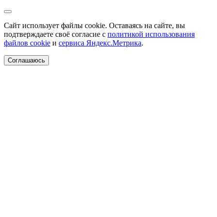
Сайт использует файлы cookie. Оставаясь на сайте, вы
подтверждаете своё согласие с
политикой использования
файлов cookie
и
сервиса Яндекс.Метрика
.
Соглашаюсь