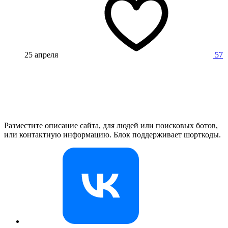
25 апреля
57
Разместите описание сайта, для людей или поисковых ботов,
или контактную информацию. Блок поддерживает шорткоды.