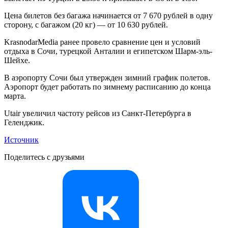
Цена билетов без багажа начинается от 7 670 рублей в одну
сторону, с багажом (20 кг) — от 10 630 рублей.
KrasnodarMedia ранее провело сравнение цен и условий
отдыха в Сочи, турецкой Анталии и египетском Шарм-эль-
Шейхе.
В аэропорту Сочи был утвержден зимний график полетов.
Аэропорт будет работать по зимнему расписанию до конца
марта.
Utair увеличил частоту рейсов из Санкт-Петербурга в
Геленджик.
Источник
Поделитесь с друзьями