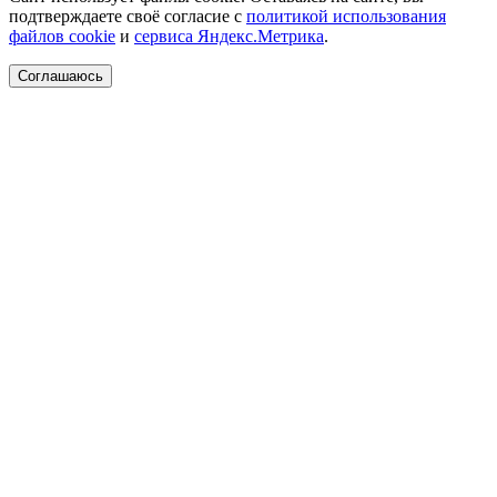
подтверждаете своё согласие с
политикой использования
файлов cookie
и
сервиса Яндекс.Метрика
.
Соглашаюсь