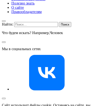
Полезно знать
О сайте
Правообладателям
Найти:
Что будем искать? Например,
Человек
Мы в социальных сетях
Сайт использует файлы cookie. Оставаясь на сайте, вы