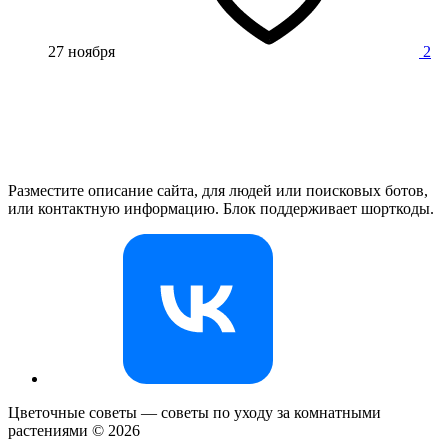
27 ноября
2
Разместите описание сайта, для людей или поисковых ботов,
или контактную информацию. Блок поддерживает шорткоды.
Цветочные советы — советы по уходу за комнатными
растениями ©
2026