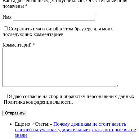
Ваш адрес email не будет опубликован.
Обязательные поля
помечены
*
Имя
Сохранить имя и e-mail в этом браузере для моих
последующих комментариев
Комментарий
*
Я даю согласие на сбор и обработку персональных данных.
Политика конфиденциальности.
Отправить
Еще из «Статьи»
Почему дачникам не стоит давить
слизней на участке: удивительные факты, которые вы не
знали