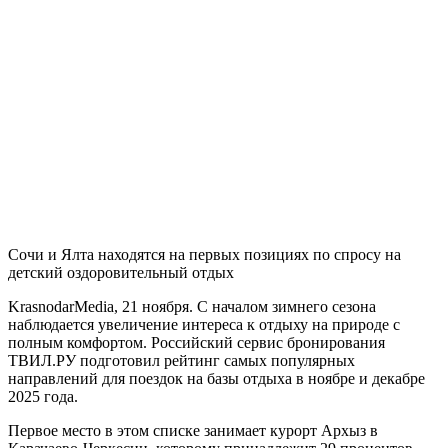
Сочи и Ялта находятся на первых позициях по спросу на
детский оздоровительный отдых
KrasnodarMedia, 21 ноября.
С началом зимнего сезона
наблюдается увеличение интереса к отдыху на природе с
полным комфортом. Российский сервис бронирования
ТВИЛ.РУ подготовил рейтинг самых популярных
направлений для поездок на базы отдыха в ноябре и декабре
2025 года.
Первое место в этом списке занимает курорт Архыз в