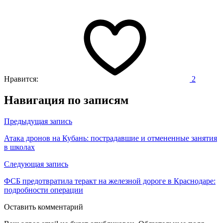
Нравится:
2
Навигация по записям
Предыдущая запись
Атака дронов на Кубань: пострадавшие и отмененные занятия
в школах
Следующая запись
ФСБ предотвратила теракт на железной дороге в Краснодаре:
подробности операции
Оставить комментарий