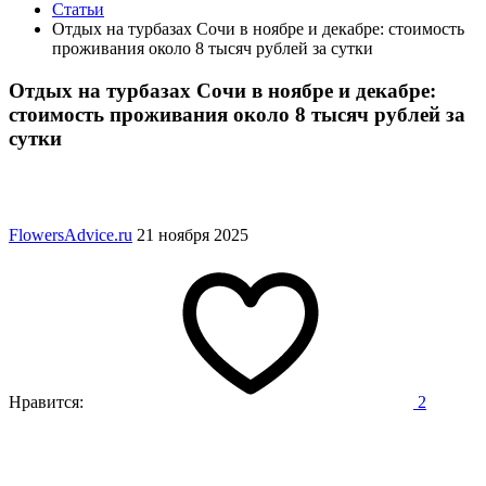
Статьи
Отдых на турбазах Сочи в ноябре и декабре: стоимость
проживания около 8 тысяч рублей за сутки
Отдых на турбазах Сочи в ноябре и декабре:
стоимость проживания около 8 тысяч рублей за
сутки
FlowersAdvice.ru
21 ноября 2025
Нравится:
2