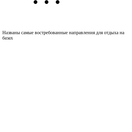
Названы самые востребованные направления для отдыха на
базах