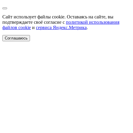
Сайт использует файлы cookie. Оставаясь на сайте, вы
подтверждаете своё согласие с
политикой использования
файлов cookie
и
сервиса Яндекс.Метрика
.
Соглашаюсь