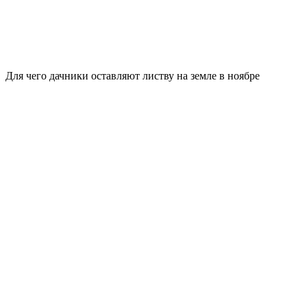
Для чего дачники оставляют листву на земле в ноябре