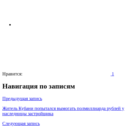
Нравится:
1
Навигация по записям
Предыдущая запись
Житель Кубани попытался вымогать полмиллиарда рублей у
наследницы застройщика
Следующая запись