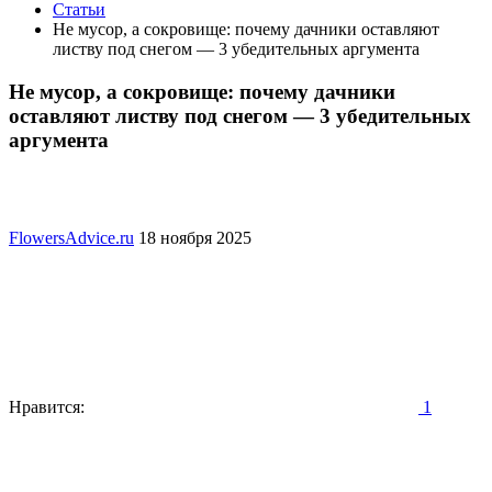
Статьи
Не мусор, а сокровище: почему дачники оставляют
листву под снегом — 3 убедительных аргумента
Не мусор, а сокровище: почему дачники
оставляют листву под снегом — 3 убедительных
аргумента
FlowersAdvice.ru
18 ноября 2025
Нравится:
1