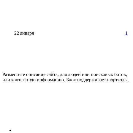
22 января
1
Разместите описание сайта, для людей или поисковых ботов,
или контактную информацию. Блок поддерживает шорткоды.