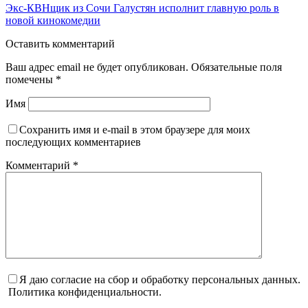
Экс-КВНщик из Сочи Галустян исполнит главную роль в
новой кинокомедии
Оставить комментарий
Ваш адрес email не будет опубликован.
Обязательные поля
помечены
*
Имя
Сохранить имя и e-mail в этом браузере для моих
последующих комментариев
Комментарий
*
Я даю согласие на сбор и обработку персональных данных.
Политика конфиденциальности.