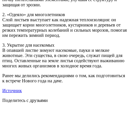
защищая от эрозии.
2. «Одеяло» для многолетников
Слой листьев выступает как надежная теплоизоляция: он
защищает корни многолетников, кустарников и деревьев от
резких температурных колебаний и сильных морозов, помогая
им пережить зимний период.
3. Укрытие для насекомых
В опавшей листве зимуют насекомые, пауки и мелкие
животные. Эти существа, в свою очередь, служат пищей для
птиц. Оставленные на земле листья содействуют выживанию
многих живых организмов в холодное время года.
Ранее мы делились рекомендациями о том, как подготовиться
к встрече Нового года на даче.
Источник
Поделитесь с друзьями