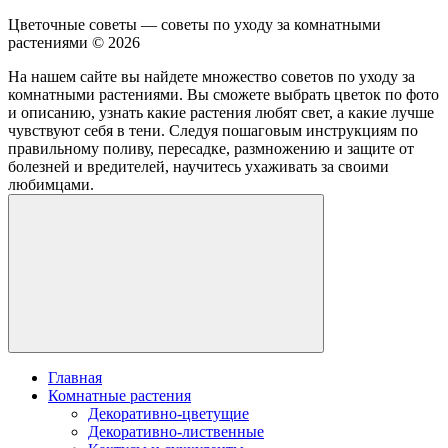
Цветочные советы — советы по уходу за комнатными
растениями ©
2026
На нашем сайте вы найдете множество советов по уходу за
комнатными растениями. Вы сможете выбрать цветок по фото
и описанию, узнать какие растения любят свет, а какие лучше
чувствуют себя в тени. Следуя пошаговым инструкциям по
правильному поливу, пересадке, размножению и защите от
болезней и вредителей, научитесь ухаживать за своими
любимцами.
Главная
Комнатные растения
Декоративно-цветущие
Декоративно-лиственные