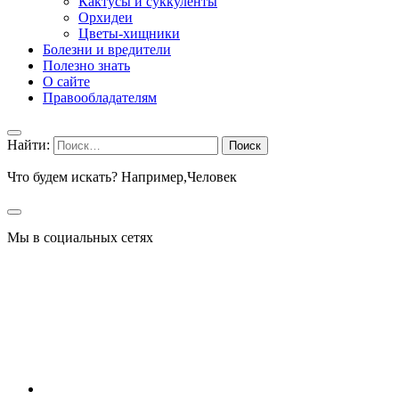
Кактусы и суккуленты
Орхидеи
Цветы-хищники
Болезни и вредители
Полезно знать
О сайте
Правообладателям
Найти:
Что будем искать? Например,
Человек
Мы в социальных сетях