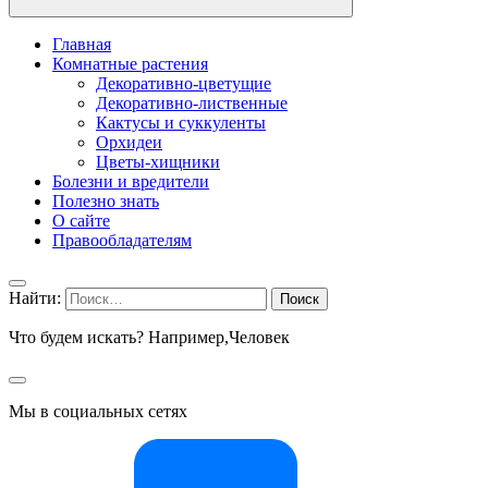
Главная
Комнатные растения
Декоративно-цветущие
Декоративно-лиственные
Кактусы и суккуленты
Орхидеи
Цветы-хищники
Болезни и вредители
Полезно знать
О сайте
Правообладателям
Найти:
Что будем искать? Например,
Человек
Мы в социальных сетях