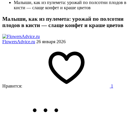
Малыши, как из пулемета: урожай по полсотни плодов в
кисти — слаще конфет и краше цветов
Малыши, как из пулемета: урожай по полсотни
плодов в кисти — слаще конфет и краше цветов
FlowersAdvice.ru
26 января 2026
Нравится:
1