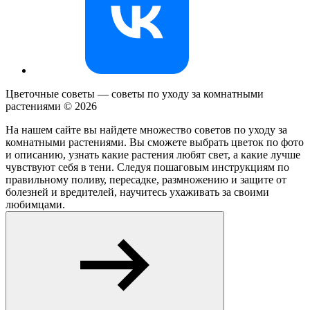
Цветочные советы — советы по уходу за комнатными
растениями ©
2026
На нашем сайте вы найдете множество советов по уходу за
комнатными растениями. Вы сможете выбрать цветок по фото
и описанию, узнать какие растения любят свет, а какие лучше
чувствуют себя в тени. Следуя пошаговым инструкциям по
правильному поливу, пересадке, размножению и защите от
болезней и вредителей, научитесь ухаживать за своими
любимцами.