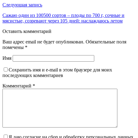
Следующая запись
Сажаю один из 100500 сортов – плоды по 700 г, сочные и
мясистые, созревают через 105 дней: наслаждаюсь летом
Оставить комментарий
Ваш адрес email не будет опубликован.
Обязательные поля
помечены
*
Имя
Сохранить имя и e-mail в этом браузере для моих
последующих комментариев
Комментарий
*
Я даю согласие на сбор и обработку персональных данных.