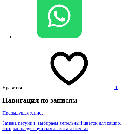
Нравится:
1
Навигация по записям
Предыдущая запись
Замена петунии: выбираем ампельный цветок для кашпо,
который радует бутонами летом и осенью