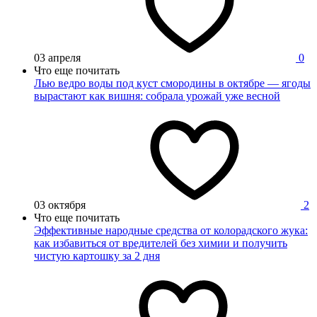
03 апреля
0
Что еще почитать
Лью ведро воды под куст смородины в октябре — ягоды
вырастают как вишня: собрала урожай уже весной
03 октября
2
Что еще почитать
Эффективные народные средства от колорадского жука:
как избавиться от вредителей без химии и получить
чистую картошку за 2 дня