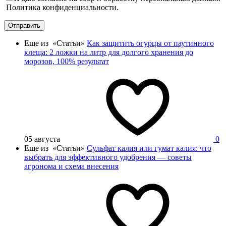
Политика конфиденциальности.
Отправить
Еще из «Статьи»
Как защитить огурцы от паутинного
клеща: 2 ложки на литр для долгого хранения до
морозов, 100% результат
05 августа
0
Еще из «Статьи»
Сульфат калия или гумат калия: что
выбрать для эффективного удобрения — советы
агронома и схема внесения