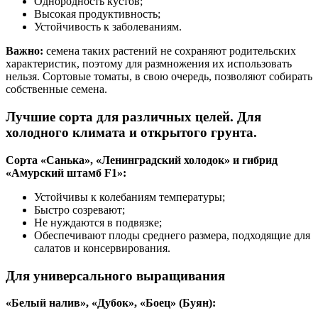
Однородность кустов;
Высокая продуктивность;
Устойчивость к заболеваниям.
Важно:
семена таких растений не сохраняют родительских
характеристик, поэтому для размножения их использовать
нельзя. Сортовые томаты, в свою очередь, позволяют собирать
собственные семена.
Лучшие сорта для различных целей. Для
холодного климата и открытого грунта.
Сорта «Санька», «Ленинградский холодок» и гибрид
«Амурский штамб F1»:
Устойчивы к колебаниям температуры;
Быстро созревают;
Не нуждаются в подвязке;
Обеспечивают плоды среднего размера, подходящие для
салатов и консервирования.
Для универсального выращивания
«Белый налив», «Дубок», «Боец» (Буян):