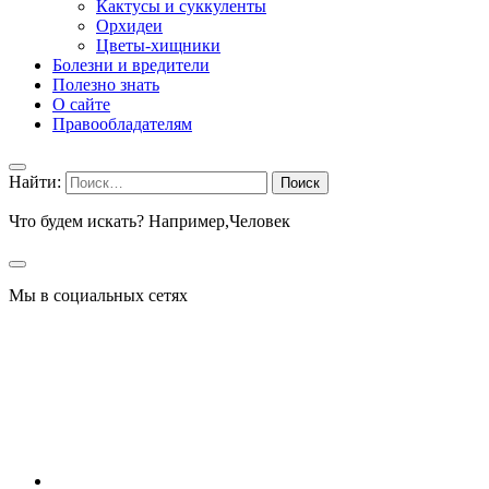
Кактусы и суккуленты
Орхидеи
Цветы-хищники
Болезни и вредители
Полезно знать
О сайте
Правообладателям
Найти:
Что будем искать? Например,
Человек
Мы в социальных сетях