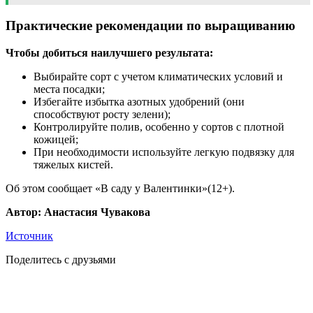
Практические рекомендации по выращиванию
Чтобы добиться наилучшего результата:
Выбирайте сорт с учетом климатических условий и
места посадки;
Избегайте избытка азотных удобрений (они
способствуют росту зелени);
Контролируйте полив, особенно у сортов с плотной
кожицей;
При необходимости используйте легкую подвязку для
тяжелых кистей.
Об этом сообщает «В саду у Валентинки»(12+).
Автор: Анастасия Чувакова
Источник
Поделитесь с друзьями