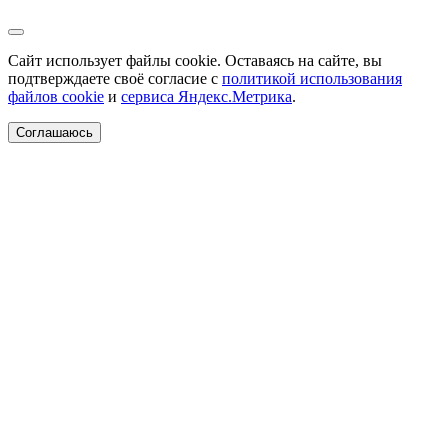
Сайт использует файлы cookie. Оставаясь на сайте, вы
подтверждаете своё согласие с
политикой использования
файлов cookie
и
сервиса Яндекс.Метрика
.
Соглашаюсь