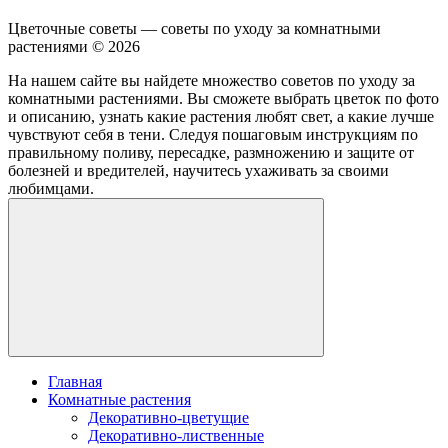
Цветочные советы — советы по уходу за комнатными
растениями ©
2026
На нашем сайте вы найдете множество советов по уходу за
комнатными растениями. Вы сможете выбрать цветок по фото
и описанию, узнать какие растения любят свет, а какие лучше
чувствуют себя в тени. Следуя пошаговым инструкциям по
правильному поливу, пересадке, размножению и защите от
болезней и вредителей, научитесь ухаживать за своими
любимцами.
Главная
Комнатные растения
Декоративно-цветущие
Декоративно-лиственные