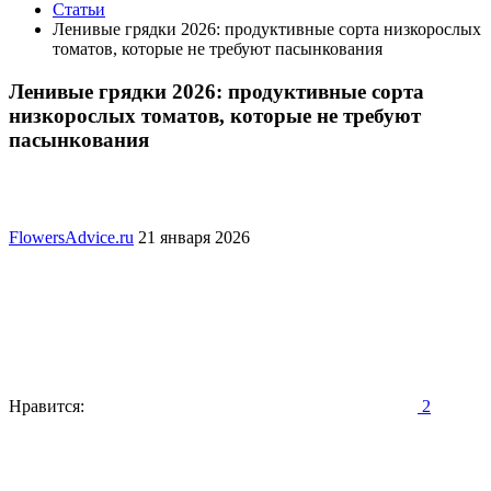
Статьи
Ленивые грядки 2026: продуктивные сорта низкорослых
томатов, которые не требуют пасынкования
Ленивые грядки 2026: продуктивные сорта
низкорослых томатов, которые не требуют
пасынкования
FlowersAdvice.ru
21 января 2026
Нравится:
2