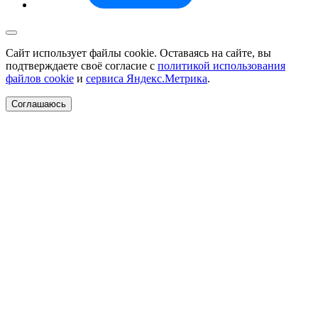
Сайт использует файлы cookie. Оставаясь на сайте, вы
подтверждаете своё согласие с
политикой использования
файлов cookie
и
сервиса Яндекс.Метрика
.
Соглашаюсь