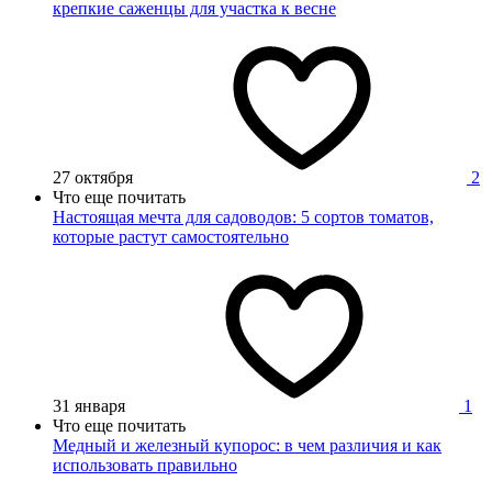
крепкие саженцы для участка к весне
27 октября
2
Что еще почитать
Настоящая мечта для садоводов: 5 сортов томатов,
которые растут самостоятельно
31 января
1
Что еще почитать
Медный и железный купорос: в чем различия и как
использовать правильно