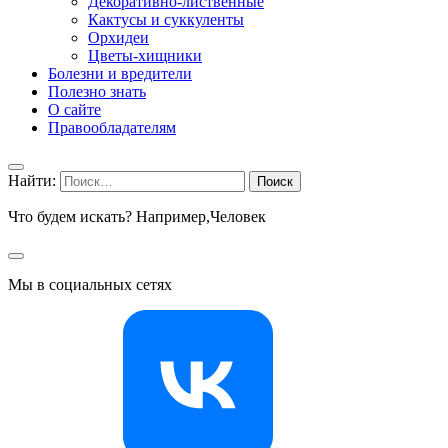
Декоративно-лиственные
Кактусы и суккуленты
Орхидеи
Цветы-хищники
Болезни и вредители
Полезно знать
О сайте
Правообладателям
Найти:
Что будем искать? Например,
Человек
Мы в социальных сетях