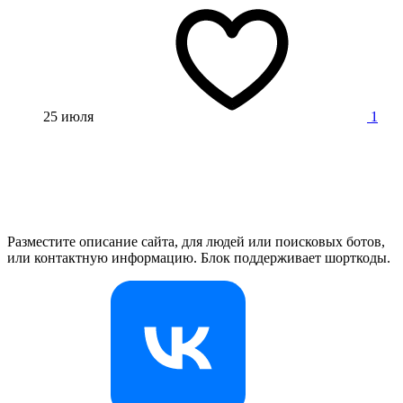
25 июля
1
Разместите описание сайта, для людей или поисковых ботов,
или контактную информацию. Блок поддерживает шорткоды.