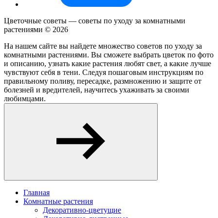
Цветочные советы — советы по уходу за комнатными
растениями ©
2026
На нашем сайте вы найдете множество советов по уходу за
комнатными растениями. Вы сможете выбрать цветок по фото
и описанию, узнать какие растения любят свет, а какие лучше
чувствуют себя в тени. Следуя пошаговым инструкциям по
правильному поливу, пересадке, размножению и защите от
болезней и вредителей, научитесь ухаживать за своими
любимцами.
Главная
Комнатные растения
Декоративно-цветущие