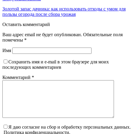
Золотой запас дачника: как использовать отходы с умом для
пользы огорода после сбора урожая
Оставить комментарий
Ваш адрес email не будет опубликован.
Обязательные поля
помечены
*
Имя
Сохранить имя и e-mail в этом браузере для моих
последующих комментариев
Комментарий
*
Я даю согласие на сбор и обработку персональных данных.
Политика конфиденциальности.