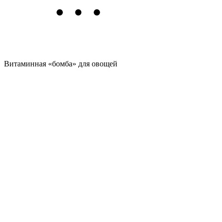
Витаминная «бомба» для овощей