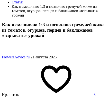
Статьи
Как я смешиваю 1:3 и позволяю гремучей жиже из
томатов, огурцов, перцев и баклажанов «взрывать»
урожай
Как я смешиваю 1:3 и позволяю гремучей жиже
из томатов, огурцов, перцев и баклажанов
«взрывать» урожай
FlowersAdvice.ru
21 августа 2025
Нравится:
3