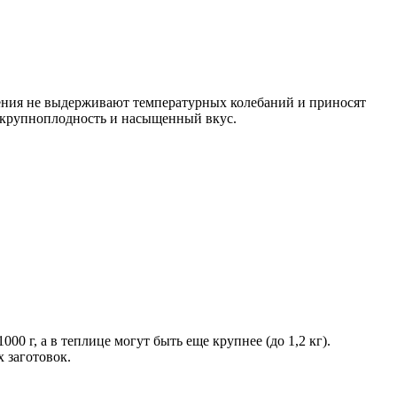
тения не выдерживают температурных колебаний и приносят
ю крупноплодность и насыщенный вкус.
 г, а в теплице могут быть еще крупнее (до 1,2 кг).
 заготовок.