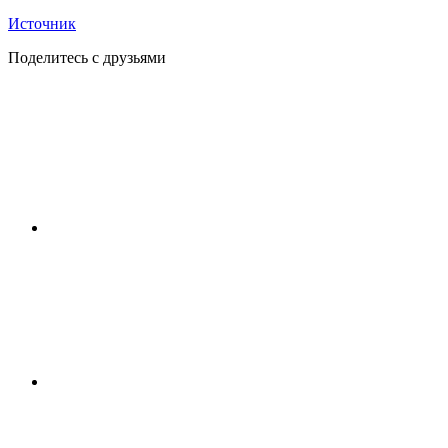
Источник
Поделитесь с друзьями