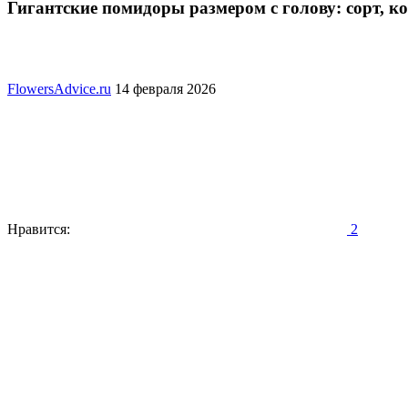
Гигантские помидоры размером с голову: сорт, ко
FlowersAdvice.ru
14 февраля 2026
Нравится:
2