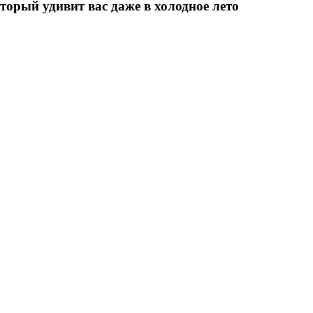
торый удивит вас даже в холодное лето