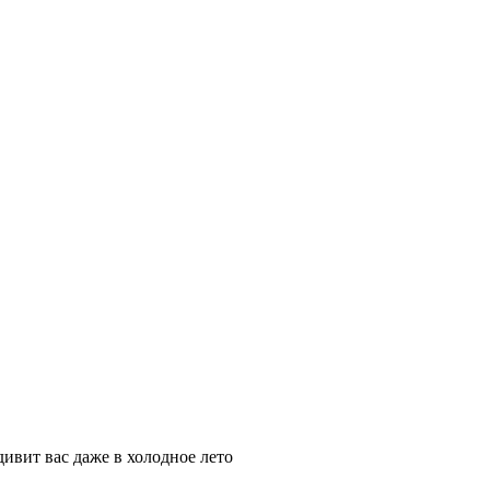
дивит вас даже в холодное лето