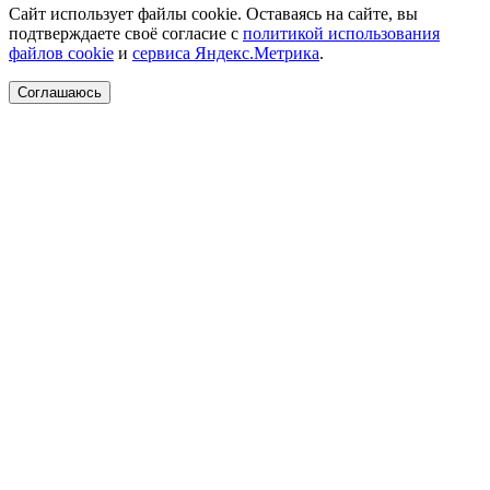
Сайт использует файлы cookie. Оставаясь на сайте, вы
подтверждаете своё согласие с
политикой использования
файлов cookie
и
сервиса Яндекс.Метрика
.
Соглашаюсь