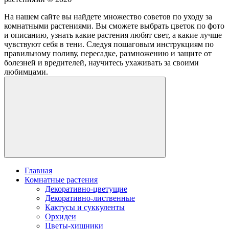
На нашем сайте вы найдете множество советов по уходу за
комнатными растениями. Вы сможете выбрать цветок по фото
и описанию, узнать какие растения любят свет, а какие лучше
чувствуют себя в тени. Следуя пошаговым инструкциям по
правильному поливу, пересадке, размножению и защите от
болезней и вредителей, научитесь ухаживать за своими
любимцами.
Главная
Комнатные растения
Декоративно-цветущие
Декоративно-лиственные
Кактусы и суккуленты
Орхидеи
Цветы-хищники