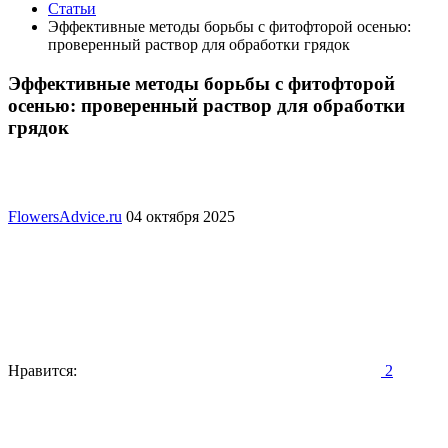
Статьи
Эффективные методы борьбы с фитофторой осенью:
проверенный раствор для обработки грядок
Эффективные методы борьбы с фитофторой
осенью: проверенный раствор для обработки
грядок
FlowersAdvice.ru
04 октября 2025
Нравится:
2