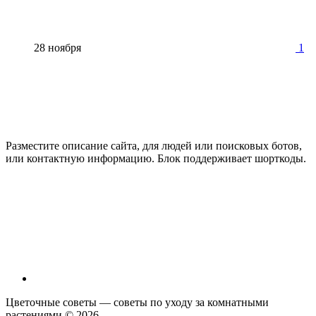
28 ноября
1
Разместите описание сайта, для людей или поисковых ботов,
или контактную информацию. Блок поддерживает шорткоды.
Цветочные советы — советы по уходу за комнатными
растениями ©
2026