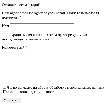
Оставить комментарий
Ваш адрес email не будет опубликован.
Обязательные поля
помечены
*
Имя
Сохранить имя и e-mail в этом браузере для моих
последующих комментариев
Комментарий
*
Я даю согласие на сбор и обработку персональных данных.
Политика конфиденциальности.
Отправить