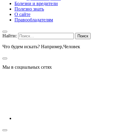
Болезни и вредители
Полезно знать
О сайте
Правообладателям
Найти:
Что будем искать? Например,
Человек
Мы в социальных сетях