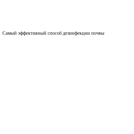
Самый эффективный способ дезинфекции почвы