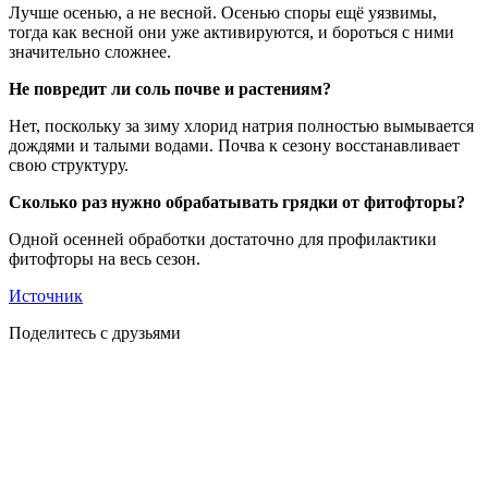
Лучше осенью, а не весной. Осенью споры ещё уязвимы,
тогда как весной они уже активируются, и бороться с ними
значительно сложнее.
Не повредит ли соль почве и растениям?
Нет, поскольку за зиму хлорид натрия полностью вымывается
дождями и талыми водами. Почва к сезону восстанавливает
свою структуру.
Сколько раз нужно обрабатывать грядки от фитофторы?
Одной осенней обработки достаточно для профилактики
фитофторы на весь сезон.
Источник
Поделитесь с друзьями