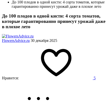
До 100 плодов в одной кисти: 4 сорта томатов, которые
гарантированно принесут урожай даже в плохое лето
До 100 плодов в одной кисти: 4 сорта томатов,
которые гарантированно принесут урожай даже
в плохое лето
FlowersAdvice.ru
30 декабря 2025
Нравится:
5