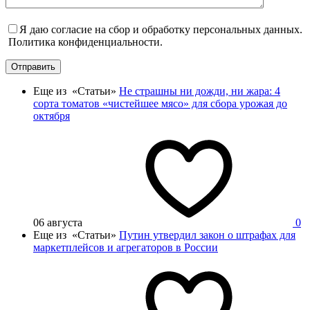
Я даю согласие на сбор и обработку персональных данных.
Политика конфиденциальности.
Отправить
Еще из «Статьи»
Не страшны ни дожди, ни жара: 4
сорта томатов «чистейшее мясо» для сбора урожая до
октября
06 августа
0
Еще из «Статьи»
Путин утвердил закон о штрафах для
маркетплейсов и агрегаторов в России