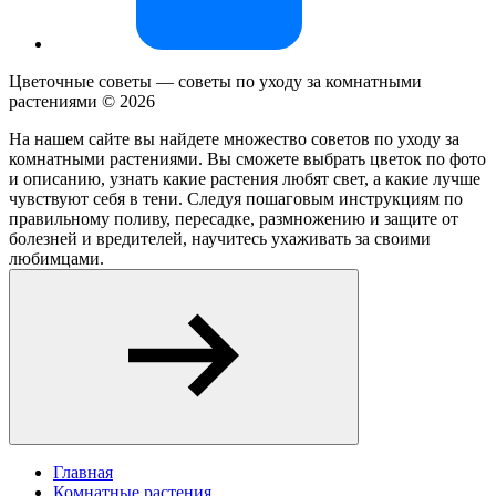
Цветочные советы — советы по уходу за комнатными
растениями ©
2026
На нашем сайте вы найдете множество советов по уходу за
комнатными растениями. Вы сможете выбрать цветок по фото
и описанию, узнать какие растения любят свет, а какие лучше
чувствуют себя в тени. Следуя пошаговым инструкциям по
правильному поливу, пересадке, размножению и защите от
болезней и вредителей, научитесь ухаживать за своими
любимцами.
Главная
Комнатные растения