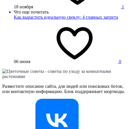
18 ноября
1
Что еще почитать
Как вырастить идеальную свеклу: 4 главных запрета
06 июня
0
Разместите описание сайта, для людей или поисковых ботов,
или контактную информацию. Блок поддерживает шорткоды.