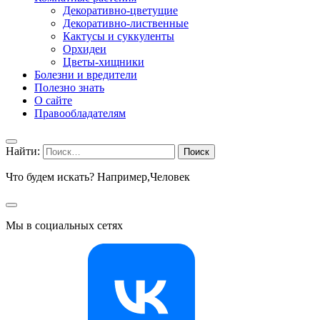
Декоративно-цветущие
Декоративно-лиственные
Кактусы и суккуленты
Орхидеи
Цветы-хищники
Болезни и вредители
Полезно знать
О сайте
Правообладателям
Найти:
Что будем искать? Например,
Человек
Мы в социальных сетях