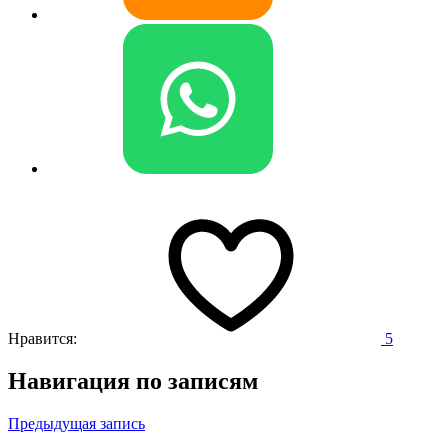
Нравится:
5
Навигация по записям
Предыдущая запись