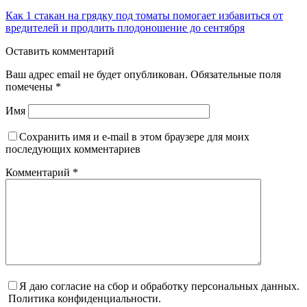
Как 1 стакан на грядку под томаты помогает избавиться от
вредителей и продлить плодоношение до сентября
Оставить комментарий
Ваш адрес email не будет опубликован.
Обязательные поля
помечены
*
Имя
Сохранить имя и e-mail в этом браузере для моих
последующих комментариев
Комментарий
*
Я даю согласие на сбор и обработку персональных данных.
Политика конфиденциальности.