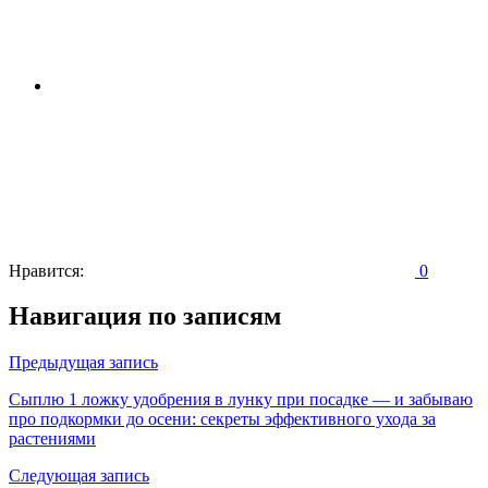
Нравится:
0
Навигация по записям
Предыдущая запись
Сыплю 1 ложку удобрения в лунку при посадке — и забываю
про подкормки до осени: секреты эффективного ухода за
растениями
Следующая запись