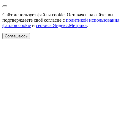
Сайт использует файлы cookie. Оставаясь на сайте, вы
подтверждаете своё согласие с
политикой использования
файлов cookie
и
сервиса Яндекс.Метрика
.
Соглашаюсь