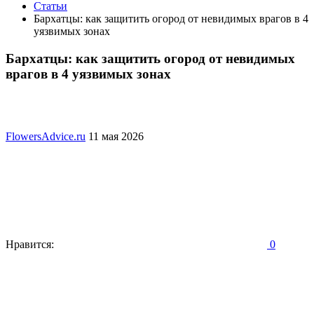
Статьи
Бархатцы: как защитить огород от невидимых врагов в 4
уязвимых зонах
Бархатцы: как защитить огород от невидимых
врагов в 4 уязвимых зонах
FlowersAdvice.ru
11 мая 2026
Нравится:
0