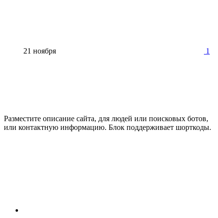
21 ноября
1
Разместите описание сайта, для людей или поисковых ботов,
или контактную информацию. Блок поддерживает шорткоды.