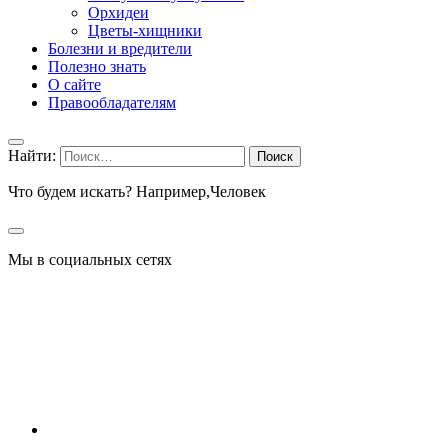
Орхидеи
Цветы-хищники
Болезни и вредители
Полезно знать
О сайте
Правообладателям
Найти:
Что будем искать? Например,
Человек
Мы в социальных сетях