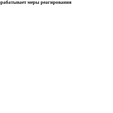
азрабатывает меры реагирования