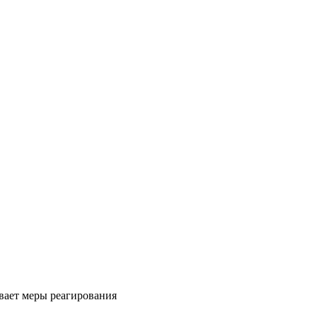
ывает меры реагирования