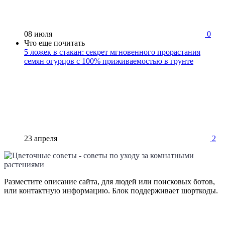
08 июля
0
Что еще почитать
5 ложек в стакан: секрет мгновенного прорастания
семян огурцов с 100% приживаемостью в грунте
23 апреля
2
Разместите описание сайта, для людей или поисковых ботов,
или контактную информацию. Блок поддерживает шорткоды.