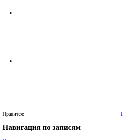
Нравится:
1
Навигация по записям