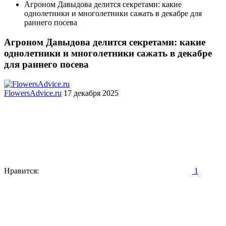
Агроном Давыдова делится секретами: какие
однолетники и многолетники сажать в декабре для
раннего посева
Агроном Давыдова делится секретами: какие
однолетники и многолетники сажать в декабре
для раннего посева
FlowersAdvice.ru
17 декабря 2025
Нравится:
1