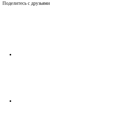
Поделитесь с друзьями