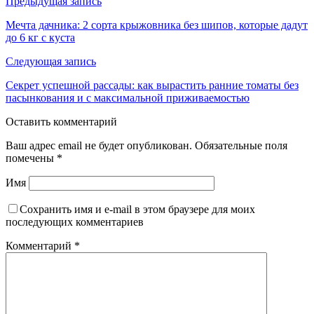
Предыдущая запись
Мечта дачника: 2 сорта крыжовника без шипов, которые дадут
до 6 кг с куста
Следующая запись
Секрет успешной рассады: как вырастить ранние томаты без
пасынкования и с максимальной приживаемостью
Оставить комментарий
Ваш адрес email не будет опубликован.
Обязательные поля
помечены
*
Имя
Сохранить имя и e-mail в этом браузере для моих
последующих комментариев
Комментарий
*