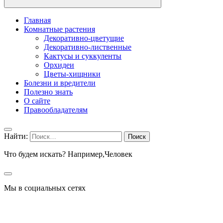
Главная
Комнатные растения
Декоративно-цветущие
Декоративно-лиственные
Кактусы и суккуленты
Орхидеи
Цветы-хищники
Болезни и вредители
Полезно знать
О сайте
Правообладателям
Найти:
Что будем искать? Например,
Человек
Мы в социальных сетях