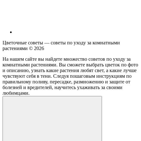
Цветочные советы — советы по уходу за комнатными
растениями ©
2026
На нашем сайте вы найдете множество советов по уходу за
комнатными растениями. Вы сможете выбрать цветок по фото
и описанию, узнать какие растения любят свет, а какие лучше
чувствуют себя в тени. Следуя пошаговым инструкциям по
правильному поливу, пересадке, размножению и защите от
болезней и вредителей, научитесь ухаживать за своими
любимцами.