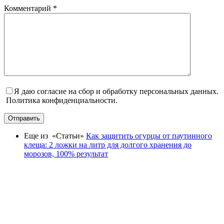
Комментарий
*
Я даю согласие на сбор и обработку персональных данных.
Политика конфиденциальности.
Отправить
Еще из «Статьи»
Как защитить огурцы от паутинного
клеща: 2 ложки на литр для долгого хранения до
морозов, 100% результат