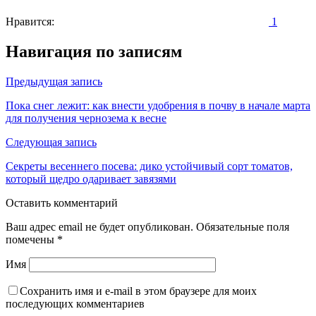
Нравится:
1
Навигация по записям
Предыдущая запись
Пока снег лежит: как внести удобрения в почву в начале марта
для получения чернозема к весне
Следующая запись
Секреты весеннего посева: дико устойчивый сорт томатов,
который щедро одаривает завязями
Оставить комментарий
Ваш адрес email не будет опубликован.
Обязательные поля
помечены
*
Имя
Сохранить имя и e-mail в этом браузере для моих
последующих комментариев