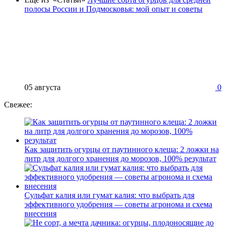
полосы России и Подмосковья: мой опыт и советы
05 августа
0
Свежее:
Как защитить огурцы от паутинного клеща: 2 ложки на
литр для долгого хранения до морозов, 100% результат
Сульфат калия или гумат калия: что выбрать для
эффективного удобрения — советы агронома и схема
внесения