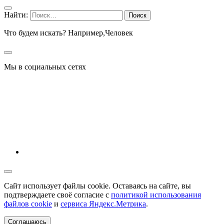
Найти:
Что будем искать? Например,
Человек
Мы в социальных сетях
Сайт использует файлы cookie. Оставаясь на сайте, вы
подтверждаете своё согласие с
политикой использования
файлов cookie
и
сервиса Яндекс.Метрика
.
Соглашаюсь