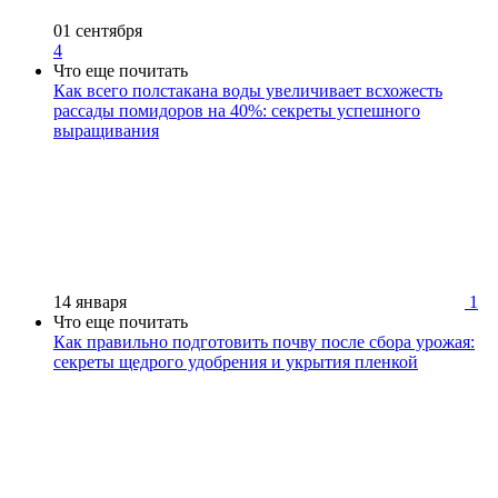
01 сентября
4
Что еще почитать
Как всего полстакана воды увеличивает всхожесть
рассады помидоров на 40%: секреты успешного
выращивания
14 января
1
Что еще почитать
Как правильно подготовить почву после сбора урожая:
секреты щедрого удобрения и укрытия пленкой