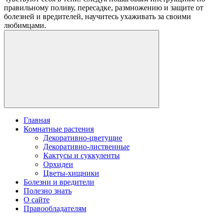
правильному поливу, пересадке, размножению и защите от
болезней и вредителей, научитесь ухаживать за своими
любимцами.
Главная
Комнатные растения
Декоративно-цветущие
Декоративно-лиственные
Кактусы и суккуленты
Орхидеи
Цветы-хищники
Болезни и вредители
Полезно знать
О сайте
Правообладателям