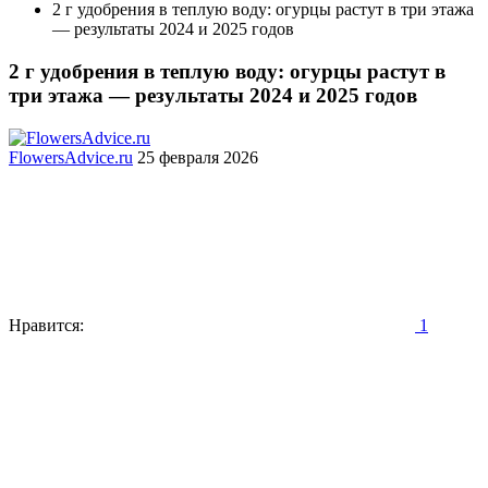
2 г удобрения в теплую воду: огурцы растут в три этажа
— результаты 2024 и 2025 годов
2 г удобрения в теплую воду: огурцы растут в
три этажа — результаты 2024 и 2025 годов
FlowersAdvice.ru
25 февраля 2026
Нравится:
1