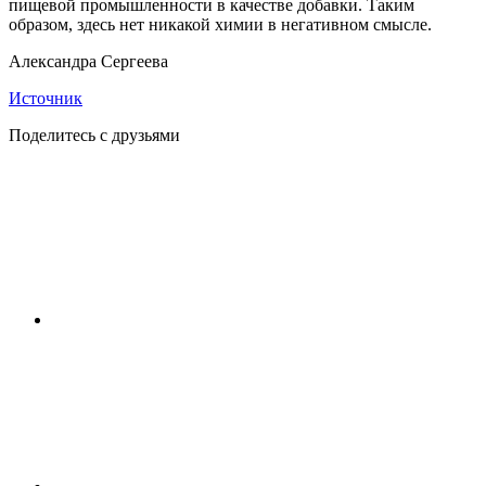
пищевой промышленности в качестве добавки. Таким
образом, здесь нет никакой химии в негативном смысле.
Александра Сергеева
Источник
Поделитесь с друзьями