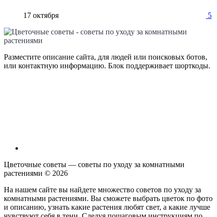
17 октября
5
Разместите описание сайта, для людей или поисковых ботов,
или контактную информацию. Блок поддерживает шорткоды.
Цветочные советы — советы по уходу за комнатными
растениями ©
2026
На нашем сайте вы найдете множество советов по уходу за
комнатными растениями. Вы сможете выбрать цветок по фото
и описанию, узнать какие растения любят свет, а какие лучше
чувствуют себя в тени. Следуя пошаговым инструкциям по