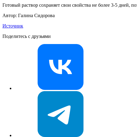
Готовый раствор сохраняет свои свойства не более 3-5 дней, по
Автор: Галина Сидорова
Источник
Поделитесь с друзьями