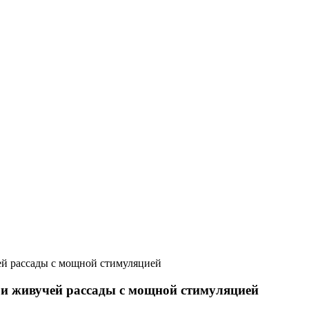
чей рассады с мощной стимуляцией
й и живучей рассады с мощной стимуляцией