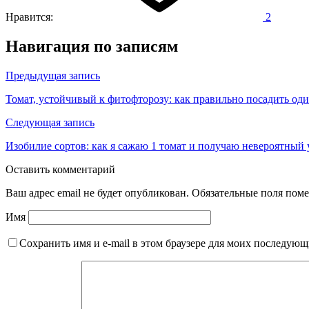
Нравится:
2
Навигация по записям
Предыдущая запись
Томат, устойчивый к фитофторозу: как правильно посадить оди
Следующая запись
Изобилие сортов: как я сажаю 1 томат и получаю невероятный
Оставить комментарий
Ваш адрес email не будет опубликован.
Обязательные поля пом
Имя
Сохранить имя и e-mail в этом браузере для моих последую