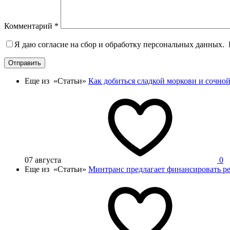
Комментарий
*
Я даю согласие на сбор и обработку персональных данных.
Отправить
Еще из «Статьи»
Как добиться сладкой моркови и сочной
07 августа
0
Еще из «Статьи»
Минтранс предлагает финансировать ре