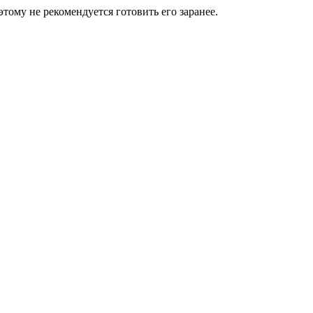
этому не рекомендуется готовить его заранее.