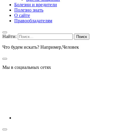
Болезни и вредители
Полезно знать
О сайте
Правообладателям
Найти:
Что будем искать? Например,
Человек
Мы в социальных сетях