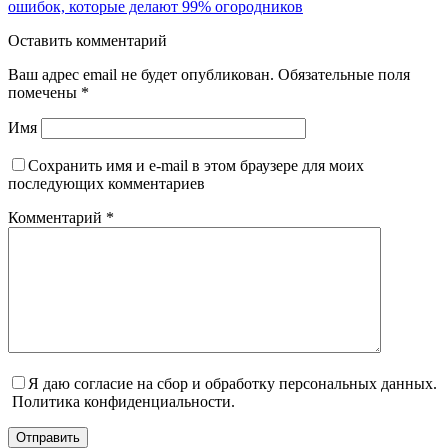
ошибок, которые делают 99% огородников
Оставить комментарий
Ваш адрес email не будет опубликован.
Обязательные поля
помечены
*
Имя
Сохранить имя и e-mail в этом браузере для моих
последующих комментариев
Комментарий
*
Я даю согласие на сбор и обработку персональных данных.
Политика конфиденциальности.
Отправить