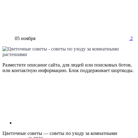
05 ноября
2
Разместите описание сайта, для людей или поисковых ботов,
или контактную информацию. Блок поддерживает шорткоды.
Цветочные советы — советы по уходу за комнатными