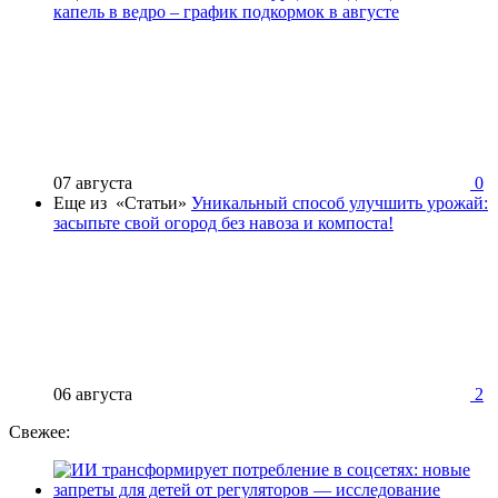
капель в ведро – график подкормок в августе
07 августа
0
Еще из «Статьи»
Уникальный способ улучшить урожай:
засыпьте свой огород без навоза и компоста!
06 августа
2
Свежее: