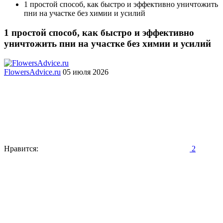
1 простой способ, как быстро и эффективно уничтожить
пни на участке без химии и усилий
1 простой способ, как быстро и эффективно
уничтожить пни на участке без химии и усилий
FlowersAdvice.ru
05 июля 2026
Нравится:
2