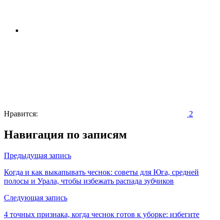
Нравится:
2
Навигация по записям
Предыдущая запись
Когда и как выкапывать чеснок: советы для Юга, средней
полосы и Урала, чтобы избежать распада зубчиков
Следующая запись
4 точных признака, когда чеснок готов к уборке: избегите