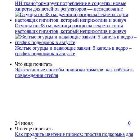
ИИ трансформирует потребление в соцсетях: новые
запреты для детей от регуляторов — исследование
Огурцы по 38 см: дачница раскрыла секреты сорта
настоящих гигантов, который неприхотлив и живуч
Желтые огурцы и падающие завязи: 5 капель в ведро –
график подкормок в августе
Что еще почитать
Эффективные способы подвязки томатов: как избежать
повреждения стебля
24 июня
0
Что еще почитать
Как продлить цветение пионов: простая подкормка для