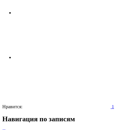
Нравится:
1
Навигация по записям