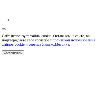
Сайт использует файлы cookie. Оставаясь на сайте, вы
подтверждаете своё согласие с
политикой использования
файлов cookie
и
сервиса Яндекс.Метрика
.
Соглашаюсь