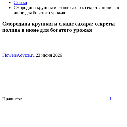
Статьи
Смородина крупная и слаще сахара: секреты полива в
июне для богатого урожая
Смородина крупная и слаще сахара: секреты
полива в июне для богатого урожая
FlowersAdvice.ru
23 июня 2026
Нравится:
1