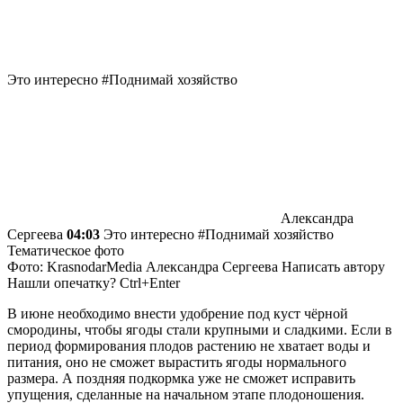
Это интересно #Поднимай хозяйство
Александра
Сергеева
04:03
Это интересно #Поднимай хозяйство
Тематическое фото
Фото: KrasnodarMedia
Александра Сергеева
Написать автору
Нашли опечатку? Ctrl+Enter
В июне необходимо внести удобрение под куст чёрной
смородины, чтобы ягоды стали крупными и сладкими. Если в
период формирования плодов растению не хватает воды и
питания, оно не сможет вырастить ягоды нормального
размера. А поздняя подкормка уже не сможет исправить
упущения, сделанные на начальном этапе плодоношения.