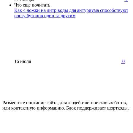
Что еще почитать
Как 4 ложки на литр воды для антуриума способствуют
росту бутонов один за другим
16 июля
0
Разместите описание сайта, для людей или поисковых ботов,
или контактную информацию. Блок поддерживает шорткоды.