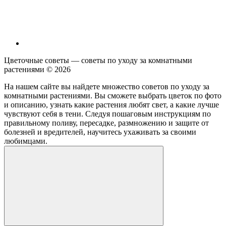
Цветочные советы — советы по уходу за комнатными
растениями ©
2026
На нашем сайте вы найдете множество советов по уходу за
комнатными растениями. Вы сможете выбрать цветок по фото
и описанию, узнать какие растения любят свет, а какие лучше
чувствуют себя в тени. Следуя пошаговым инструкциям по
правильному поливу, пересадке, размножению и защите от
болезней и вредителей, научитесь ухаживать за своими
любимцами.