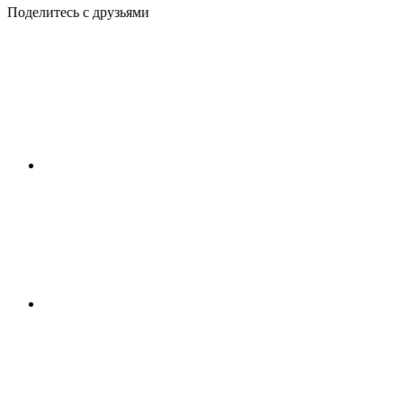
Поделитесь с друзьями