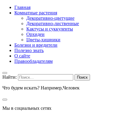
Главная
Комнатные растения
Декоративно-цветущие
Декоративно-лиственные
Кактусы и суккуленты
Орхидеи
Цветы-хищники
Болезни и вредители
Полезно знать
О сайте
Правообладателям
Найти:
Что будем искать? Например,
Человек
Мы в социальных сетях