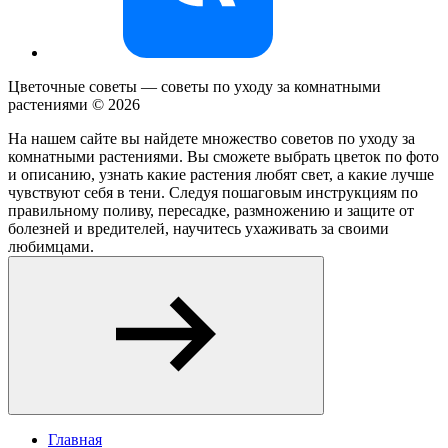
Цветочные советы — советы по уходу за комнатными
растениями ©
2026
На нашем сайте вы найдете множество советов по уходу за
комнатными растениями. Вы сможете выбрать цветок по фото
и описанию, узнать какие растения любят свет, а какие лучше
чувствуют себя в тени. Следуя пошаговым инструкциям по
правильному поливу, пересадке, размножению и защите от
болезней и вредителей, научитесь ухаживать за своими
любимцами.
Главная