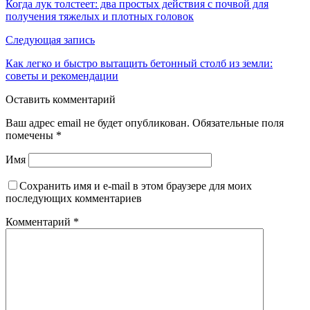
Когда лук толстеет: два простых действия с почвой для
получения тяжелых и плотных головок
Следующая запись
Как легко и быстро вытащить бетонный столб из земли:
советы и рекомендации
Оставить комментарий
Ваш адрес email не будет опубликован.
Обязательные поля
помечены
*
Имя
Сохранить имя и e-mail в этом браузере для моих
последующих комментариев
Комментарий
*