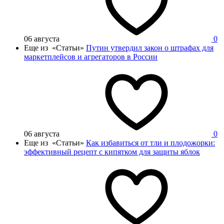
06 августа
0
Еще из «Статьи»
Путин утвердил закон о штрафах для
маркетплейсов и агрегаторов в России
06 августа
0
Еще из «Статьи»
Как избавиться от тли и плодожорки:
эффективный рецепт с кипятком для защиты яблок