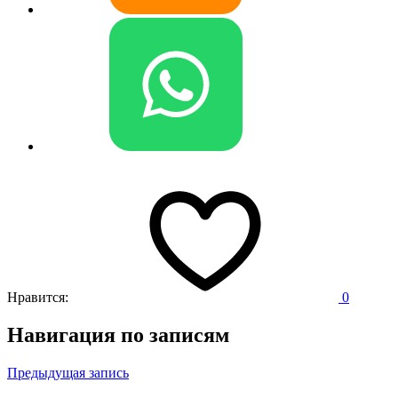
Нравится:
0
Навигация по записям
Предыдущая запись