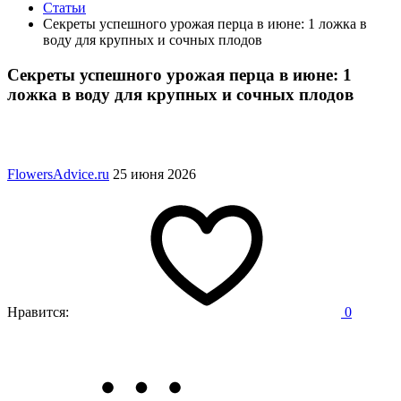
Статьи
Секреты успешного урожая перца в июне: 1 ложка в
воду для крупных и сочных плодов
Секреты успешного урожая перца в июне: 1
ложка в воду для крупных и сочных плодов
FlowersAdvice.ru
25 июня 2026
Нравится:
0