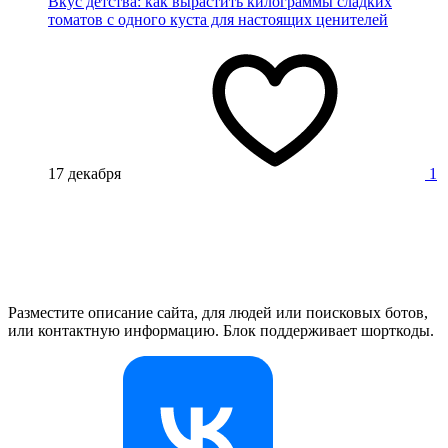
Вкус детства: как вырастить килограммы сладких
томатов с одного куста для настоящих ценителей
17 декабря
1
Разместите описание сайта, для людей или поисковых ботов,
или контактную информацию. Блок поддерживает шорткоды.