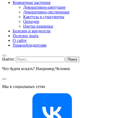
Комнатные растения
Декоративно-цветущие
Декоративно-лиственные
Кактусы и суккуленты
Орхидеи
Цветы-хищники
Болезни и вредители
Полезно знать
О сайте
Правообладателям
Найти:
Что будем искать? Например,
Человек
Мы в социальных сетях