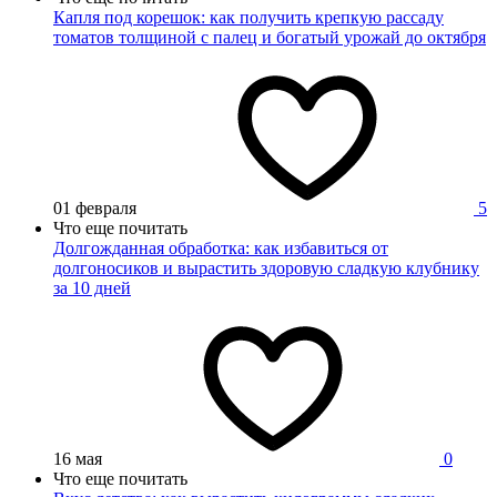
Капля под корешок: как получить крепкую рассаду
томатов толщиной с палец и богатый урожай до октября
01 февраля
5
Что еще почитать
Долгожданная обработка: как избавиться от
долгоносиков и вырастить здоровую сладкую клубнику
за 10 дней
16 мая
0
Что еще почитать