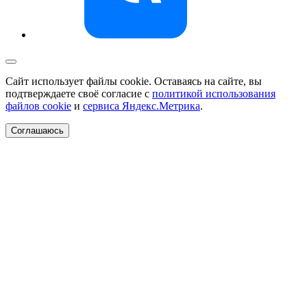
Сайт использует файлы cookie. Оставаясь на сайте, вы
подтверждаете своё согласие с
политикой использования
файлов cookie
и
сервиса Яндекс.Метрика
.
Соглашаюсь