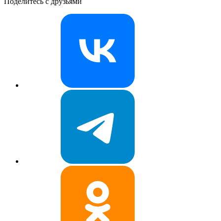
Поделитесь с друзьями