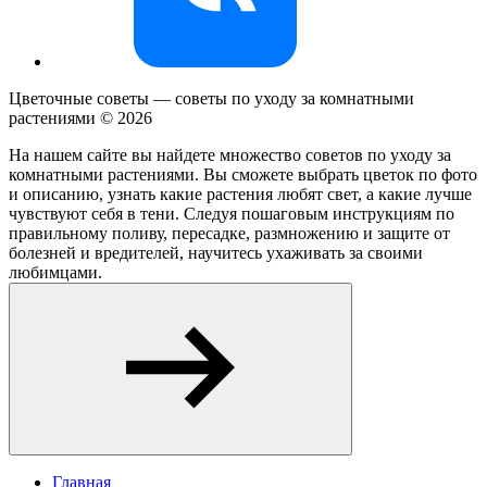
Цветочные советы — советы по уходу за комнатными
растениями ©
2026
На нашем сайте вы найдете множество советов по уходу за
комнатными растениями. Вы сможете выбрать цветок по фото
и описанию, узнать какие растения любят свет, а какие лучше
чувствуют себя в тени. Следуя пошаговым инструкциям по
правильному поливу, пересадке, размножению и защите от
болезней и вредителей, научитесь ухаживать за своими
любимцами.
Главная