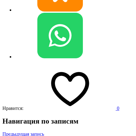
Нравится:
0
Навигация по записям
Предыдущая запись