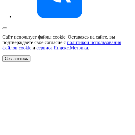
Сайт использует файлы cookie. Оставаясь на сайте, вы
подтверждаете своё согласие с
политикой использования
файлов cookie
и
сервиса Яндекс.Метрика
.
Соглашаюсь