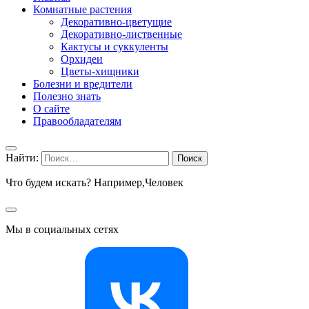
Комнатные растения
Декоративно-цветущие
Декоративно-лиственные
Кактусы и суккуленты
Орхидеи
Цветы-хищники
Болезни и вредители
Полезно знать
О сайте
Правообладателям
Найти:
Что будем искать? Например,
Человек
Мы в социальных сетях