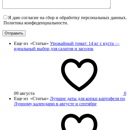
Я даю согласие на сбор и обработку персональных данных.
Политика конфиденциальности.
Отправить
Еще из «Статьи»
Урожайный томат: 14 кг с куста —
идеальный выбор для салатов и засолок
09 августа
0
Еще из «Статьи»
Лучшие даты для копки картофеля по
Лунному календарю в августе и сентябре