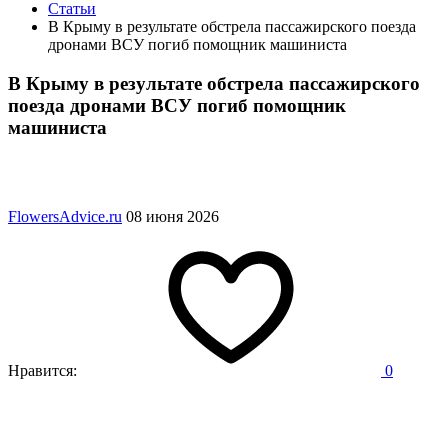
Статьи
В Крыму в результате обстрела пассажирского поезда
дронами ВСУ погиб помощник машиниста
В Крыму в результате обстрела пассажирского
поезда дронами ВСУ погиб помощник
машиниста
FlowersAdvice.ru
08 июня 2026
Нравится:
0