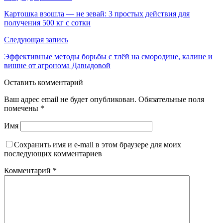
Картошка взошла — не зевай: 3 простых действия для
получения 500 кг с сотки
Следующая запись
Эффективные методы борьбы с тлёй на смородине, калине и
вишне от агронома Давыдовой
Оставить комментарий
Ваш адрес email не будет опубликован.
Обязательные поля
помечены
*
Имя
Сохранить имя и e-mail в этом браузере для моих
последующих комментариев
Комментарий
*