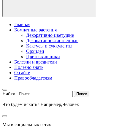
Главная
Комнатные растения
Декоративно-цветущие
Декоративно-лиственные
Кактусы и суккуленты
Орхидеи
Цветы-хищники
Болезни и вредители
Полезно знать
О сайте
Правообладателям
Найти:
Что будем искать? Например,
Человек
Мы в социальных сетях