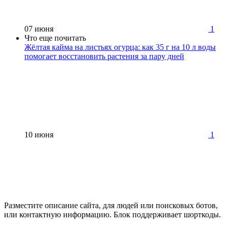
07 июня
1
Что еще почитать
Жёлтая кайма на листьях огурца: как 35 г на 10 л воды
помогает восстановить растения за пару дней
10 июня
1
Разместите описание сайта, для людей или поисковых ботов,
или контактную информацию. Блок поддерживает шорткоды.