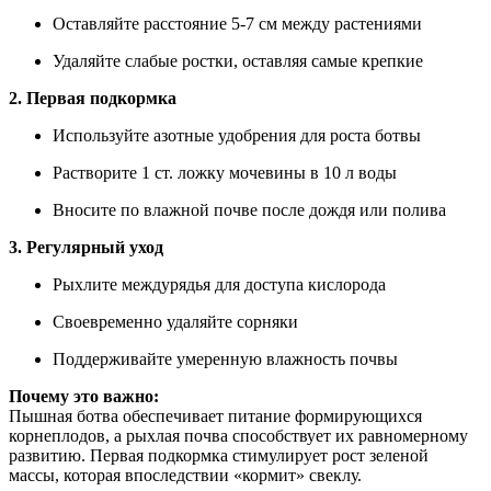
Оставляйте расстояние 5-7 см между растениями
Удаляйте слабые ростки, оставляя самые крепкие
2. Первая подкормка
Используйте азотные удобрения для роста ботвы
Растворите 1 ст. ложку мочевины в 10 л воды
Вносите по влажной почве после дождя или полива
3. Регулярный уход
Рыхлите междурядья для доступа кислорода
Своевременно удаляйте сорняки
Поддерживайте умеренную влажность почвы
Почему это важно:
Пышная ботва обеспечивает питание формирующихся
корнеплодов, а рыхлая почва способствует их равномерному
развитию. Первая подкормка стимулирует рост зеленой
массы, которая впоследствии «кормит» свеклу.