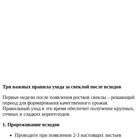
Три важных правила ухода за свеклой после всходов
Первые недели после появления ростков свеклы – решающий
период для формирования качественного урожая.
Правильный уход в это время обеспечит получение крупных,
сочных и сладких корнеплодов.
1. Прореживание всходов
Проводите при появлении 2-3 настоящих листьев