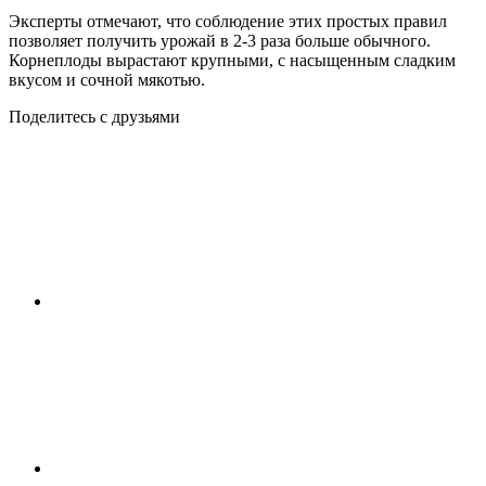
Эксперты отмечают, что соблюдение этих простых правил
позволяет получить урожай в 2-3 раза больше обычного.
Корнеплоды вырастают крупными, с насыщенным сладким
вкусом и сочной мякотью.
Поделитесь с друзьями