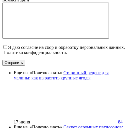
Я даю согласие на сбор и обработку персональных данных.
Политика конфиденциальности.
Отправить
Еще из «Полезно знать»
Старинный рецепт для
малины: как вырастить крупные ягоды
17 июня
84
Еще из «Полезно знать»
Секрет огромных патиссонов: