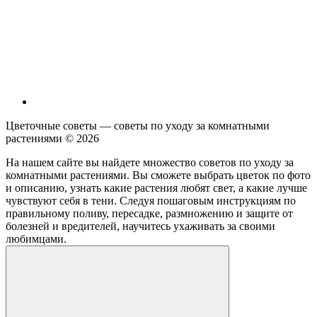
Цветочные советы — советы по уходу за комнатными
растениями ©
2026
На нашем сайте вы найдете множество советов по уходу за
комнатными растениями. Вы сможете выбрать цветок по фото
и описанию, узнать какие растения любят свет, а какие лучше
чувствуют себя в тени. Следуя пошаговым инструкциям по
правильному поливу, пересадке, размножению и защите от
болезней и вредителей, научитесь ухаживать за своими
любимцами.