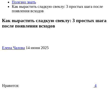
Полезно знать
Как вырастить сладкую свеклу: 3 простых шага после
появления всходов
Как вырастить сладкую свеклу: 3 простых шага
после появления всходов
Елена Чалова
14 июня 2025
Нравится:
4