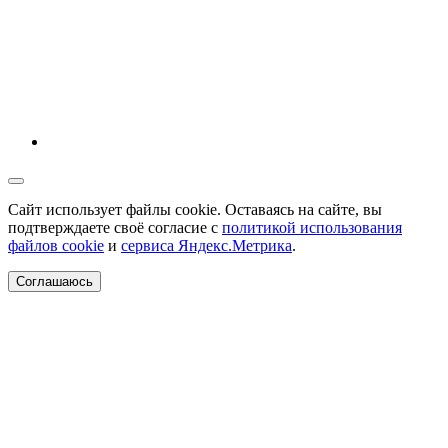
Сайт использует файлы cookie. Оставаясь на сайте, вы
подтверждаете своё согласие с
политикой использования
файлов cookie
и
сервиса Яндекс.Метрика
.
Соглашаюсь