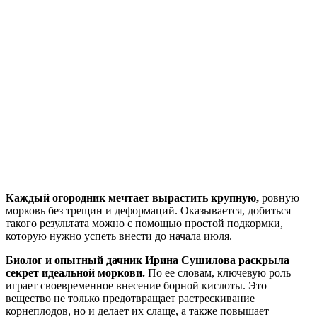
Каждый огородник мечтает вырастить крупную,
ровную
морковь без трещин и деформаций. Оказывается, добиться
такого результата можно с помощью простой подкормки,
которую нужно успеть внести до начала июля.
Биолог и опытный дачник Ирина Сушилова раскрыла
секрет идеальной моркови.
По ее словам, ключевую роль
играет своевременное внесение борной кислоты. Это
вещество не только предотвращает растрескивание
корнеплодов, но и делает их слаще, а также повышает