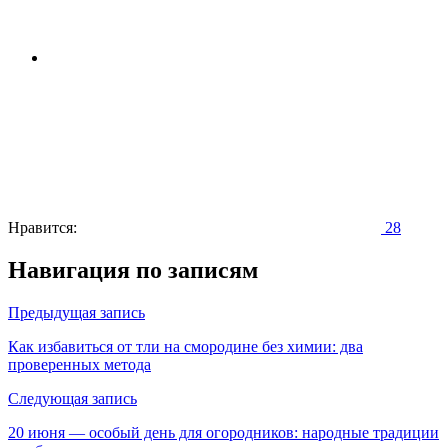
Нравится:
28
Навигация по записям
Предыдущая запись
Как избавиться от тли на смородине без химии: два
проверенных метода
Следующая запись
20 июня — особый день для огородников: народные традиции