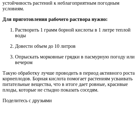
устойчивость растений к неблагоприятным погодным
условиям.
Для приготовления рабочего раствора нужно:
Растворить 1 грамм борной кислоты в 1 литре теплой
воды
Довести объем до 10 литров
Опрыскать морковные грядки в пасмурную погоду или
вечером
Такую обработку лучше проводить в период активного роста
корнеплодов. Борная кислота помогает растениям усваивать
питательные вещества, что в итоге дает ровные, красивые
плоды, которые не стыдно показать соседям.
Поделитесь с друзьями