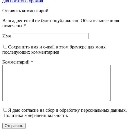
для богатого урожая
Оставить комментарий
Ваш адрес email не будет опубликован.
Обязательные поля
помечены
*
Имя
Сохранить имя и e-mail в этом браузере для моих
последующих комментариев
Комментарий
*
Я даю согласие на сбор и обработку персональных данных.
Политика конфиденциальности.
Отправить