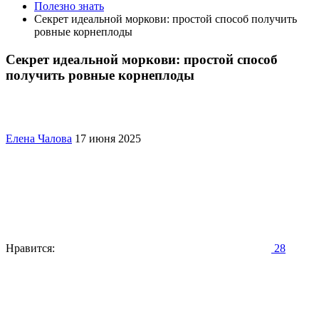
Полезно знать
Секрет идеальной моркови: простой способ получить
ровные корнеплоды
Секрет идеальной моркови: простой способ
получить ровные корнеплоды
Елена Чалова
17 июня 2025
Нравится:
28