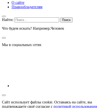
О сайте
Правообладателям
Найти:
Что будем искать? Например,
Человек
Мы в социальных сетях
Сайт использует файлы cookie. Оставаясь на сайте, вы
подтверждаете своё согласие с
политикой использования