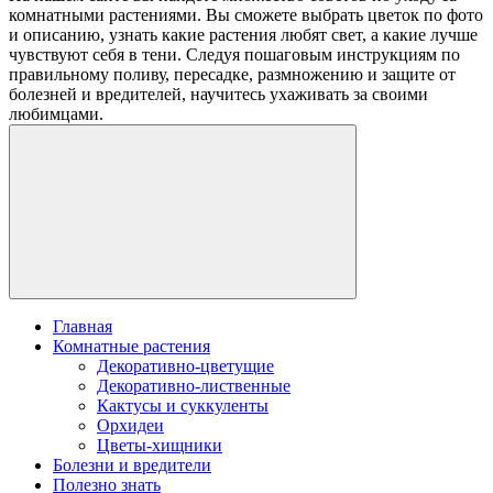
комнатными растениями. Вы сможете выбрать цветок по фото
и описанию, узнать какие растения любят свет, а какие лучше
чувствуют себя в тени. Следуя пошаговым инструкциям по
правильному поливу, пересадке, размножению и защите от
болезней и вредителей, научитесь ухаживать за своими
любимцами.
Главная
Комнатные растения
Декоративно-цветущие
Декоративно-лиственные
Кактусы и суккуленты
Орхидеи
Цветы-хищники
Болезни и вредители
Полезно знать