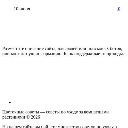
10 июня
0
Разместите описание сайта, для людей или поисковых ботов,
или контактную информацию. Блок поддерживает шорткоды.
Цветочные советы — советы по уходу за комнатными
растениями ©
2026
На нашем сайте вы найдете множество советов по уходу за