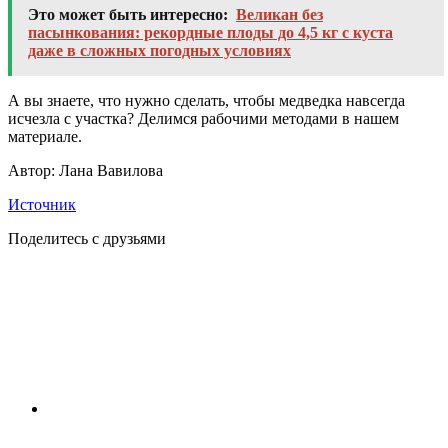
Это может быть интересно:
Великан без
пасынкования: рекордные плоды до 4,5 кг с куста
даже в сложных погодных условиях
А вы знаете, что нужно сделать, чтобы медведка навсегда
исчезла с участка? Делимся рабочими методами в нашем
материале.
Автор: Лана Вавилова
Источник
Поделитесь с друзьями