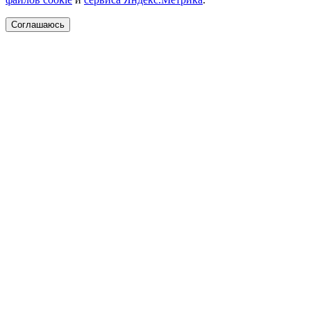
Соглашаюсь