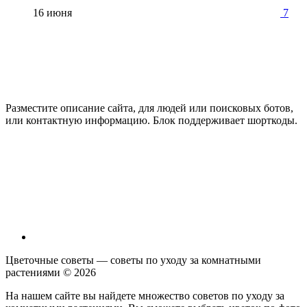
16 июня
7
Разместите описание сайта, для людей или поисковых ботов,
или контактную информацию. Блок поддерживает шорткоды.
Цветочные советы — советы по уходу за комнатными
растениями ©
2026
На нашем сайте вы найдете множество советов по уходу за