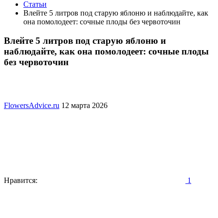
Статьи
Влейте 5 литров под старую яблоню и наблюдайте, как
она помолодеет: сочные плоды без червоточин
Влейте 5 литров под старую яблоню и
наблюдайте, как она помолодеет: сочные плоды
без червоточин
FlowersAdvice.ru
12 марта 2026
Нравится:
1