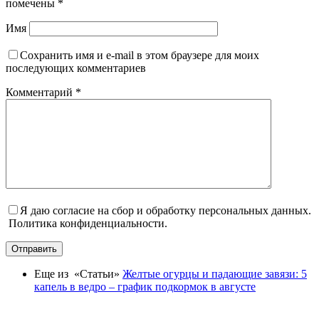
помечены
*
Имя
Сохранить имя и e-mail в этом браузере для моих
последующих комментариев
Комментарий
*
Я даю согласие на сбор и обработку персональных данных.
Политика конфиденциальности.
Отправить
Еще из «Статьи»
Желтые огурцы и падающие завязи: 5
капель в ведро – график подкормок в августе