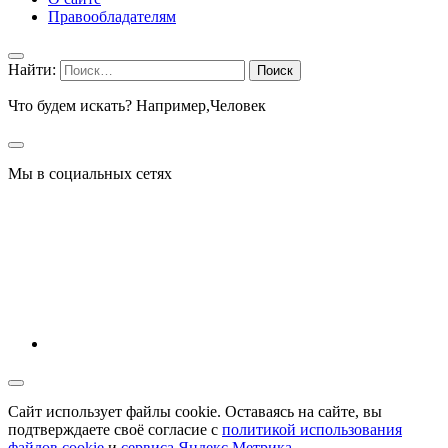
Правообладателям
Найти:
Что будем искать? Например,
Человек
Мы в социальных сетях
Сайт использует файлы cookie. Оставаясь на сайте, вы
подтверждаете своё согласие с
политикой использования
файлов cookie
и
сервиса Яндекс.Метрика
.