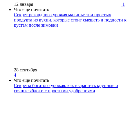
12 января
1
Что еще почитать
Секрет рекордного урожая малины: три простых
продукта из кухни, которые стоит смешать и поднести к
кустам после зимовки
28 сентября
4
Что еще почитать
Секреты богатого урожая: как вырастить крупные и
сочные яблоки с простыми удобрениями