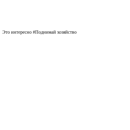
Это интересно #Поднимай хозяйство