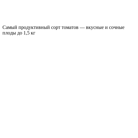
Самый продуктивный сорт томатов — вкусные и сочные
плоды до 1,5 кг