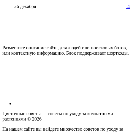
26 декабря
4
Разместите описание сайта, для людей или поисковых ботов,
или контактную информацию. Блок поддерживает шорткоды.
Цветочные советы — советы по уходу за комнатными
растениями ©
2026
На нашем сайте вы найдете множество советов по уходу за