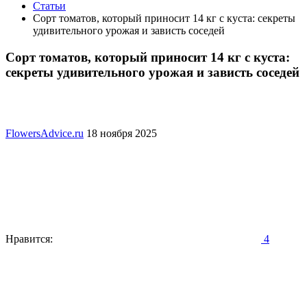
Статьи
Сорт томатов, который приносит 14 кг с куста: секреты
удивительного урожая и зависть соседей
Сорт томатов, который приносит 14 кг с куста:
секреты удивительного урожая и зависть соседей
FlowersAdvice.ru
18 ноября 2025
Нравится:
4