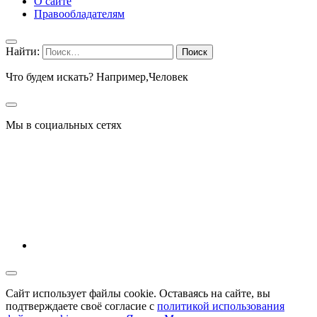
О сайте
Правообладателям
Найти:
Что будем искать? Например,
Человек
Мы в социальных сетях
Сайт использует файлы cookie. Оставаясь на сайте, вы
подтверждаете своё согласие с
политикой использования