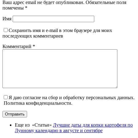
Ваш адрес email не будет опубликован.
Обязательные поля
помечены
*
Имя
Сохранить имя и e-mail в этом браузере для моих
последующих комментариев
Комментарий
*
Я даю согласие на сбор и обработку персональных данных.
Политика конфиденциальности.
Отправить
Еще из «Статьи»
Лучшие даты для копки картофеля по
Лунному календарю в августе и сентябре