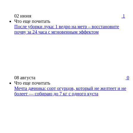
02 июня
1
Что еще почитать
После уборки лука: 1 ведро на метр – восстановите
почву за 24 часа с мгновенным эффектом
08 августа
0
Что еще почитать
Мечта дачника: сорт огурцов, который не желтеет и не
болеет — собираю до 7 кг с одного куста