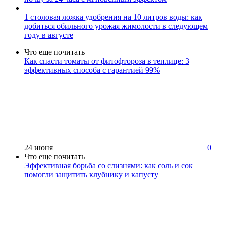
1 столовая ложка удобрения на 10 литров воды: как
добиться обильного урожая жимолости в следующем
году в августе
Что еще почитать
Как спасти томаты от фитофтороза в теплице: 3
эффективных способа с гарантией 99%
24 июня
0
Что еще почитать
Эффективная борьба со слизнями: как соль и сок
помогли защитить клубнику и капусту