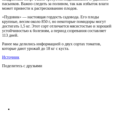
пасынков. Важно следить за поливом, так как избыток влаги
может привести к растрескиванию плодов.
«Пудовик» — настоящая гордость садовода. Его плоды
крупные, весом около 850 г, но некоторые помидоры могут
достигать 1,5 кг. Этот сорт отличается мясистостью и хорошей
устойчивостью к болезням, а период созревания составляет
113 дней.
Ранее мы делились информацией о двух сортах томатов,
которые дают урожай до 18 кг с куста.
Источник
Поделитесь с друзьями