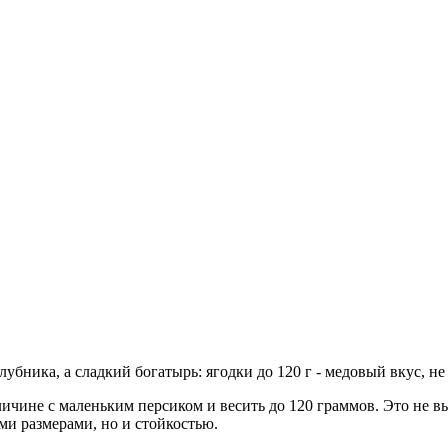
ичине с маленьким персиком и весить до 120 граммов. Это не вы
ми размерами, но и стойкостью.