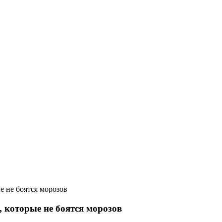
е не боятся морозов
, которые не боятся морозов