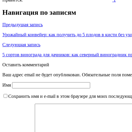
Навигация по записям
Предыдущая запись
Урожайный конвейер: как получить до 5 плодов в кисти без ух
Следующая запись
5 сортов винограда для дачников: как северный виноградник
Оставить комментарий
Ваш адрес email не будет опубликован.
Обязательные поля пом
Имя
Сохранить имя и e-mail в этом браузере для моих последую