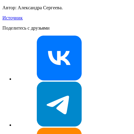
Автор: Александра Сергеева.
Источник
Поделитесь с друзьями