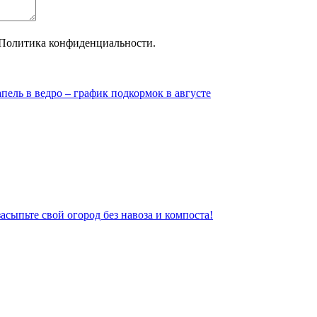
Политика конфиденциальности.
пель в ведро – график подкормок в августе
сыпьте свой огород без навоза и компоста!