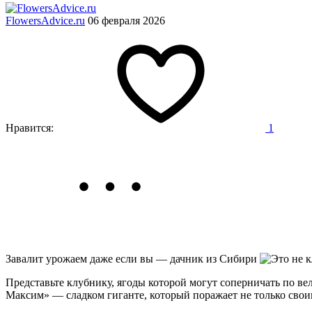
FlowersAdvice.ru
06 февраля 2026
Нравится:
1
Завалит урожаем даже если вы — дачник из Сибири
Представьте клубнику, ягоды которой могут соперничать по вел
Максим» — сладком гиганте, который поражает не только свои