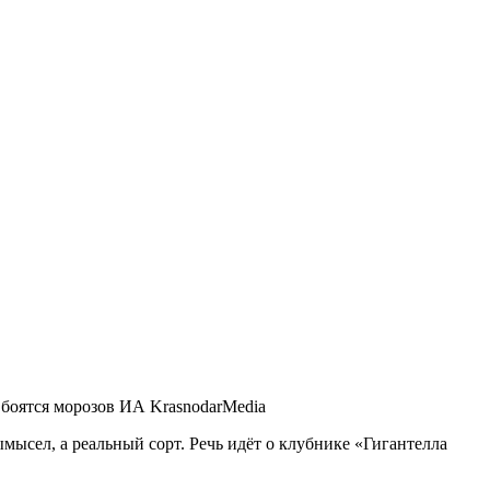
мысел, а реальный сорт. Речь идёт о клубнике «Гигантелла