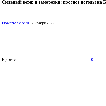
Сильный ветер и заморозки: прогноз погоды на 
FlowersAdvice.ru
17 ноября 2025
Нравится:
0