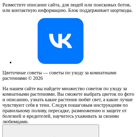
Разместите описание сайта, для людей или поисковых ботов,
или контактную информацию. Блок поддерживает шорткоды.
Цветочные советы — советы по уходу за комнатными
растениями ©
2026
На нашем сайте вы найдете множество советов по уходу за
комнатными растениями. Вы сможете выбрать цветок по фото
и описанию, узнать какие растения любят свет, а какие лучше
чувствуют себя в тени. Следуя пошаговым инструкциям по
правильному поливу, пересадке, размножению и защите от
болезней и вредителей, научитесь ухаживать за своими
любимцами.