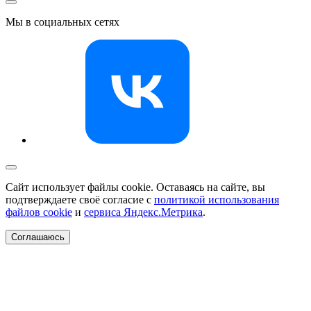
Мы в социальных сетях
Сайт использует файлы cookie. Оставаясь на сайте, вы
подтверждаете своё согласие с
политикой использования
файлов cookie
и
сервиса Яндекс.Метрика
.
Соглашаюсь