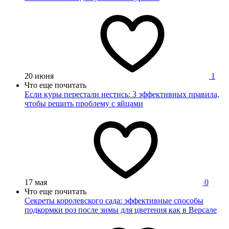
20 июня
1
Что еще почитать
Если куры перестали нестись: 3 эффективных правила,
чтобы решить проблему с яйцами
17 мая
0
Что еще почитать
Секреты королевского сада: эффективные способы
подкормки роз после зимы для цветения как в Версале