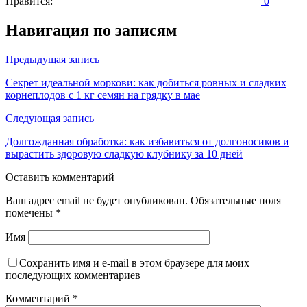
Нравится:
0
Навигация по записям
Предыдущая запись
Секрет идеальной моркови: как добиться ровных и сладких
корнеплодов с 1 кг семян на грядку в мае
Следующая запись
Долгожданная обработка: как избавиться от долгоносиков и
вырастить здоровую сладкую клубнику за 10 дней
Оставить комментарий
Ваш адрес email не будет опубликован.
Обязательные поля
помечены
*
Имя
Сохранить имя и e-mail в этом браузере для моих
последующих комментариев
Комментарий
*