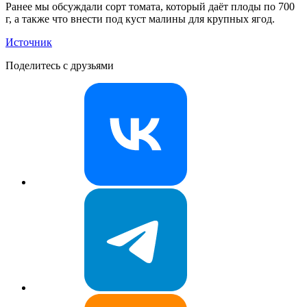
Ранее мы обсуждали сорт томата, который даёт плоды по 700
г, а также что внести под куст малины для крупных ягод.
Источник
Поделитесь с друзьями