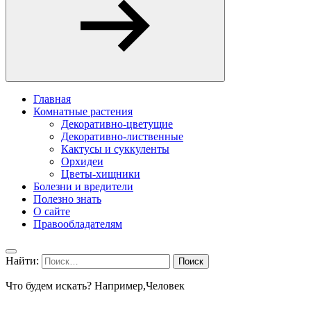
Главная
Комнатные растения
Декоративно-цветущие
Декоративно-лиственные
Кактусы и суккуленты
Орхидеи
Цветы-хищники
Болезни и вредители
Полезно знать
О сайте
Правообладателям
Найти:
Что будем искать? Например,
Человек