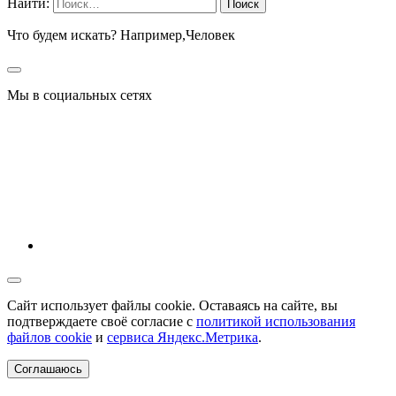
Найти:
Что будем искать? Например,
Человек
Мы в социальных сетях
Сайт использует файлы cookie. Оставаясь на сайте, вы
подтверждаете своё согласие с
политикой использования
файлов cookie
и
сервиса Яндекс.Метрика
.
Соглашаюсь