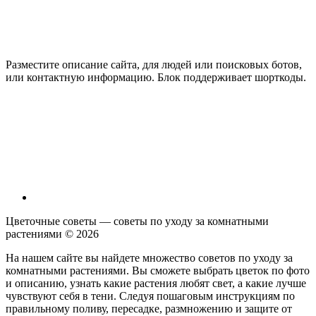
Разместите описание сайта, для людей или поисковых ботов,
или контактную информацию. Блок поддерживает шорткоды.
Цветочные советы — советы по уходу за комнатными
растениями ©
2026
На нашем сайте вы найдете множество советов по уходу за
комнатными растениями. Вы сможете выбрать цветок по фото
и описанию, узнать какие растения любят свет, а какие лучше
чувствуют себя в тени. Следуя пошаговым инструкциям по
правильному поливу, пересадке, размножению и защите от