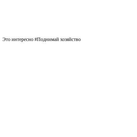
Это интересно #Поднимай хозяйство