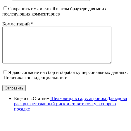
Сохранить имя и e-mail в этом браузере для моих
последующих комментариев
Комментарий
*
Я даю согласие на сбор и обработку персональных данных.
Политика конфиденциальности.
Отправить
Еще из «Статьи»
Шелковица в саду: агроном Давыдова
раскрывает главный риск и ставит точку в споре о
посадке