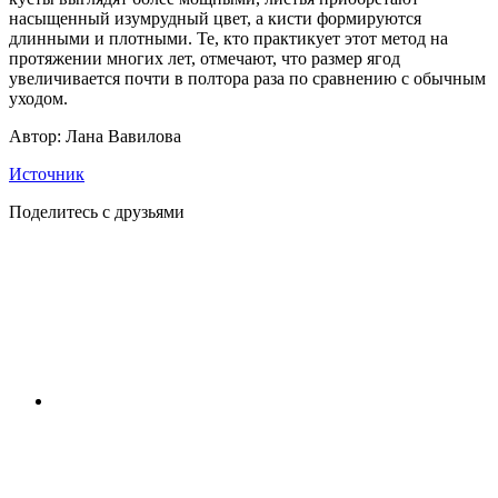
насыщенный изумрудный цвет, а кисти формируются
длинными и плотными. Те, кто практикует этот метод на
протяжении многих лет, отмечают, что размер ягод
увеличивается почти в полтора раза по сравнению с обычным
уходом.
Автор: Лана Вавилова
Источник
Поделитесь с друзьями