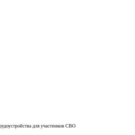
рудоустройства для участников СВО