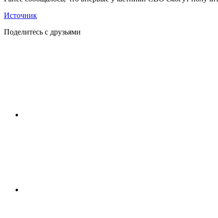
Источник
Поделитесь с друзьями