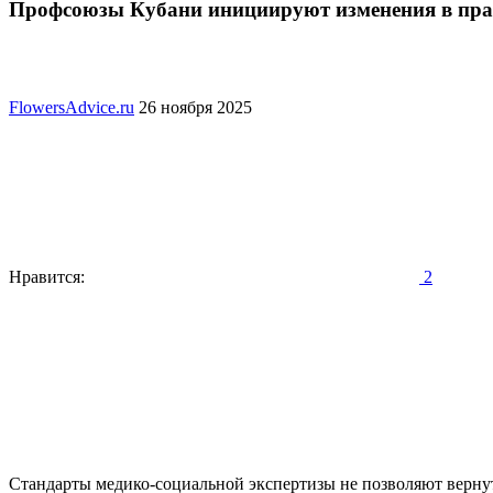
Профсоюзы Кубани инициируют изменения в прав
FlowersAdvice.ru
26 ноября 2025
Нравится:
2
Стандарты медико-социальной экспертизы не позволяют верну