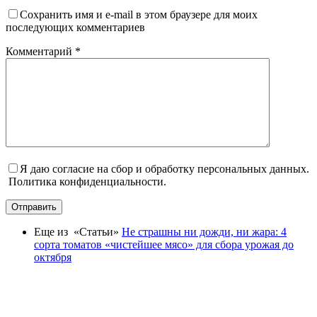
Сохранить имя и e-mail в этом браузере для моих
последующих комментариев
Комментарий
*
Я даю согласие на сбор и обработку персональных данных.
Политика конфиденциальности.
Отправить
Еще из «Статьи»
Не страшны ни дожди, ни жара: 4
сорта томатов «чистейшее мясо» для сбора урожая до
октября