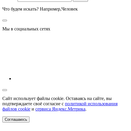
Что будем искать? Например,
Человек
Мы в социальных сетях
Сайт использует файлы cookie. Оставаясь на сайте, вы
подтверждаете своё согласие с
политикой использования
файлов cookie
и
сервиса Яндекс.Метрика
.
Соглашаюсь