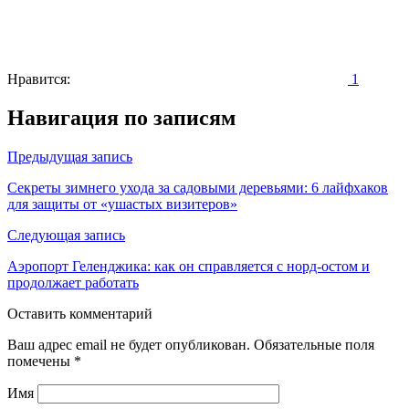
Нравится:
1
Навигация по записям
Предыдущая запись
Секреты зимнего ухода за садовыми деревьями: 6 лайфхаков
для защиты от «ушастых визитеров»
Следующая запись
Аэропорт Геленджика: как он справляется с норд-остом и
продолжает работать
Оставить комментарий
Ваш адрес email не будет опубликован.
Обязательные поля
помечены
*
Имя