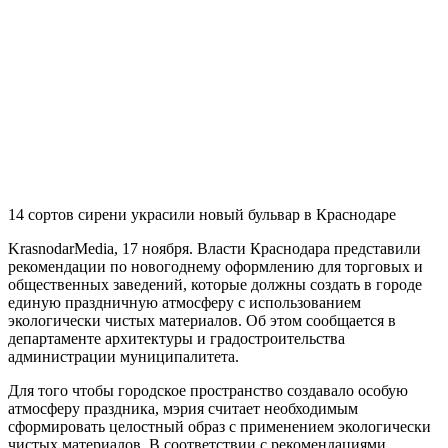
14 сортов сирени украсили новый бульвар в Краснодаре
KrasnodarMedia, 17 ноября.
Власти Краснодара представили
рекомендации по новогоднему оформлению для торговых и
общественных заведений, которые должны создать в городе
единую праздничную атмосферу с использованием
экологически чистых материалов. Об этом сообщается в
департаменте архитектуры и градостроительства
администрации муниципалитета.
Для того чтобы городское пространство создавало особую
атмосферу праздника, мэрия считает необходимым
сформировать целостный образ с применением экологически
чистых материалов. В соответствии с рекомендациями,