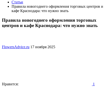
Статьи
Правила новогоднего оформления торговых центров и
кафе Краснодара: что нужно знать
Правила новогоднего оформления торговых
центров и кафе Краснодара: что нужно знать
FlowersAdvice.ru
17 ноября 2025
Нравится:
1