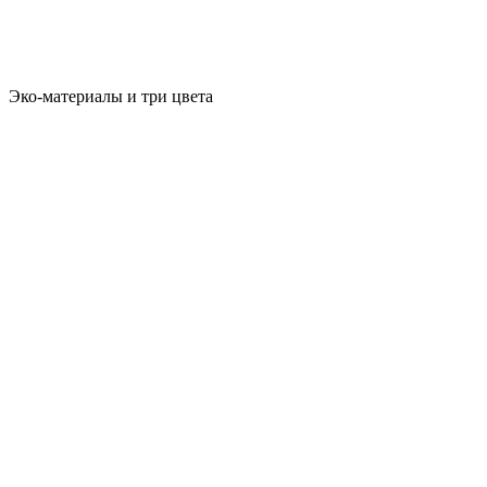
Эко-материалы и три цвета