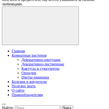
любимцами.
Главная
Комнатные растения
Декоративно-цветущие
Декоративно-лиственные
Кактусы и суккуленты
Орхидеи
Цветы-хищники
Болезни и вредители
Полезно знать
О сайте
Правообладателям
Найти: