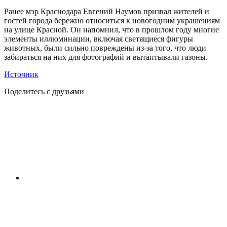
Ранее мэр Краснодара Евгений Наумов призвал жителей и
гостей города бережно относиться к новогодним украшениям
на улице Красной. Он напомнил, что в прошлом году многие
элементы иллюминации, включая светящиеся фигуры
животных, были сильно повреждены из-за того, что люди
забираться на них для фотографий и вытаптывали газоны.
Источник
Поделитесь с друзьями