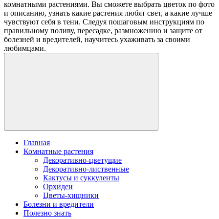
комнатными растениями. Вы сможете выбрать цветок по фото
и описанию, узнать какие растения любят свет, а какие лучше
чувствуют себя в тени. Следуя пошаговым инструкциям по
правильному поливу, пересадке, размножению и защите от
болезней и вредителей, научитесь ухаживать за своими
любимцами.
Главная
Комнатные растения
Декоративно-цветущие
Декоративно-лиственные
Кактусы и суккуленты
Орхидеи
Цветы-хищники
Болезни и вредители
Полезно знать