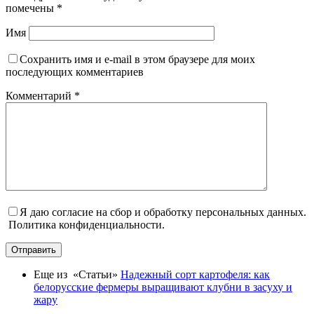
помечены
*
Имя
Сохранить имя и e-mail в этом браузере для моих
последующих комментариев
Комментарий
*
Я даю согласие на сбор и обработку персональных данных.
Политика конфиденциальности.
Отправить
Еще из «Статьи»
Надежный сорт картофеля: как
белорусские фермеры выращивают клубни в засуху и
жару