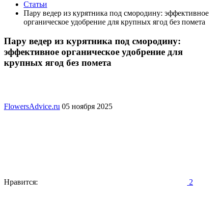
Статьи
Пару ведер из курятника под смородину: эффективное
органическое удобрение для крупных ягод без помета
Пару ведер из курятника под смородину:
эффективное органическое удобрение для
крупных ягод без помета
FlowersAdvice.ru
05 ноября 2025
Нравится:
2