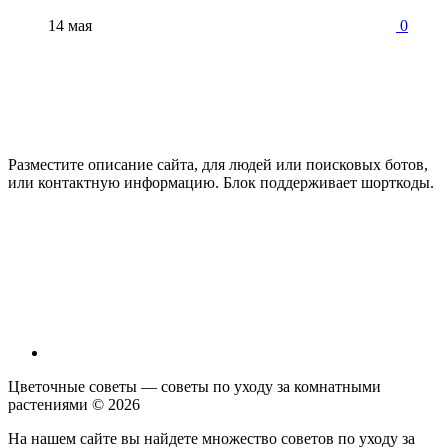
14 мая
0
Разместите описание сайта, для людей или поисковых ботов,
или контактную информацию. Блок поддерживает шорткоды.
Цветочные советы — советы по уходу за комнатными
растениями ©
2026
На нашем сайте вы найдете множество советов по уходу за