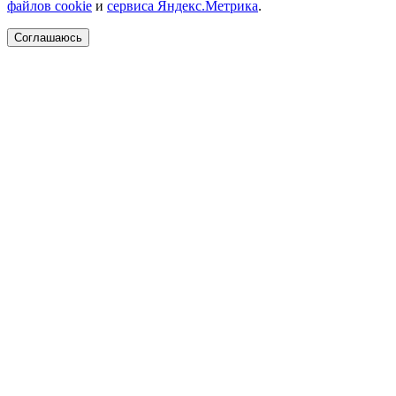
файлов cookie
и
сервиса Яндекс.Метрика
.
Соглашаюсь