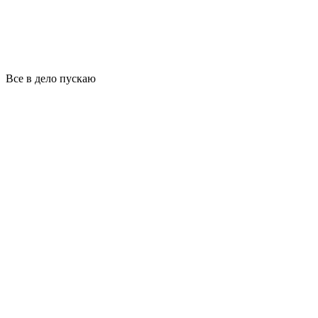
Все в дело пускаю