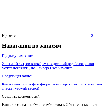
Нравится:
2
Навигация по записям
Предыдущая запись
2 кг на 10 литров в ноябре: как древний род белокрылки
может исчезнуть, но 1 сидерат все изменит
Следующая запись
Как избавиться от фитофторы: мой секретный трюк, который
спасает урожай весной
Оставить комментарий
Ваш адрес email не будет опубликован.
Обязательные поля