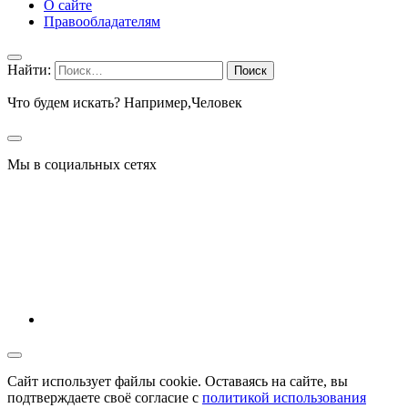
О сайте
Правообладателям
Найти:
Что будем искать? Например,
Человек
Мы в социальных сетях
Сайт использует файлы cookie. Оставаясь на сайте, вы
подтверждаете своё согласие с
политикой использования