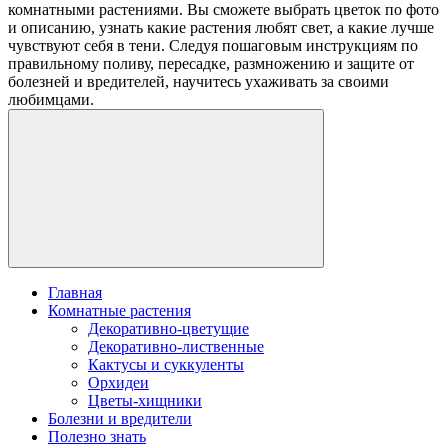
комнатными растениями. Вы сможете выбрать цветок по фото
и описанию, узнать какие растения любят свет, а какие лучше
чувствуют себя в тени. Следуя пошаговым инструкциям по
правильному поливу, пересадке, размножению и защите от
болезней и вредителей, научитесь ухаживать за своими
любимцами.
Главная
Комнатные растения
Декоративно-цветущие
Декоративно-лиственные
Кактусы и суккуленты
Орхидеи
Цветы-хищники
Болезни и вредители
Полезно знать