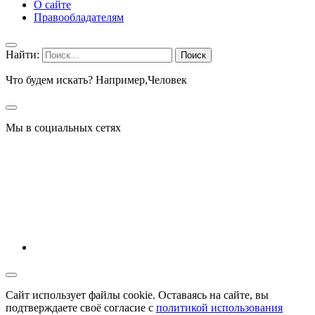
О сайте
Правообладателям
Найти:
Что будем искать? Например,
Человек
Мы в социальных сетях
Сайт использует файлы cookie. Оставаясь на сайте, вы
подтверждаете своё согласие с
политикой использования