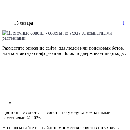
15 января
1
Разместите описание сайта, для людей или поисковых ботов,
или контактную информацию. Блок поддерживает шорткоды.
Цветочные советы — советы по уходу за комнатными
растениями ©
2026
На нашем сайте вы найдете множество советов по уходу за