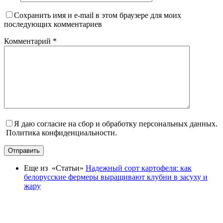
Сохранить имя и e-mail в этом браузере для моих
последующих комментариев
Комментарий
*
Я даю согласие на сбор и обработку персональных данных.
Политика конфиденциальности.
Отправить
Еще из «Статьи»
Надежный сорт картофеля: как
белорусские фермеры выращивают клубни в засуху и
жару