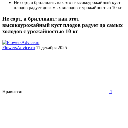
Не сорт, а бриллиант: как этот высокоурожайный куст
плодов радует до самых холодов с урожайностью 10 кг
Не сорт, а бриллиант: как этот
высокоурожайный куст плодов радует до самых
холодов с урожайностью 10 кг
FlowersAdvice.ru
11 декабря 2025
Нравится:
1