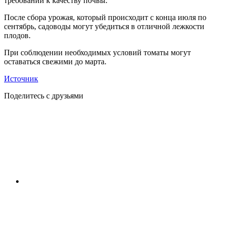
требований к качеству почвы.
После сбора урожая, который происходит с конца июля по
сентябрь, садоводы могут убедиться в отличной лежкости
плодов.
При соблюдении необходимых условий томаты могут
оставаться свежими до марта.
Источник
Поделитесь с друзьями