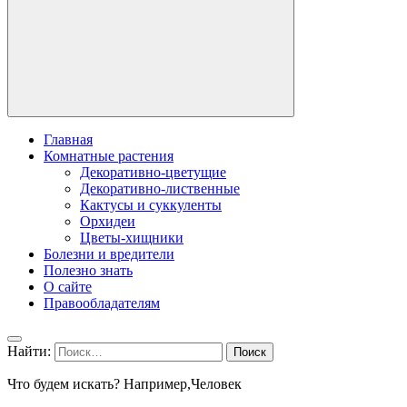
Главная
Комнатные растения
Декоративно-цветущие
Декоративно-лиственные
Кактусы и суккуленты
Орхидеи
Цветы-хищники
Болезни и вредители
Полезно знать
О сайте
Правообладателям
Найти:
Что будем искать? Например,
Человек