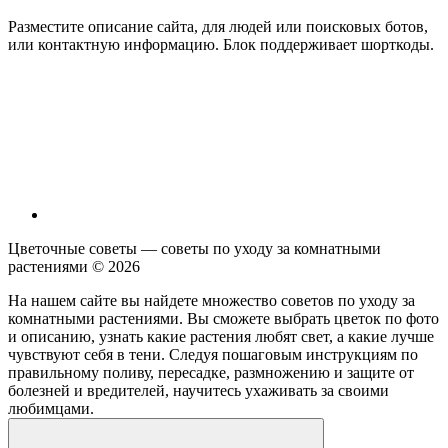
Разместите описание сайта, для людей или поисковых ботов,
или контактную информацию. Блок поддерживает шорткоды.
Цветочные советы — советы по уходу за комнатными
растениями ©
2026
На нашем сайте вы найдете множество советов по уходу за
комнатными растениями. Вы сможете выбрать цветок по фото
и описанию, узнать какие растения любят свет, а какие лучше
чувствуют себя в тени. Следуя пошаговым инструкциям по
правильному поливу, пересадке, размножению и защите от
болезней и вредителей, научитесь ухаживать за своими
любимцами.