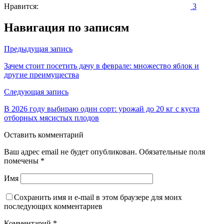
Нравится:
3
Навигация по записям
Предыдущая запись
Зачем стоит посетить дачу в феврале: множество яблок и
другие преимущества
Следующая запись
В 2026 году выбираю один сорт: урожай до 20 кг с куста
отборных мясистых плодов
Оставить комментарий
Ваш адрес email не будет опубликован.
Обязательные поля
помечены
*
Имя
Сохранить имя и e-mail в этом браузере для моих
последующих комментариев
Комментарий
*