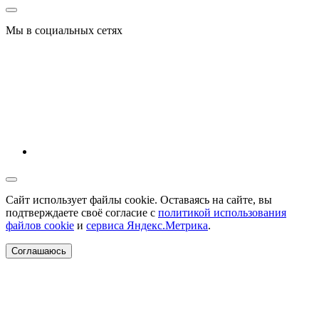
Мы в социальных сетях
Сайт использует файлы cookie. Оставаясь на сайте, вы
подтверждаете своё согласие с
политикой использования
файлов cookie
и
сервиса Яндекс.Метрика
.
Соглашаюсь