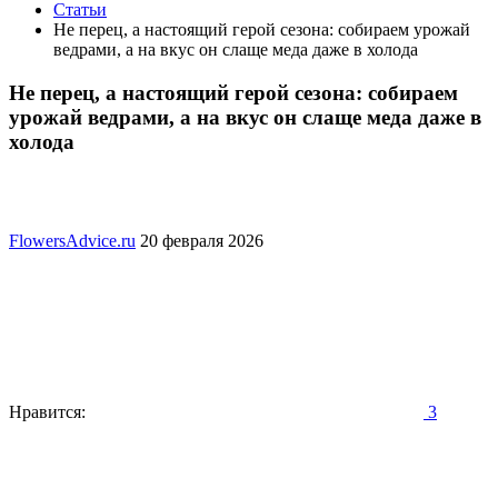
Статьи
Не перец, а настоящий герой сезона: собираем урожай
ведрами, а на вкус он слаще меда даже в холода
Не перец, а настоящий герой сезона: собираем
урожай ведрами, а на вкус он слаще меда даже в
холода
FlowersAdvice.ru
20 февраля 2026
Нравится:
3