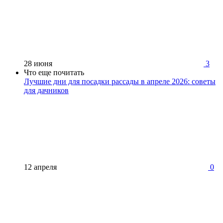
28 июня
3
Что еще почитать
Лучшие дни для посадки рассады в апреле 2026: советы
для дачников
12 апреля
0