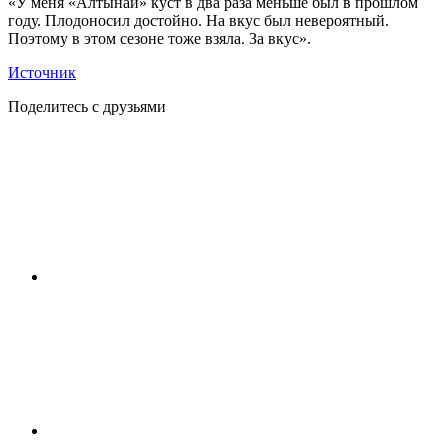
«У меня «Алтынай» куст в два раза меньше был в прошлом
году. Плодоносил достойно. На вкус был невероятный.
Поэтому в этом сезоне тоже взяла. За вкус».
Источник
Поделитесь с друзьями