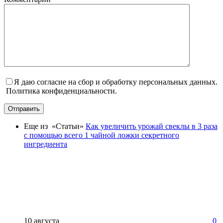
Я даю согласие на сбор и обработку персональных данных.
Политика конфиденциальности.
Отправить
Еще из «Статьи»
Как увеличить урожай свеклы в 3 раза
с помощью всего 1 чайной ложки секретного
ингредиента
10 августа
0