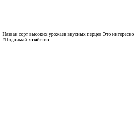
Назван сорт высоких урожаев вкусных перцев
Это интересно
#Поднимай хозяйство