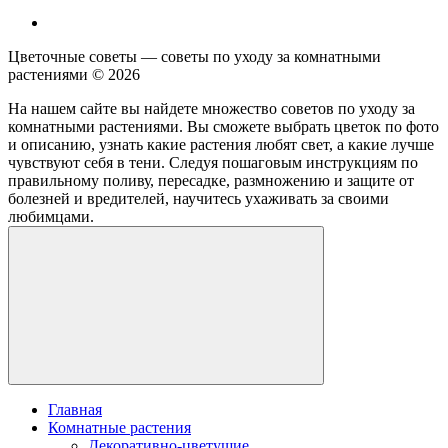
Цветочные советы — советы по уходу за комнатными
растениями ©
2026
На нашем сайте вы найдете множество советов по уходу за
комнатными растениями. Вы сможете выбрать цветок по фото
и описанию, узнать какие растения любят свет, а какие лучше
чувствуют себя в тени. Следуя пошаговым инструкциям по
правильному поливу, пересадке, размножению и защите от
болезней и вредителей, научитесь ухаживать за своими
любимцами.
Главная
Комнатные растения
Декоративно-цветущие