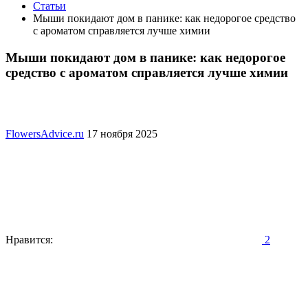
Статьи
Мыши покидают дом в панике: как недорогое средство
с ароматом справляется лучше химии
Мыши покидают дом в панике: как недорогое
средство с ароматом справляется лучше химии
FlowersAdvice.ru
17 ноября 2025
Нравится:
2