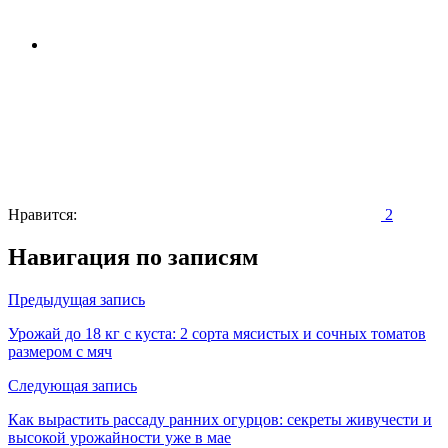
Нравится:
2
Навигация по записям
Предыдущая запись
Урожай до 18 кг с куста: 2 сорта мясистых и сочных томатов
размером с мяч
Следующая запись
Как вырастить рассаду ранних огурцов: секреты живучести и
высокой урожайности уже в мае