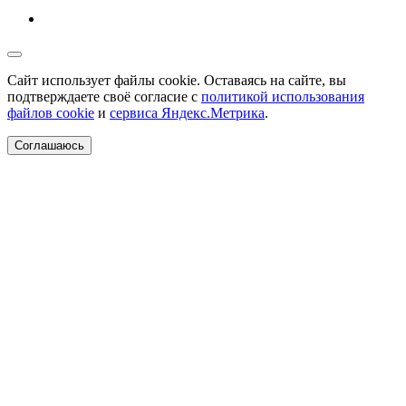
Сайт использует файлы cookie. Оставаясь на сайте, вы
подтверждаете своё согласие с
политикой использования
файлов cookie
и
сервиса Яндекс.Метрика
.
Соглашаюсь