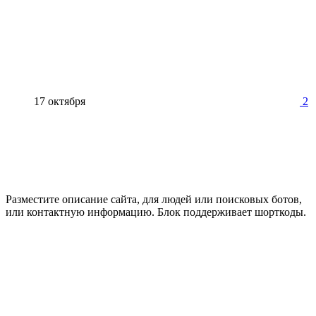
17 октября
2
Разместите описание сайта, для людей или поисковых ботов,
или контактную информацию. Блок поддерживает шорткоды.