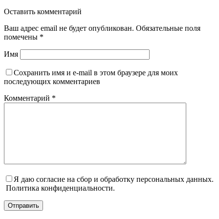
Оставить комментарий
Ваш адрес email не будет опубликован.
Обязательные поля
помечены
*
Имя
Сохранить имя и e-mail в этом браузере для моих
последующих комментариев
Комментарий
*
Я даю согласие на сбор и обработку персональных данных.
Политика конфиденциальности.
Отправить