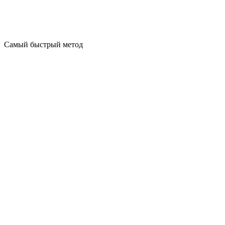
Самый быстрый метод