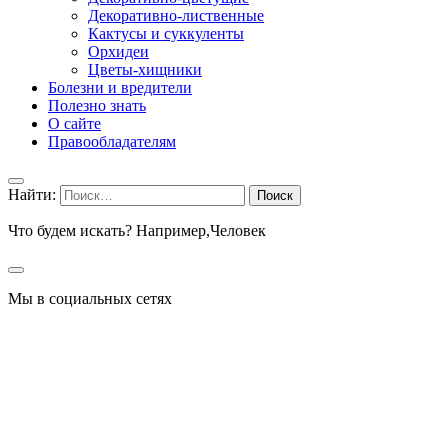
Декоративно-лиственные
Кактусы и суккуленты
Орхидеи
Цветы-хищники
Болезни и вредители
Полезно знать
О сайте
Правообладателям
Найти:
Что будем искать? Например,
Человек
Мы в социальных сетях