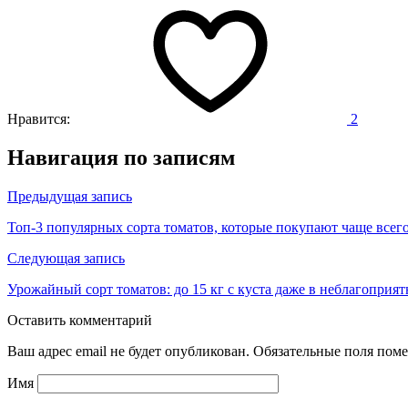
Нравится:
2
Навигация по записям
Предыдущая запись
Топ-3 популярных сорта томатов, которые покупают чаще всег
Следующая запись
Урожайный сорт томатов: до 15 кг с куста даже в неблагоприя
Оставить комментарий
Ваш адрес email не будет опубликован.
Обязательные поля пом
Имя