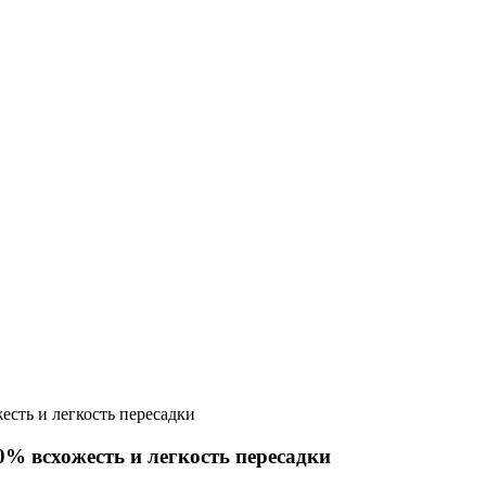
есть и легкость пересадки
% всхожесть и легкость пересадки