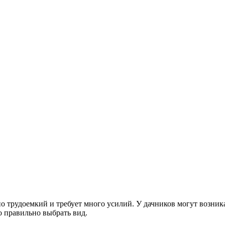
о трудоемкий и требует много усилий. У дачников могут возника
 правильно выбрать вид.