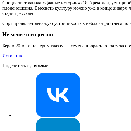
Специалист канала «Дачные истории» (18+) рекомендует приоб
плодоношения. Высевать культуру можно уже в конце января, 
стадии рассады.
Сорт проявляет высокую устойчивость к неблагоприятным погод
Не менее интересно:
Берем 20 мл и не верим глазам — семена прорастают за 6 часов
Источник
Поделитесь с друзьями