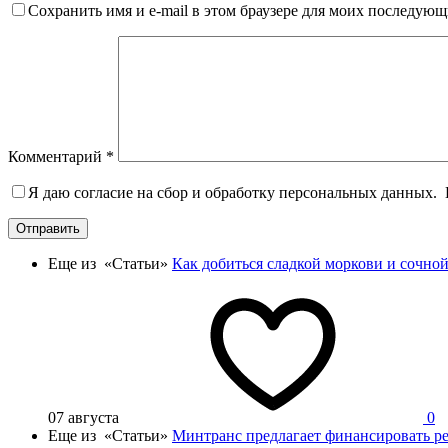
Сохранить имя и e-mail в этом браузере для моих последую
Комментарий
*
Я даю согласие на сбор и обработку персональных данных.
Отправить
Еще из «Статьи»
Как добиться сладкой моркови и сочной
07 августа
0
Еще из «Статьи»
Минтранс предлагает финансировать ре