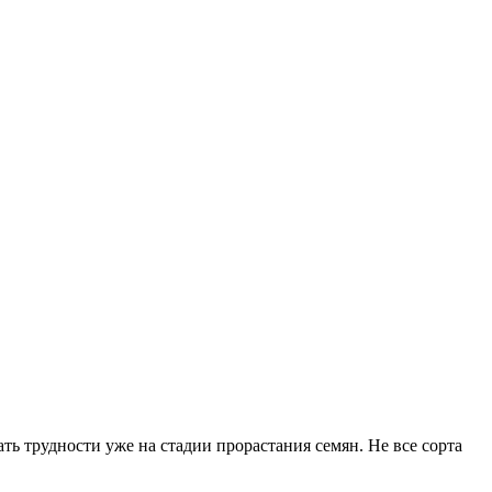
ть трудности уже на стадии прорастания семян. Не все сорта