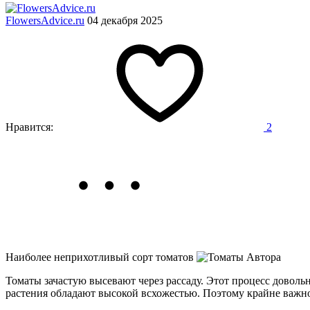
FlowersAdvice.ru
04 декабря 2025
Нравится:
2
Наиболее неприхотливый сорт томатов
Томаты зачастую высевают через рассаду. Этот процесс довольн
растения обладают высокой всхожестью. Поэтому крайне важно